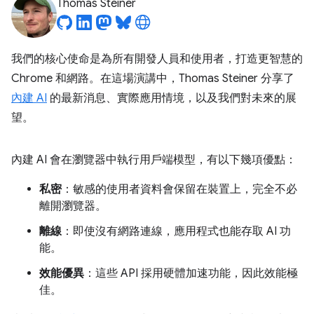
Thomas Steiner
我們的核心使命是為所有開發人員和使用者，打造更智慧的
Chrome 和網路。在這場演講中，Thomas Steiner 分享了
內建 AI
的最新消息、實際應用情境，以及我們對未來的展
望。
內建 AI 會在瀏覽器中執行用戶端模型，有以下幾項優點：
私密
：敏感的使用者資料會保留在裝置上，完全不必
離開瀏覽器。
離線
：即使沒有網路連線，應用程式也能存取 AI 功
能。
效能優異
：這些 API 採用硬體加速功能，因此效能極
佳。