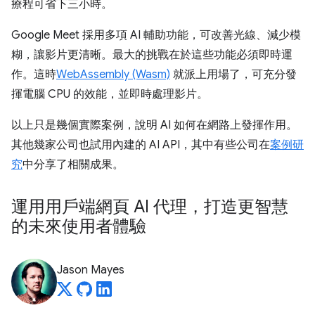
療程可省下三小時。
Google Meet 採用多項 AI 輔助功能，可改善光線、減少模
糊，讓影片更清晰。最大的挑戰在於這些功能必須即時運
作。這時
WebAssembly (Wasm)
就派上用場了，可充分發
揮電腦 CPU 的效能，並即時處理影片。
以上只是幾個實際案例，說明 AI 如何在網路上發揮作用。
其他幾家公司也試用內建的 AI API，其中有些公司在
案例研
究
中分享了相關成果。
運用用戶端網頁 AI 代理，打造更智慧
的未來使用者體驗
Jason Mayes