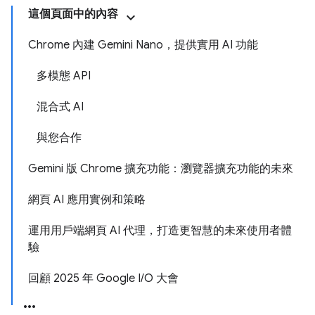
這個頁面中的內容
Chrome 內建 Gemini Nano，提供實用 AI 功能
多模態 API
混合式 AI
與您合作
Gemini 版 Chrome 擴充功能：瀏覽器擴充功能的未來
網頁 AI 應用實例和策略
運用用戶端網頁 AI 代理，打造更智慧的未來使用者體
驗
回顧 2025 年 Google I/O 大會