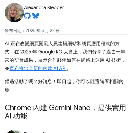
Alexandra Klepper
發布日期：2025 年 5 月 22 日
AI 正在改變網頁開發人員建構網站和網頁應用程式的方
式。在 2025 年 Google I/O 大會上，我們分享了過去一年
來的研發成果，展示合作夥伴如何在網路上運用 AI 技術，
並
宣布推出全新的內建 AI API
。
錯過活動了嗎？好消息！即日起，你可以隨選隨看相關內
容。
Chrome 內建 Gemini Nano，提供實用
AI 功能