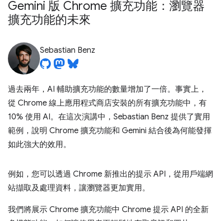
Gemini 版 Chrome 擴充功能：瀏覽器
擴充功能的未來
Sebastian Benz
過去兩年，AI 輔助擴充功能的數量增加了一倍。事實上，
從 Chrome 線上應用程式商店安裝的所有擴充功能中，有
10% 使用 AI。在這次演講中，Sebastian Benz 提供了實用
範例，說明 Chrome 擴充功能和 Gemini 結合後為何能發揮
如此強大的效用。
例如，您可以透過 Chrome 新推出的提示 API，從用戶端網
站擷取及處理資料，讓瀏覽器更加實用。
我們將展示 Chrome 擴充功能中 Chrome 提示 API 的全新