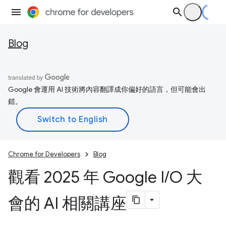
Blog
Google 會運用 AI 技術將內容翻譯成你偏好的語言，但可能會出
錯。
Chrome for Developers
Blog
觀看 2025 年 Google I
/
O 大
會的 AI 相關講座