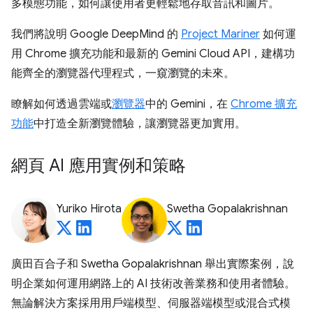
多模態功能，如何讓使用者更輕鬆地存取音訊和圖片。
我們將說明 Google DeepMind 的
Project Mariner
如何運
用 Chrome 擴充功能和最新的 Gemini Cloud API，建構功
能齊全的瀏覽器代理程式，一窺瀏覽的未來。
瞭解如何透過雲端或
瀏覽器
中的 Gemini，在
Chrome 擴充
功能
中打造全新瀏覽體驗，讓瀏覽器更加實用。
網頁 AI 應用實例和策略
Yuriko Hirota
Swetha Gopalakrishnan
廣田百合子和 Swetha Gopalakrishnan 舉出實際案例，說
明企業如何運用網路上的 AI 技術改善業務和使用者體驗。
無論解決方案採用用戶端模型、伺服器端模型或混合式模