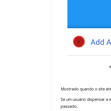
Mostrado quando o site atend
Se um usuário dispensar a 
passado.