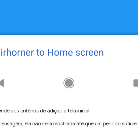
e aos critérios de adição à tela inicial
mensagem, ela não será mostrada até que um período suficie