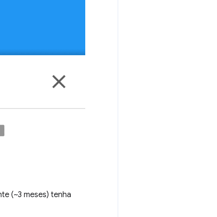
nte (~3 meses) tenha