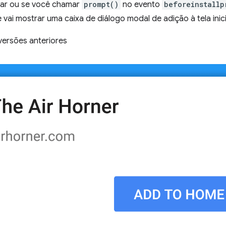
obar ou se você chamar
prompt()
no evento
beforeinstallp
vai mostrar uma caixa de diálogo modal de adição à tela inici
ersões anteriores