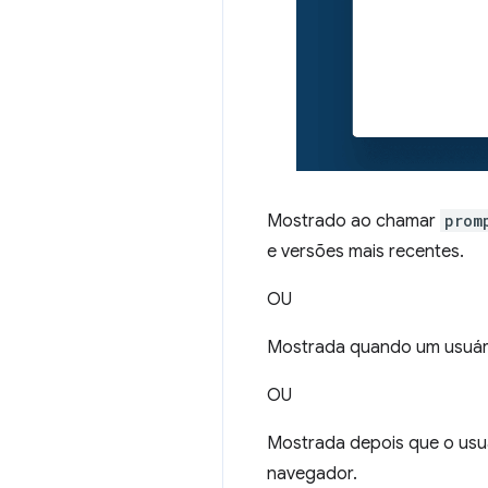
Mostrado ao chamar
prom
e versões mais recentes.
OU
Mostrada quando um usuári
OU
Mostrada depois que o usuá
navegador.