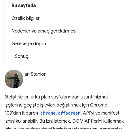
Bu sayfada
Özellik bilgileri
Nedenler ve amaç gerektirmesi
Geleceğe doğru
Sonuç
Ian Stanion
Geliştiriciler, arka plan sayfalarından uzantı hizmet
işçilerine geçişte işlevleri değiştirmek için Chrome
109'dan itibaren
chrome.offscreen
API'yi ve manifest
iznini kullanabilir. Bu izni istemek, DOM API'lerini kullanmak