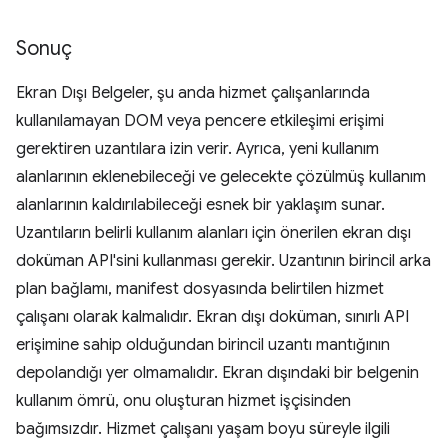
Sonuç
Ekran Dışı Belgeler, şu anda hizmet çalışanlarında
kullanılamayan DOM veya pencere etkileşimi erişimi
gerektiren uzantılara izin verir. Ayrıca, yeni kullanım
alanlarının eklenebileceği ve gelecekte çözülmüş kullanım
alanlarının kaldırılabileceği esnek bir yaklaşım sunar.
Uzantıların belirli kullanım alanları için önerilen ekran dışı
doküman API'sini kullanması gerekir. Uzantının birincil arka
plan bağlamı, manifest dosyasında belirtilen hizmet
çalışanı olarak kalmalıdır. Ekran dışı doküman, sınırlı API
erişimine sahip olduğundan birincil uzantı mantığının
depolandığı yer olmamalıdır. Ekran dışındaki bir belgenin
kullanım ömrü, onu oluşturan hizmet işçisinden
bağımsızdır. Hizmet çalışanı yaşam boyu süreyle ilgili