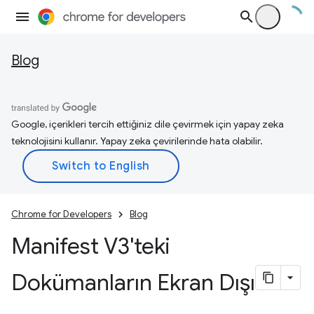
Blog
Google, içerikleri tercih ettiğiniz dile çevirmek için yapay zeka
teknolojisini kullanır. Yapay zeka çevirilerinde hata olabilir.
Chrome for Developers
Blog
Manifest V3'teki
Dokümanların Ekran Dışı