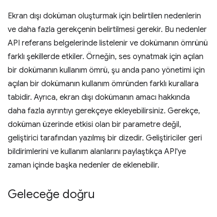
Ekran dışı doküman oluşturmak için belirtilen nedenlerin
ve daha fazla gerekçenin belirtilmesi gerekir. Bu nedenler
API referans belgelerinde listelenir ve dokümanın ömrünü
farklı şekillerde etkiler. Örneğin, ses oynatmak için açılan
bir dokümanın kullanım ömrü, şu anda pano yönetimi için
açılan bir dokümanın kullanım ömründen farklı kurallara
tabidir. Ayrıca, ekran dışı dokümanın amacı hakkında
daha fazla ayrıntıyı gerekçeye ekleyebilirsiniz. Gerekçe,
doküman üzerinde etkisi olan bir parametre değil,
geliştirici tarafından yazılmış bir dizedir. Geliştiriciler geri
bildirimlerini ve kullanım alanlarını paylaştıkça API'ye
zaman içinde başka nedenler de eklenebilir.
Geleceğe doğru