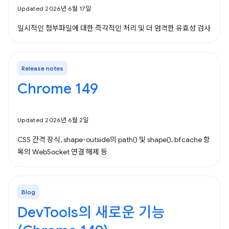
Updated 2026년 6월 17일
일시적인 첨부파일에 대한 즉각적인 처리 및 더 엄격한 유효성 검사
Release notes
Chrome 149
Updated 2026년 6월 2일
CSS 간격 장식, shape-outside의 path() 및 shape(), bfcache 항
목의 WebSocket 연결 해제 등
Blog
DevTools의 새로운 기능