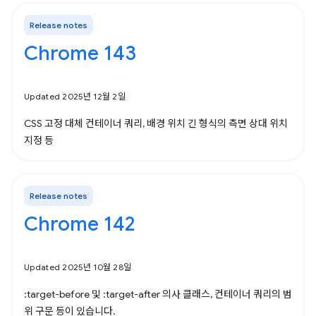
Release notes
Chrome 143
Updated 2025년 12월 2일
CSS 고정 대체 컨테이너 쿼리, 배경 위치 긴 형식의 측면 상대 위치
지정 등
Release notes
Chrome 142
Updated 2025년 10월 28일
:target-before 및 :target-after 의사 클래스, 컨테이너 쿼리의 범
위 구문 등이 있습니다.