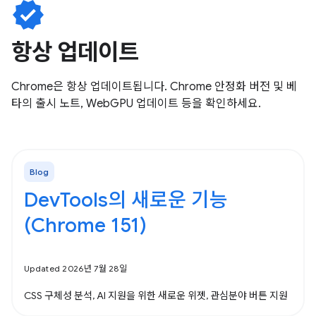
verified
항상 업데이트
Chrome은 항상 업데이트됩니다. Chrome 안정화 버전 및 베
타의 출시 노트, WebGPU 업데이트 등을 확인하세요.
Blog
DevTools의 새로운 기능
(Chrome 151)
Updated 2026년 7월 28일
CSS 구체성 분석, AI 지원을 위한 새로운 위젯, 관심분야 버튼 지원