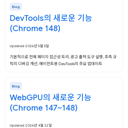
Blog
DevTools의 새로운 기능
(Chrome 148)
Updated 2026년 5월 5일
기본적으로 전체 페이지 접근성 트리, 광고 출처 도구 설명, 추측 규
칙의 디버깅 개선, 에이전트용 DevTools의 주요 업데이트
Blog
WebGPU의 새로운 기능
(Chrome 147~148)
Updated 2026년 4월 22일