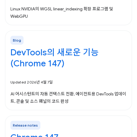
Linux NVIDIA의 WGSL linear_indexing 확장 프로그램 및
WebGPU
Blog
DevTools의 새로운 기능
(Chrome 147)
Updated 2026년 4월 7일
AI 어시스턴트의 자동 컨텍스트 전환, 에이전트용 DevTools 업데이
트, 콘솔 및 소스 패널의 코드 완성
Release notes