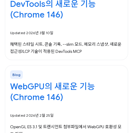
DevTools의 새로운 기능
(Chrome 146)
Updated 2026년 3월 10일
채택된 스타일 시트, 콘솔 기록, --slim 모드, 메모리 스냅샷, 새로운
접근성/LCP 기술이 적용된 DevTools MCP
Blog
WebGPU의 새로운 기능
(Chrome 146)
Updated 2026년 2월 25일
OpenGL ES 3.1 및 트랜시언트 첨부파일에서 WebGPU 호환성 모