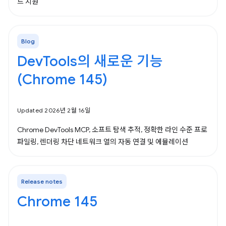
드 지원
Blog
DevTools의 새로운 기능
(Chrome 145)
Updated 2026년 2월 16일
Chrome DevTools MCP, 소프트 탐색 추적, 정확한 라인 수준 프로
파일링, 렌더링 차단 네트워크 열의 자동 연결 및 에뮬레이션
Release notes
Chrome 145