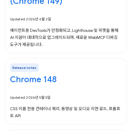
(Chrome 149)
Updated 2026년 6월 2일
에이전트용 DevTools가 안정화되고, Lighthouse 및 위젯을 통해
AI 지원이 대대적으로 업그레이드되며, 새로운 WebMCP 디버깅
도구가 제공됩니다.
Release notes
Chrome 148
Updated 2026년 5월 5일
CSS 이름 전용 컨테이너 쿼리, 동영상 및 오디오 지연 로드, 프롬프
트 API