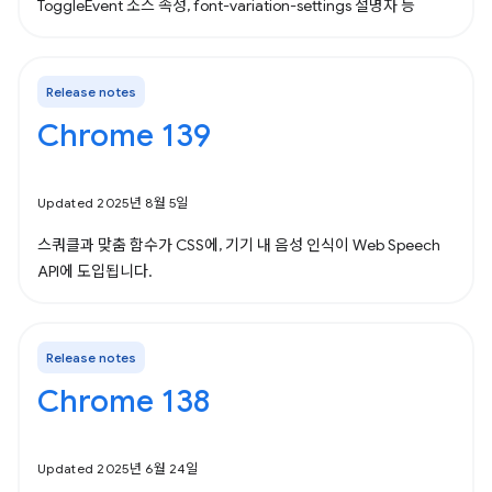
ToggleEvent 소스 속성, font-variation-settings 설명자 등
Release notes
Chrome 139
Updated 2025년 8월 5일
스쿼클과 맞춤 함수가 CSS에, 기기 내 음성 인식이 Web Speech
API에 도입됩니다.
Release notes
Chrome 138
Updated 2025년 6월 24일