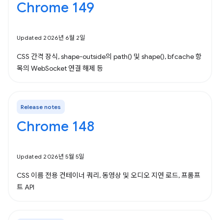
Chrome 149
Updated 2026년 6월 2일
CSS 간격 장식, shape-outside의 path() 및 shape(), bfcache 항
목의 WebSocket 연결 해제 등
Release notes
Chrome 148
Updated 2026년 5월 5일
CSS 이름 전용 컨테이너 쿼리, 동영상 및 오디오 지연 로드, 프롬프
트 API