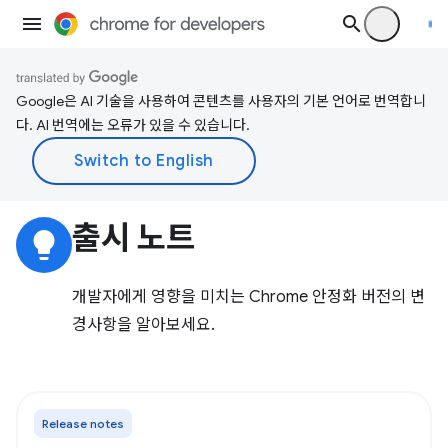
Google은 AI 기술을 사용하여 콘텐츠를 사용자의 기본 언어로 번역합니
다. AI 번역에는 오류가 있을 수 있습니다.
출시 노트
lightbulb
개발자에게 영향을 미치는 Chrome 안정화 버전의 변
경사항을 알아보세요.
Release notes