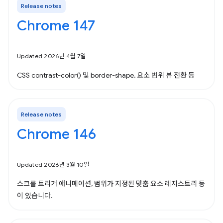
Release notes
Chrome 147
Updated 2026년 4월 7일
CSS contrast-color() 및 border-shape, 요소 범위 뷰 전환 등
Release notes
Chrome 146
Updated 2026년 3월 10일
스크롤 트리거 애니메이션, 범위가 지정된 맞춤 요소 레지스트리 등
이 있습니다.