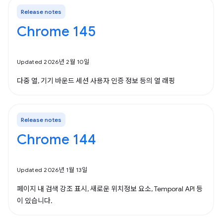
Release notes
Chrome 145
Updated 2026년 2월 10일
다중 열, 기기 바운드 세션 사용자 인증 정보 등의 열 래핑
Release notes
Chrome 144
Updated 2026년 1월 13일
페이지 내 검색 강조 표시, 새로운 위치정보 요소, Temporal API 등
이 있습니다.