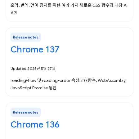
요약, 번역, 언어 감지를 위한 여러 가지 새로운 CSS 함수와 내장 AI
API
Release notes
Chrome 137
Updated 2025년 5월 27일
reading-flow 및 reading-order 속성, if() 함수, WebAssembly
JavaScript Promise 통합
Release notes
Chrome 136