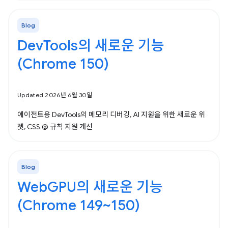
Blog
DevTools의 새로운 기능
(Chrome 150)
Updated 2026년 6월 30일
에이전트용 DevTools의 메모리 디버깅, AI 지원을 위한 새로운 위
젯, CSS @ 규칙 지원 개선
Blog
WebGPU의 새로운 기능
(Chrome 149~150)