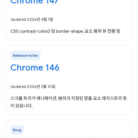
Chrome 147
Updated 2026년 4월 7일
CSS contrast-color() 및 border-shape, 요소 범위 뷰 전환 등
Release notes
Chrome 146
Updated 2026년 3월 10일
스크롤 트리거 애니메이션, 범위가 지정된 맞춤 요소 레지스트리 등
이 있습니다.
Blog