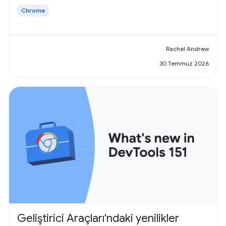
Chrome
Rachel Andrew
30 Temmuz 2026
Geliştirici Araçları'ndaki yenilikler