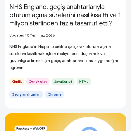
NHS England, geçiş anahtarlarıyla
oturum açma sürelerini nasıl kısalttı ve 1
milyon sterlinden fazla tasarruf etti?
Updated 10 Temmuz 2026
NHS England'ın Hippo ile birlikte çalışarak oturum açma
sürelerini kısaltmak, işlem maliyetlerini düşürmek ve
güvenliği artırmak için geçiş anahtarlarını nasıl uyguladığını
öğrenin.
Kimlik
Örnek olay
JavaScript
HTML
Geçiş anahtarları
Chrome