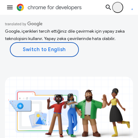
Google, içerikleri tercih ettiğiniz dile çevirmek için yapay zeka
teknolojisini kullanır. Yapay zeka çevirilerinde hata olabilir.