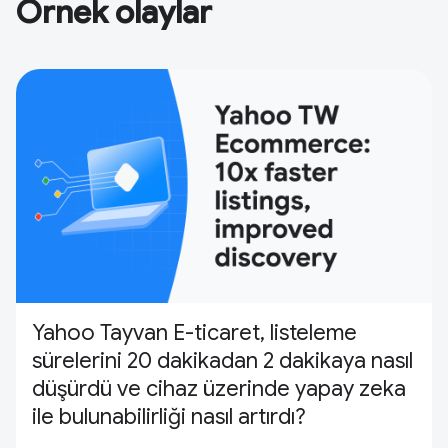
Örnek olaylar
Yahoo Tayvan E-ticaret, listeleme
sürelerini 20 dakikadan 2 dakikaya nasıl
düşürdü ve cihaz üzerinde yapay zeka
ile bulunabilirliği nasıl artırdı?