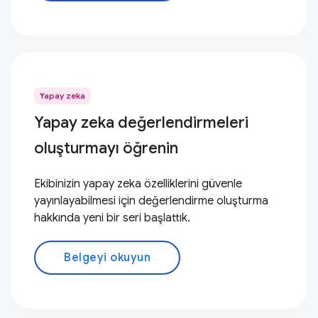
Yapay zeka
Yapay zeka değerlendirmeleri
oluşturmayı öğrenin
Ekibinizin yapay zeka özelliklerini güvenle
yayınlayabilmesi için değerlendirme oluşturma
hakkında yeni bir seri başlattık.
Belgeyi okuyun