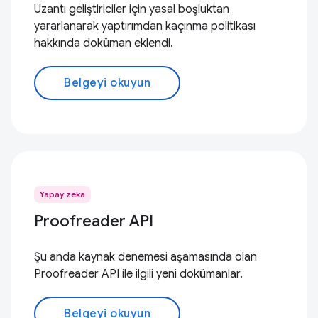
Uzantı geliştiriciler için yasal boşluktan
yararlanarak yaptırımdan kaçınma politikası
hakkında doküman eklendi.
Belgeyi okuyun
Yapay zeka
Proofreader API
Şu anda kaynak denemesi aşamasında olan
Proofreader API ile ilgili yeni dokümanlar.
Belgeyi okuyun