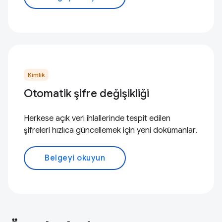
Kimlik
Otomatik şifre değişikliği
Herkese açık veri ihlallerinde tespit edilen
şifreleri hızlıca güncellemek için yeni dokümanlar.
Belgeyi okuyun