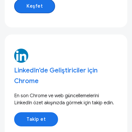
Keşfet
LinkedIn'de Geliştiriciler için
Chrome
En son Chrome ve web güncellemelerini
LinkedIn özet akışınızda görmek için takip edin.
Takip et