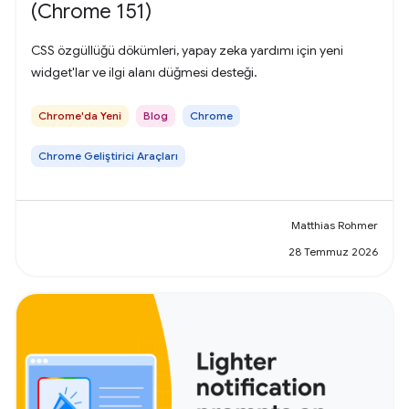
(Chrome 151)
CSS özgüllüğü dökümleri, yapay zeka yardımı için yeni
widget'lar ve ilgi alanı düğmesi desteği.
Chrome'da Yeni
Blog
Chrome
Chrome Geliştirici Araçları
Matthias Rohmer
28 Temmuz 2026