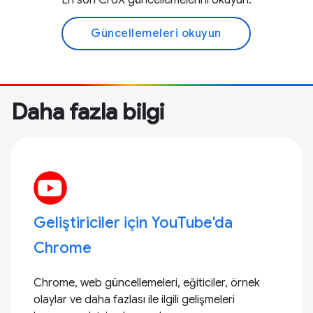
En son CrUX güncellemelerini okuyun.
Güncellemeleri okuyun
Daha fazla bilgi
Geliştiriciler için YouTube'da
Chrome
Chrome, web güncellemeleri, eğiticiler, örnek
olaylar ve daha fazlası ile ilgili gelişmeleri