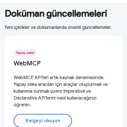
Doküman güncellemeleri
Yeni içerikler ve dokümanlarda önemli güncellemeler.
Yapay zeka
WebMCP
WebMCP API'leri artık kaynak denemesinde.
Yapay zeka aracıları için araçlar oluşturmak ve
kullanıma sunmak üzere Imperative ve
Declarative API'lerini nasıl kullanacağınızı
öğrenin.
Belgeyi okuyun