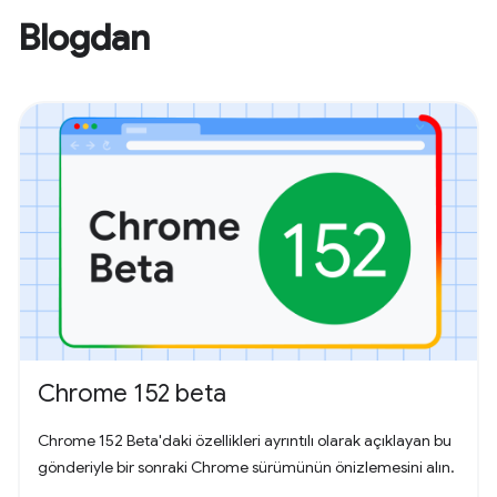
Blogdan
Chrome 152 beta
Chrome 152 Beta'daki özellikleri ayrıntılı olarak açıklayan bu
gönderiyle bir sonraki Chrome sürümünün önizlemesini alın.