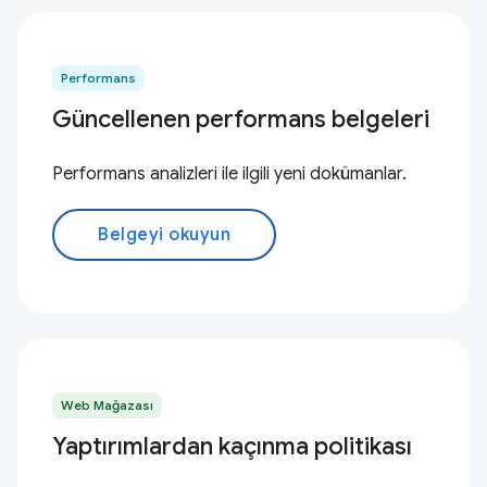
Performans
Güncellenen performans belgeleri
Performans analizleri ile ilgili yeni dokümanlar.
Belgeyi okuyun
Web Mağazası
Yaptırımlardan kaçınma politikası