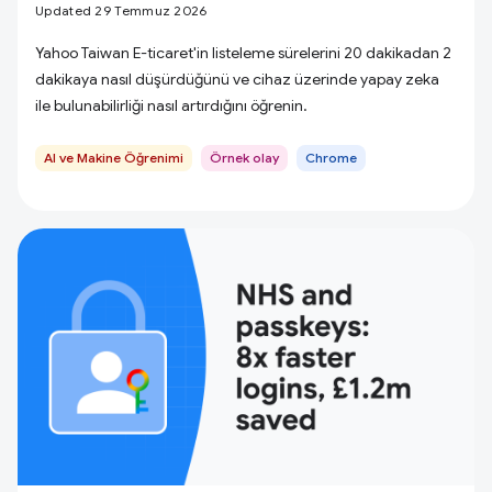
Updated 29 Temmuz 2026
Yahoo Taiwan E-ticaret'in listeleme sürelerini 20 dakikadan 2
dakikaya nasıl düşürdüğünü ve cihaz üzerinde yapay zeka
ile bulunabilirliği nasıl artırdığını öğrenin.
AI ve Makine Öğrenimi
Örnek olay
Chrome