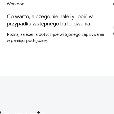
Workbox.
Co warto, a czego nie należy robić w
przypadku wstępnego buforowania
Poznaj zalecenia dotyczące wstępnego zapisywania
w pamięci podręcznej.