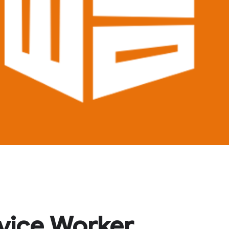
ice Worker