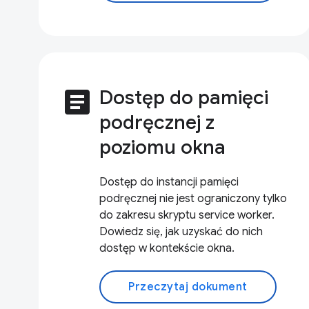
article
Dostęp do pamięci
podręcznej z
poziomu okna
Dostęp do instancji pamięci
podręcznej nie jest ograniczony tylko
do zakresu skryptu service worker.
Dowiedz się, jak uzyskać do nich
dostęp w kontekście okna.
Przeczytaj dokument