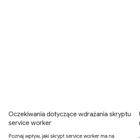
Oczekiwania dotyczące wdrażania skryptu
service worker
Poznaj wpływ, jaki skrypt service worker ma na