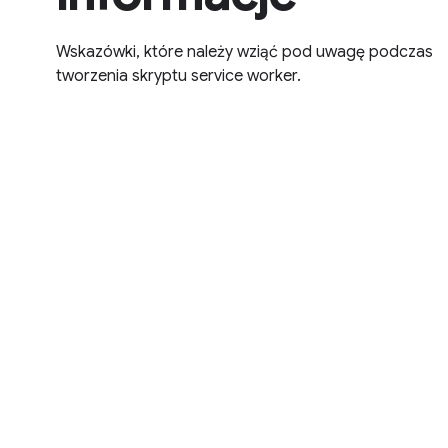
Wskazówki, które należy wziąć pod uwagę podczas
tworzenia skryptu service worker.