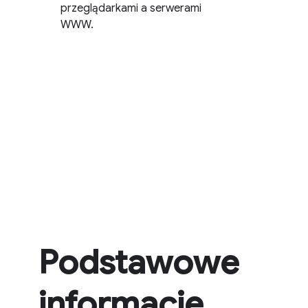
przeglądarkami a serwerami
WWW.
Podstawowe
informacje