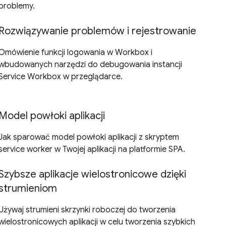
problemy.
Rozwiązywanie problemów i rejestrowanie
Omówienie funkcji logowania w Workbox i
wbudowanych narzędzi do debugowania instancji
Service Workbox w przeglądarce.
Model powłoki aplikacji
Jak sparować model powłoki aplikacji z skryptem
service worker w Twojej aplikacji na platformie SPA.
Szybsze aplikacje wielostronicowe dzięki
strumieniom
Używaj strumieni skrzynki roboczej do tworzenia
wielostronicowych aplikacji w celu tworzenia szybkich