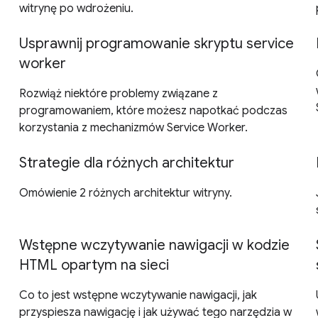
witrynę po wdrożeniu.
Usprawnij programowanie skryptu service
worker
Rozwiąż niektóre problemy związane z
programowaniem, które możesz napotkać podczas
korzystania z mechanizmów Service Worker.
Strategie dla różnych architektur
Omówienie 2 różnych architektur witryny.
Wstępne wczytywanie nawigacji w kodzie
HTML opartym na sieci
Co to jest wstępne wczytywanie nawigacji, jak
przyspiesza nawigację i jak używać tego narzędzia w