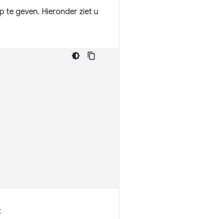
 te geven. Hieronder ziet u
: