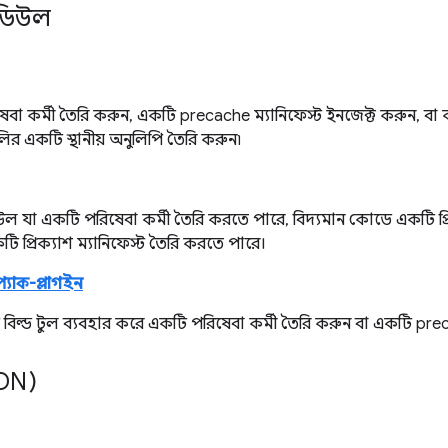
মডিউল
বা কর্মী তৈরি করুন, একটি precache ম্যানিফেস্ট ইনজেক্ট করুন, বা ক
লির একটি স্থানীয় অনুলিপি তৈরি করুন৷
 যা একটি পরিষেবা কর্মী তৈরি করতে পারে, বিদ্যমান কোডে একটি প্রি
টি প্রিক্যাশ ম্যানিফেস্ট তৈরি করতে পারে।
প্যাক-প্লাগইন
 বিল্ড টুল ব্যবহার করে একটি পরিষেবা কর্মী তৈরি করুন বা একটি prec
DN)