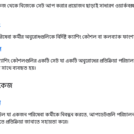
প্যাকেজ থেকে নিজেকে সেট আপ করার প্রয়োজন ছাড়াই সাধারণ ওয়ার্কবক্স
ং
েবা কর্মীর অনুরোধগুলিকে নির্দিষ্ট ক্যাশিং কৌশল বা কলব্যাক ফাংশ
ল
যাশিং কৌশলগুলির একটি সেট যা একটি অনুরোধের প্রতিক্রিয়া পরিচালন
 সাথে ব্যবহৃত হয়।
াকেজ
ো
ল যা একজন পরিষেবা কর্মীকে নিবন্ধন করতে, আপডেটগুলি পরিচালন
তে প্রতিক্রিয়া জানাতে সহায়তা করে।