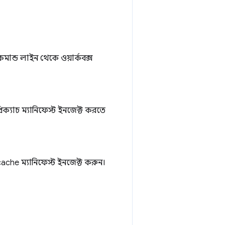
মান্ড লাইন থেকে ওয়ার্কবক্স
ক্যাচ ম্যানিফেস্ট ইনজেক্ট করতে
ache ম্যানিফেস্ট ইনজেক্ট করুন।