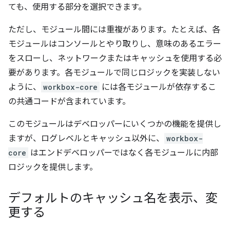
ても、使用する部分を選択できます。
ただし、モジュール間には重複があります。たとえば、各
モジュールはコンソールとやり取りし、意味のあるエラー
をスローし、ネットワークまたはキャッシュを使用する必
要があります。各モジュールで同じロジックを実装しない
ように、
workbox-core
には各モジュールが依存するこ
の共通コードが含まれています。
このモジュールはデベロッパーにいくつかの機能を提供し
ますが、ログレベルとキャッシュ以外に、
workbox-
core
はエンドデベロッパーではなく各モジュールに内部
ロジックを提供します。
デフォルトのキャッシュ名を表示、変
更する