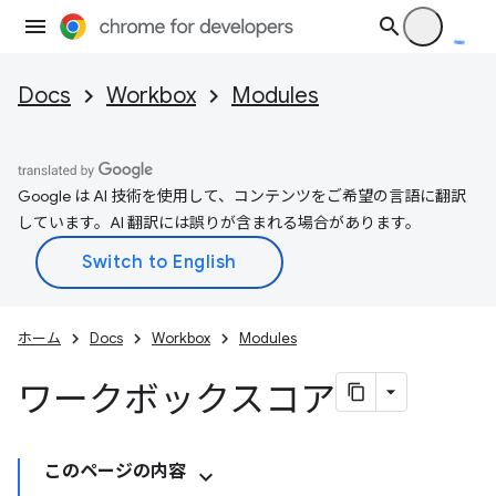
Docs
Workbox
Modules
Google は AI 技術を使用して、コンテンツをご希望の言語に翻訳
しています。AI 翻訳には誤りが含まれる場合があります。
ホーム
Docs
Workbox
Modules
ワークボックスコア
このページの内容