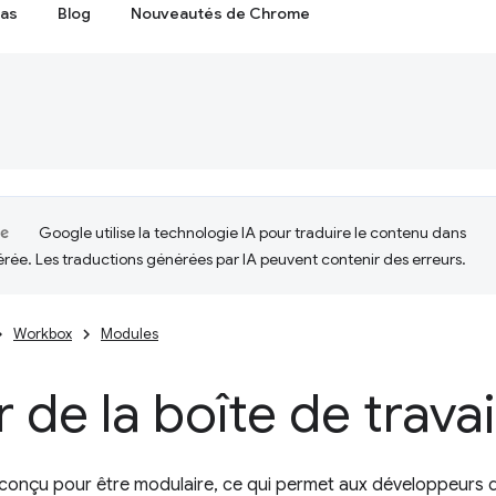
cas
Blog
Nouveautés de Chrome
Google utilise la technologie IA pour traduire le contenu dans
érée. Les traductions générées par IA peuvent contenir des erreurs.
Workbox
Modules
 de la boîte de travai
conçu pour être modulaire, ce qui permet aux développeurs d