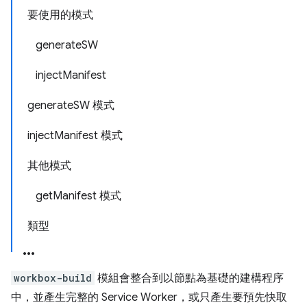
要使用的模式
generateSW
injectManifest
generateSW 模式
injectManifest 模式
其他模式
getManifest 模式
類型
workbox-build
模組會整合到以節點為基礎的建構程序
中，並產生完整的 Service Worker，或只產生要預先快取