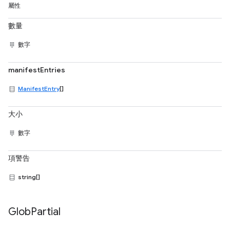
屬性
數量
數字
manifestEntries
ManifestEntry
[]
大小
數字
項警告
string[]
Glob
Partial