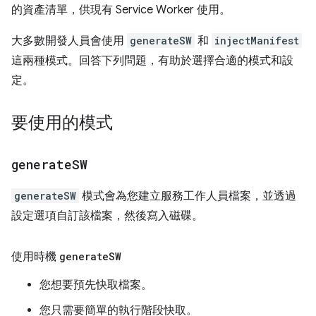
的資產清單，供現有 Service Worker 使用。
大多數開發人員會使用
generateSW
和
injectManifest
這兩種模式。回答下列問題，有助於選擇合適的模式和設
定。
要使用的模式
generate
SW
generateSW
模式會為您建立服務工作人員檔案，並透過
設定選項自訂該檔案，然後寫入磁碟。
使用時機
generate
SW
您想要預先快取檔案。
您只需要簡單的執行階段快取。