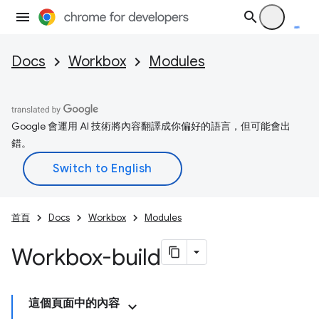
Docs
Workbox
Modules
Google 會運用 AI 技術將內容翻譯成你偏好的語言，但可能會出
錯。
首頁
Docs
Workbox
Modules
Workbox-build
這個頁面中的內容