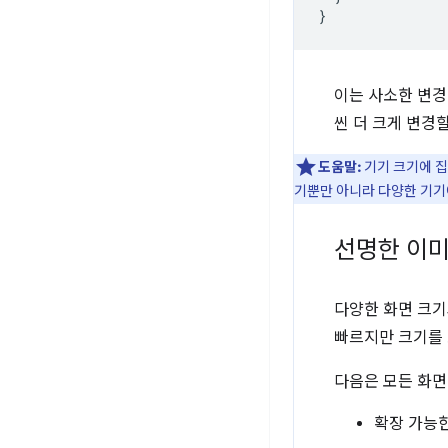
}
이는 사소한 변경
씬 더 크게 변경할
도움말:
기기 크기에 집
기뿐만 아니라 다양한 기기
선명한 이
다양한 화면 크기
빠르지만 크기를 
다음은 모든 화면
확장 가능한