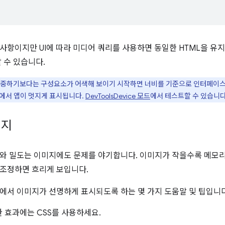
사항이지만 UI에 따라 미디어 쿼리를 사용하면 동일한 HTML을 
 수 있습니다.
중하기보다는 구성요소가 어색해 보이기 시작하면 너비를 기준으로 인터페이스를
에서 앱이 멋지게 표시됩니다.
DevToolsDevice 모드
에서 테스트할 수 있습니다
미지
와 밀도는 이미지에도 문제를 야기합니다. 이미지가 작을수록 메모리
조정하면 흐리게 보입니다.
에서 이미지가 선명하게 표시되도록 하는 몇 가지 도움말 및 팁입니다
 효과에는 CSS를 사용하세요.