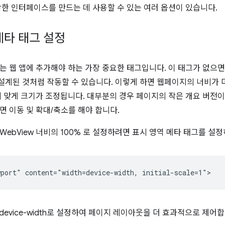
적합한 인터페이스를 만드는 데 사용할 수 있는 여러 옵션이 있습니다.
메타 태그 설정
는 웹 앱에 추가해야 하는 가장 중요한 태그입니다. 이 태그가 없으면
계된 것처럼 작동할 수 있습니다. 이렇게 하면 웹페이지의 너비가 더
비에 맞게 크기가 조정됩니다. 대부분의 경우 페이지의 작은 개요 버전
면 이동 및 확대/축소를 해야 합니다.
WebView 너비의 100% 로 설정하려면 표시 영역 메타 태그를 설정
값 device-width로 설정하여 페이지 레이아웃을 더 효과적으로 제어