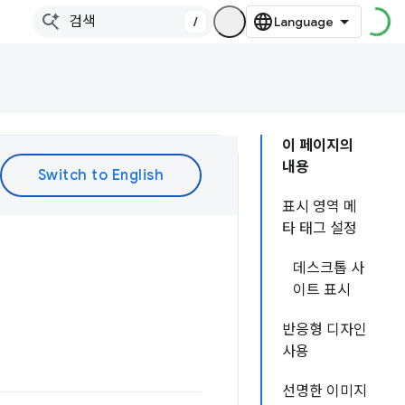
/
이 페이지의
내용
표시 영역 메
타 태그 설정
데스크톱 사
이트 표시
반응형 디자인
사용
선명한 이미지