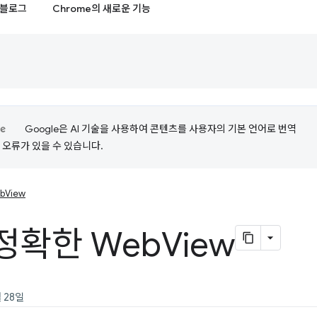
블로그
Chrome의 새로운 기능
Google은 AI 기술을 사용하여 콘텐츠를 사용자의 기본 언어로 번역
는 오류가 있을 수 있습니다.
bView
정확한 Web
View
 28일