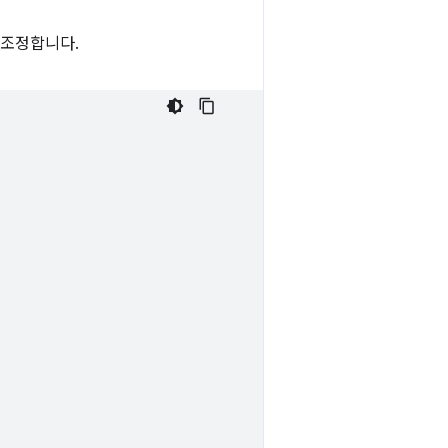
 조정합니다.