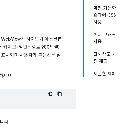
확장 가능한
효과에 CSS
사용
벡터 그래픽
 WebView가 사이트가 데스크톱
사용
 커지고 (일반적으로 980픽셀)
고해상도 사
이 표시되며 사용자가 콘텐츠를 실
진 제공
세밀한 제어
하세요.
합니다.