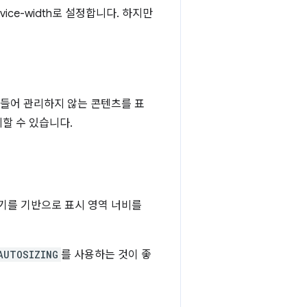
ce-width로 설정합니다. 하지만
 들어 관리하지 않는 콘텐츠를 표
제할 수 있습니다.
크기를 기반으로 표시 영역 너비를
AUTOSIZING
를 사용하는 것이 좋