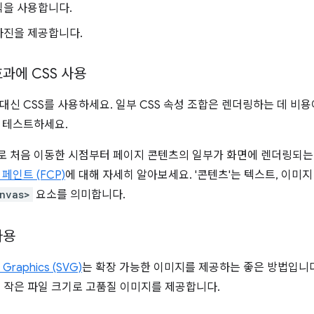
픽을 사용합니다.
사진을 제공합니다.
과에 CSS 사용
대신 CSS를 사용하세요. 일부 CSS 속성 조합은 렌더링하는 데 비용
 테스트하세요.
로 처음 이동한 시점부터 페이지 콘텐츠의 일부가 화면에 렌더링되
페인트 (FCP)
에 대해 자세히 알아보세요. '콘텐츠'는 텍스트, 이미지 
nvas>
요소를 의미합니다.
사용
r Graphics (SVG)
는 확장 가능한 이미지를 제공하는 좋은 방법입니
우 작은 파일 크기로 고품질 이미지를 제공합니다.