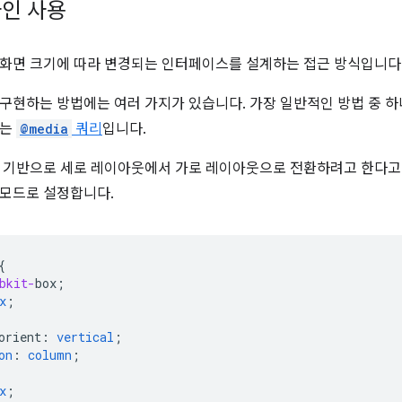
인 사용
 화면 크기에 따라 변경되는 인터페이스를 설계하는 접근 방식입니다
구현하는 방법에는 여러 가지가 있습니다. 가장 일반적인 방법 중 
하는
@media
쿼리
입니다.
 기반으로 세로 레이아웃에서 가로 레이아웃으로 전환하려고 한다고 
 모드로 설정합니다.
{
bkit-
box
;
x
;
orient
:
vertical
;
on
:
column
;
x
;