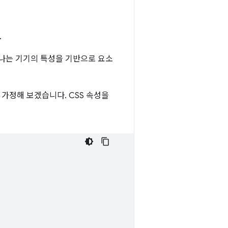
.
하나는 기기의 특성을 기반으로 요소
가정해 보겠습니다. CSS 속성을