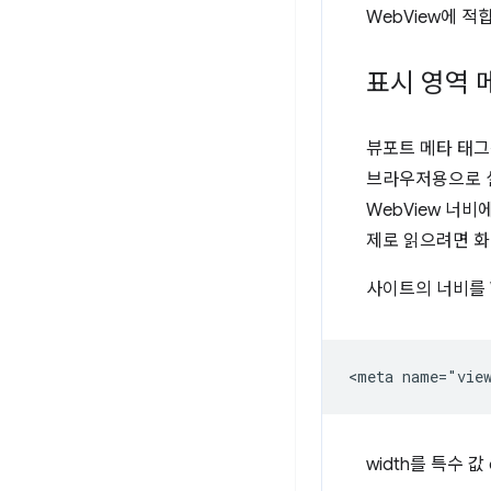
WebView에 
표시 영역 
뷰포트 메타 태그
브라우저용으로 설
WebView 너
제로 읽으려면 화
사이트의 너비를 
width를 특수 