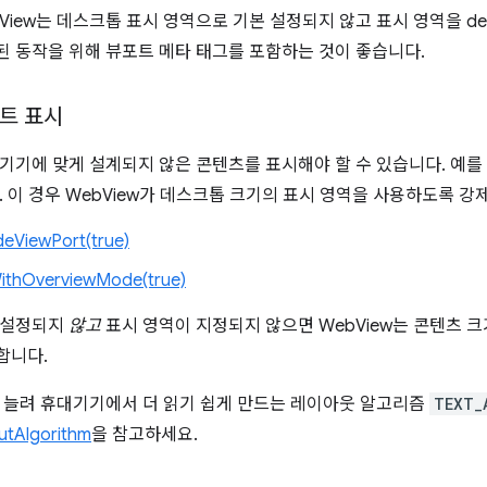
iew는 데스크톱 표시 영역으로 기본 설정되지 않고 표시 영역을 devi
 동작을 위해 뷰포트 메타 태그를 포함하는 것이 좋습니다.
트 표시
기기에 맞게 설계되지 않은 콘텐츠를 표시해야 할 수 있습니다. 예를
. 이 경우 WebView가 데스크톱 크기의 표시 영역을 사용하도록 강
eViewPort(true)
ithOverviewMode(true)
 설정되지
않고
표시 영역이 지정되지 않으면 WebView는 콘텐츠 
합니다.
 늘려 휴대기기에서 더 읽기 쉽게 만드는 레이아웃 알고리즘
TEXT_
utAlgorithm
을 참고하세요.