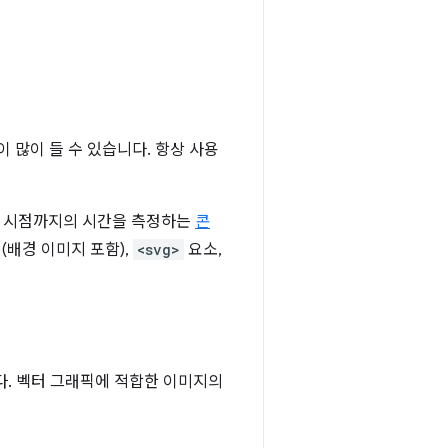
이 많이 들 수 있습니다. 항상 사용
는 시점까지의 시간을 측정하는
콘
(배경 이미지 포함),
<svg>
요소,
다. 벡터 그래픽에 적합한 이미지의