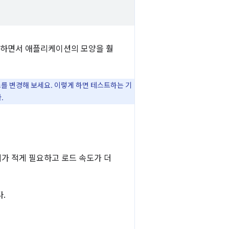
유지하면서 애플리케이션의 모양을 훨
 변경해 보세요. 이렇게 하면 테스트하는 기
.
가 적게 필요하고 로드 속도가 더
.