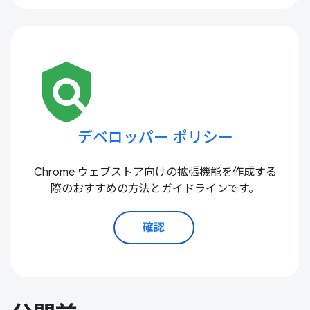
policy
デベロッパー ポリシー
Chrome ウェブストア向けの拡張機能を作成する
際のおすすめの方法とガイドラインです。
確認