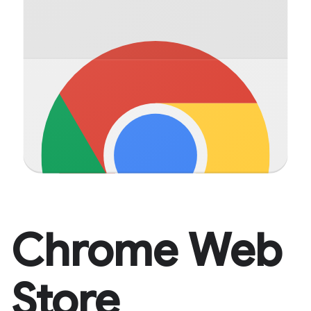
Chrome Web
Store