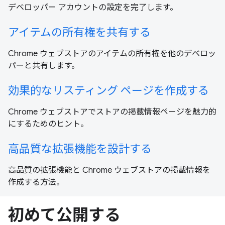
デベロッパー アカウントの設定を完了します。
アイテムの所有権を共有する
Chrome ウェブストアのアイテムの所有権を他のデベロッ
パーと共有します。
効果的なリスティング ページを作成する
Chrome ウェブストアでストアの掲載情報ページを魅力的
にするためのヒント。
高品質な拡張機能を設計する
高品質の拡張機能と Chrome ウェブストアの掲載情報を
作成する方法。
初めて公開する