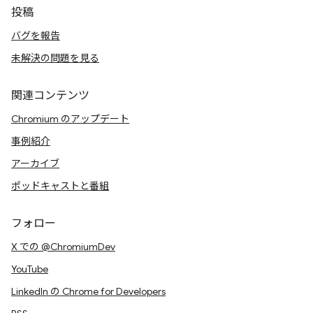
投稿
バグを報告
未解決の問題を見る
関連コンテンツ
Chromium のアップデート
事例紹介
アーカイブ
ポッドキャストと番組
フォロー
X での @ChromiumDev
YouTube
LinkedIn の Chrome for Developers