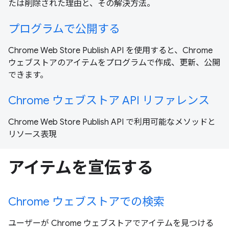
たは削除された理由と、その解決方法。
プログラムで公開する
Chrome Web Store Publish API を使用すると、Chrome
ウェブストアのアイテムをプログラムで作成、更新、公開
できます。
Chrome ウェブストア API リファレンス
Chrome Web Store Publish API で利用可能なメソッドと
リソース表現
アイテムを宣伝する
Chrome ウェブストアでの検索
ユーザーが Chrome ウェブストアでアイテムを見つける