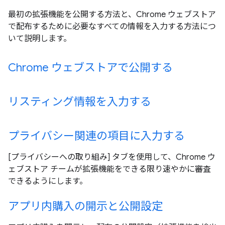
最初の拡張機能を公開する方法と、Chrome ウェブストア
で配布するために必要なすべての情報を入力する方法につ
いて説明します。
Chrome ウェブストアで公開する
リスティング情報を入力する
プライバシー関連の項目に入力する
[プライバシーへの取り組み] タブを使用して、Chrome ウ
ェブストア チームが拡張機能をできる限り速やかに審査
できるようにします。
アプリ内購入の開示と公開設定