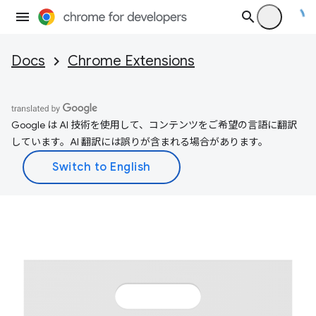
Docs
Chrome Extensions
Google は AI 技術を使用して、コンテンツをご希望の言語に翻訳
しています。AI 翻訳には誤りが含まれる場合があります。