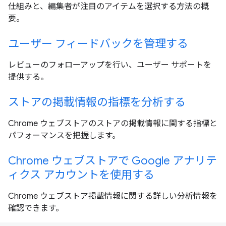
仕組みと、編集者が注目のアイテムを選択する方法の概
要。
ユーザー フィードバックを管理する
レビューのフォローアップを行い、ユーザー サポートを
提供する。
ストアの掲載情報の指標を分析する
Chrome ウェブストアのストアの掲載情報に関する指標と
パフォーマンスを把握します。
Chrome ウェブストアで Google アナリテ
ィクス アカウントを使用する
Chrome ウェブストア掲載情報に関する詳しい分析情報を
確認できます。