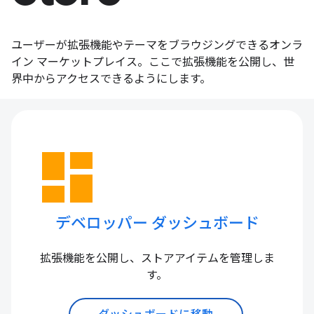
ユーザーが拡張機能やテーマをブラウジングできるオンラ
イン マーケットプレイス。ここで拡張機能を公開し、世
界中からアクセスできるようにします。
dashboard
デベロッパー ダッシュボード
拡張機能を公開し、ストアアイテムを管理しま
す。