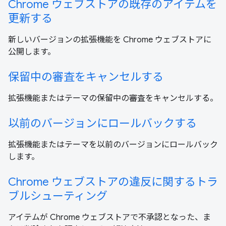
Chrome ウェブストアの既存のアイテムを
更新する
新しいバージョンの拡張機能を Chrome ウェブストアに
公開します。
保留中の審査をキャンセルする
拡張機能またはテーマの保留中の審査をキャンセルする。
以前のバージョンにロールバックする
拡張機能またはテーマを以前のバージョンにロールバック
します。
Chrome ウェブストアの違反に関するトラ
ブルシューティング
アイテムが Chrome ウェブストアで不承認となった、ま