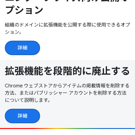
プション
組織のドメインに拡張機能を公開する際に使用できるオプ
ション。
詳細
拡張機能を段階的に廃止する
Chrome ウェブストアからアイテムの掲載情報を削除する
方法、またはパブリッシャー アカウントを削除する方法
について説明します。
詳細