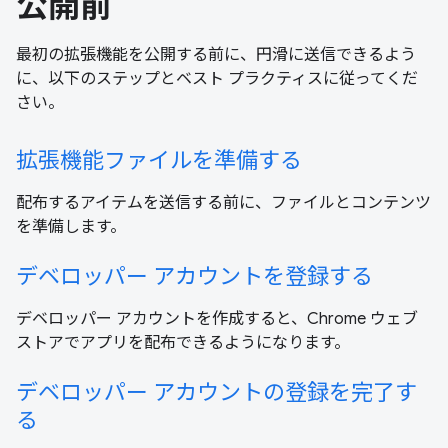
公開前
最初の拡張機能を公開する前に、円滑に送信できるよう
に、以下のステップとベスト プラクティスに従ってくだ
さい。
拡張機能ファイルを準備する
配布するアイテムを送信する前に、ファイルとコンテンツ
を準備します。
デベロッパー アカウントを登録する
デベロッパー アカウントを作成すると、Chrome ウェブ
ストアでアプリを配布できるようになります。
デベロッパー アカウントの登録を完了す
る