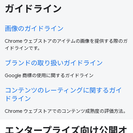
ガイドライン
画像のガイドライン
Chrome ウェブストアのアイテムの画像を提供する際のガ
イドラインです。
ブランドの取り扱いガイドライン
Google 商標の使用に関するガイドライン
コンテンツのレーティングに関するガイ
ドライン
Chrome ウェブストアでのコンテンツ成熟度の評価方法。
エンタープライズ向け公開オ