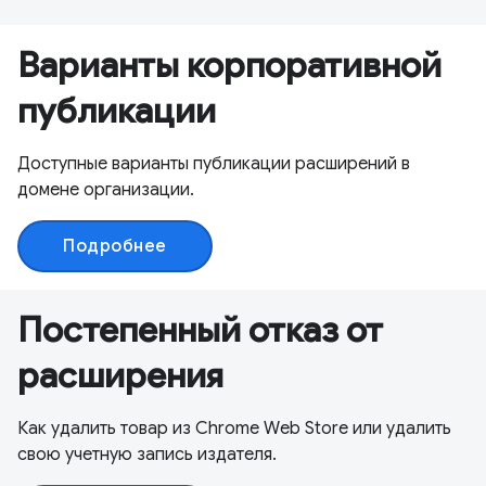
Варианты корпоративной
публикации
Доступные варианты публикации расширений в
домене организации.
Подробнее
Постепенный отказ от
расширения
Как удалить товар из Chrome Web Store или удалить
свою учетную запись издателя.