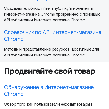
Создавайте, обновляйте и публикуйте элементы
Интернет-магазина Chrome программно с помощью
API публикации Интернет-магазина Chrome.
Справочник по API Интернет-магазина
Chrome
Методы и представление ресурсов, доступные для
API публикации Интернет-магазина Chrome.
Продвигайте свой товар
Обнаружение в Интернет-магазине
Chrome
Обзор того, как пользователи находят товары в