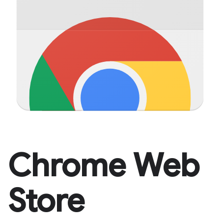
Chrome Web
Store