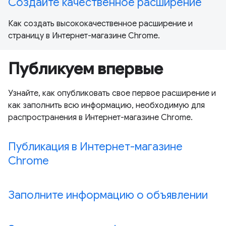
Создайте качественное расширение
Как создать высококачественное расширение и
страницу в Интернет-магазине Chrome.
Публикуем впервые
Узнайте, как опубликовать свое первое расширение и
как заполнить всю информацию, необходимую для
распространения в Интернет-магазине Chrome.
Публикация в Интернет-магазине
Chrome
Заполните информацию о объявлении