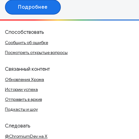
Подробнее
Способствовать
Сообщить об ошибке
Посмотреть открытые вопросы
Связанный контент
Обновления Хрома
Истории успеха
Отправить в архив
Подкасты и шоу
Следовать
@ChromiumDev на X