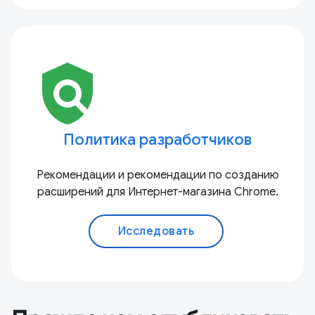
policy
Политика разработчиков
Рекомендации и рекомендации по созданию
расширений для Интернет-магазина Chrome.
Исследовать