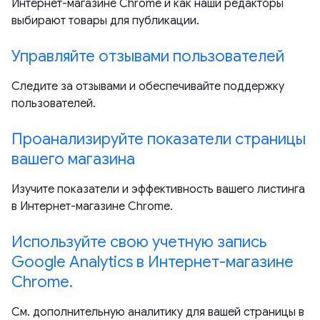
Интернет-магазине Chrome и как наши редакторы
выбирают товары для публикации.
Управляйте отзывами пользователей
Следите за отзывами и обеспечивайте поддержку
пользователей.
Проанализируйте показатели страницы
вашего магазина
Изучите показатели и эффективность вашего листинга
в Интернет-магазине Chrome.
Используйте свою учетную запись
Google Analytics в Интернет-магазине
Chrome.
См. дополнительную аналитику для вашей страницы в