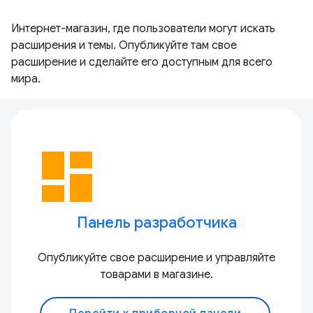
Интернет-магазин, где пользователи могут искать
расширения и темы. Опубликуйте там свое
расширение и сделайте его доступным для всего
мира.
dashboard
Панель разработчика
Опубликуйте свое расширение и управляйте
товарами в магазине.