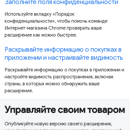
Заполните поля конфиденциальности
Используйте вкладку «Порядок
конфиденциальности», чтобы помочь команде
Интернет-магазина Chrome проверить ваше
расширение как можно быстрее.
Раскрывайте информацию о покупках в
приложении и настраивайте видимость
Раскрывайте информацию о покупках в приложении и
настройте видимость распространения, включая
страны, в которых можно обнаружить ваше
расширение.
Управляйте своим товаром
Опубликуйте новую версию своего расширения,