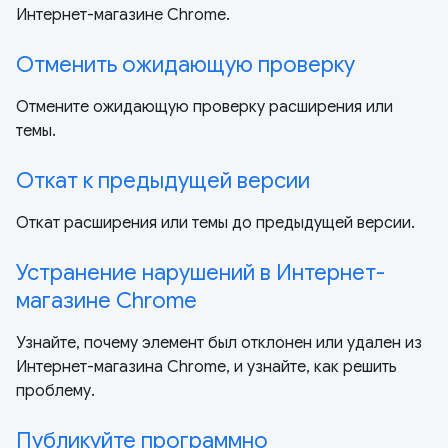
Интернет-магазине Chrome.
Отменить ожидающую проверку
Отмените ожидающую проверку расширения или
темы.
Откат к предыдущей версии
Откат расширения или темы до предыдущей версии.
Устранение нарушений в Интернет-
магазине Chrome
Узнайте, почему элемент был отклонен или удален из
Интернет-магазина Chrome, и узнайте, как решить
проблему.
Публикуйте программно