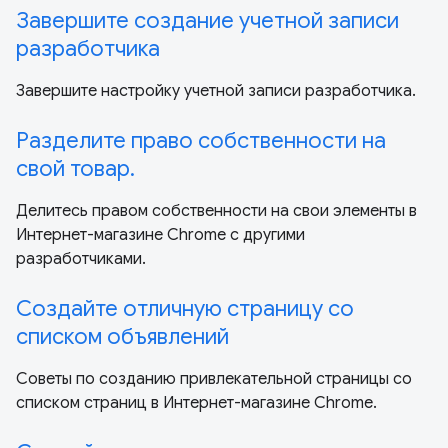
Завершите создание учетной записи
разработчика
Завершите настройку учетной записи разработчика.
Разделите право собственности на
свой товар.
Делитесь правом собственности на свои элементы в
Интернет-магазине Chrome с другими
разработчиками.
Создайте отличную страницу со
списком объявлений
Советы по созданию привлекательной страницы со
списком страниц в Интернет-магазине Chrome.