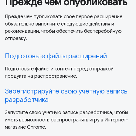
Прежде чем опубликовать
Прежде чем публиковать свое первое расширение,
обязательно выполните следующие действия и
рекомендации, чтобы обеспечить бесперебойную
отправку.
Подготовьте файлы расширений
Подготовьте файлы и контент перед отправкой
продукта на распространение.
Зарегистрируйте свою учетную запись
разработчика
Запустите свою учетную запись разработчика, чтобы
иметь возможность распространять игру в Интернет-
магазине Chrome.