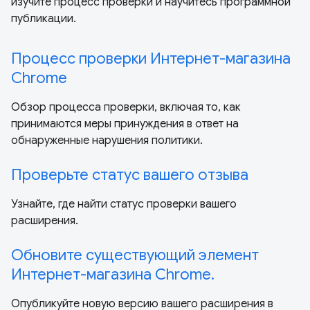
изучите процесс проверки и научитесь программной
публикации.
Процесс проверки Интернет-магазина
Chrome
Обзор процесса проверки, включая то, как
принимаются меры принуждения в ответ на
обнаруженные нарушения политики.
Проверьте статус вашего отзыва
Узнайте, где найти статус проверки вашего
расширения.
Обновите существующий элемент
Интернет-магазина Chrome.
Опубликуйте новую версию вашего расширения в