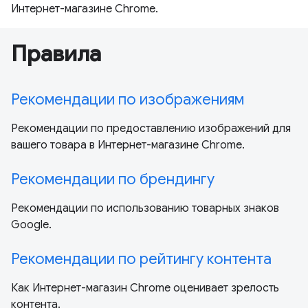
Интернет-магазине Chrome.
Правила
Рекомендации по изображениям
Рекомендации по предоставлению изображений для
вашего товара в Интернет-магазине Chrome.
Рекомендации по брендингу
Рекомендации по использованию товарных знаков
Google.
Рекомендации по рейтингу контента
Как Интернет-магазин Chrome оценивает зрелость
контента.