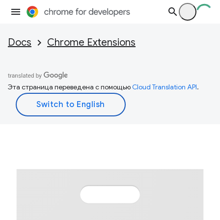
Docs
Chrome Extensions
Эта страница переведена с помощью
Cloud Translation API
.