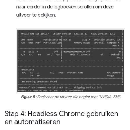
naar eerder in de logboeken scrollen om deze
uitvoer te bekijken.
Figuur 5
: Zoek naar de uitvoer die begint met "NVIDIA-SMI".
Stap 4: Headless Chrome gebruiken
en automatiseren