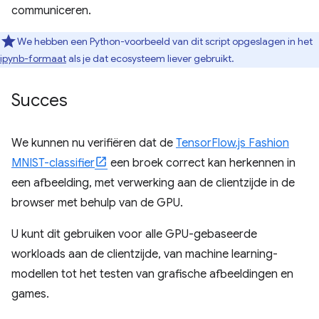
communiceren.
We hebben een Python-voorbeeld van dit script opgeslagen in het
ipynb-formaat
als je dat ecosysteem liever gebruikt.
Succes
We kunnen nu verifiëren dat de
TensorFlow.js Fashion
MNIST-classifier
een broek correct kan herkennen in
een afbeelding, met verwerking aan de clientzijde in de
browser met behulp van de GPU.
U kunt dit gebruiken voor alle GPU-gebaseerde
workloads aan de clientzijde, van machine learning-
modellen tot het testen van grafische afbeeldingen en
games.