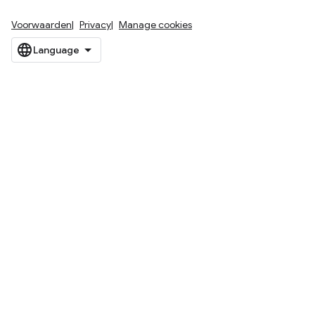
Voorwaarden
Privacy
Manage cookies