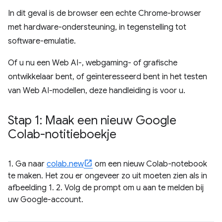
In dit geval is de browser een echte Chrome-browser
met hardware-ondersteuning, in tegenstelling tot
software-emulatie.
Of u nu een Web AI-, webgaming- of grafische
ontwikkelaar bent, of geïnteresseerd bent in het testen
van Web AI-modellen, deze handleiding is voor u.
Stap 1: Maak een nieuw Google
Colab-notitieboekje
1. Ga naar
colab.new
om een ​​nieuw Colab-notebook
te maken. Het zou er ongeveer zo uit moeten zien als in
afbeelding 1. 2. Volg de prompt om u aan te melden bij
uw Google-account.