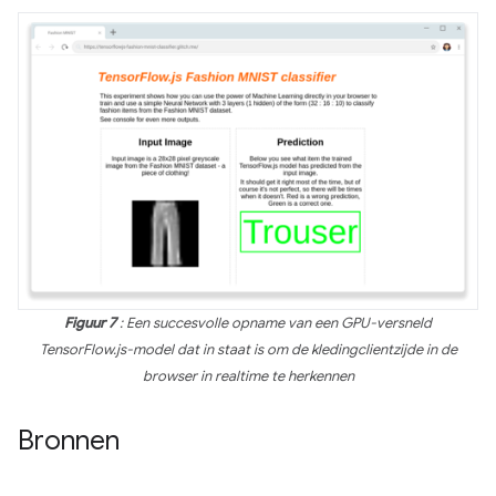
Figuur 7
: Een succesvolle opname van een GPU-versneld
TensorFlow.js-model dat in staat is om de kledingclientzijde in de
browser in realtime te herkennen
Bronnen