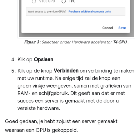
Figuur 3
: Selecteer onder Hardware accelerator
T4 GPU
.
Klik op
Opslaan
.
Klik op de knop
Verbinden
om verbinding te maken
met uw runtime. Na enige tijd zal de knop een
groen vinkje weergeven, samen met grafieken van
RAM- en schijfgebruik. Dit geeft aan dat er met
succes een server is gemaakt met de door u
vereiste hardware.
Goed gedaan, je hebt zojuist een server gemaakt
waaraan een GPU is gekoppeld.