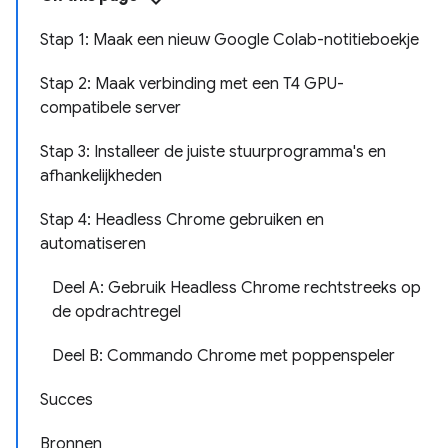
Stap 1: Maak een nieuw Google Colab-notitieboekje
Stap 2: Maak verbinding met een T4 GPU-
compatibele server
Stap 3: Installeer de juiste stuurprogramma's en
afhankelijkheden
Stap 4: Headless Chrome gebruiken en
automatiseren
Deel A: Gebruik Headless Chrome rechtstreeks op
de opdrachtregel
Deel B: Commando Chrome met poppenspeler
Succes
Bronnen