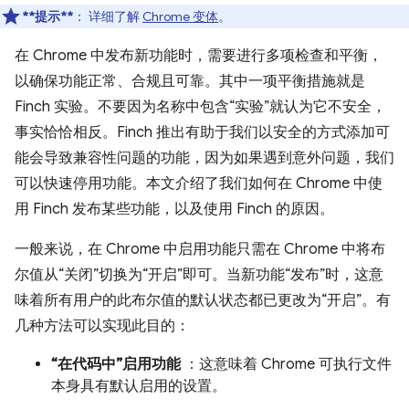
**提示**
：
详细了解
Chrome 变体
。
在 Chrome 中发布新功能时，需要进行多项检查和平衡，
以确保功能正常、合规且可靠。其中一项平衡措施就是
Finch 实验。不要因为名称中包含“实验”就认为它不安全，
事实恰恰相反。Finch 推出有助于我们以安全的方式添加可
能会导致兼容性问题的功能，因为如果遇到意外问题，我们
可以快速停用功能。本文介绍了我们如何在 Chrome 中使
用 Finch 发布某些功能，以及使用 Finch 的原因。
一般来说，在 Chrome 中启用功能只需在 Chrome 中将布
尔值从“关闭”切换为“开启”即可。当新功能“发布”时，这意
味着所有用户的此布尔值的默认状态都已更改为“开启”。有
几种方法可以实现此目的：
“在代码中”启用功能
：这意味着 Chrome 可执行文件
本身具有默认启用的设置。