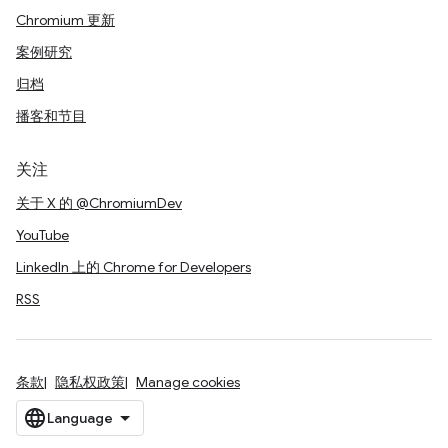
Chromium 更新
案例研究
归档
播客和节目
关注
关于 X 的 @ChromiumDev
YouTube
LinkedIn 上的 Chrome for Developers
RSS
条款
隐私权政策
Manage cookies