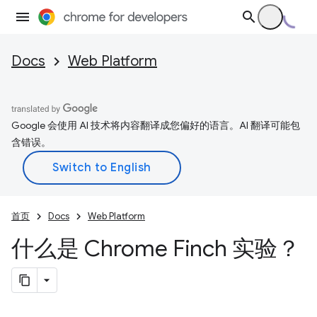
Docs
Web Platform
Google 会使用 AI 技术将内容翻译成您偏好的语言。AI 翻译可能包
含错误。
首页
Docs
Web Platform
什么是 Chrome Finch 实验？