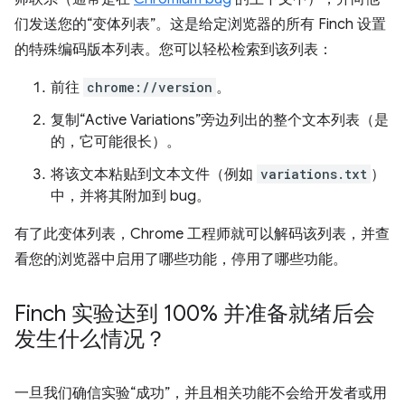
们发送您的“变体列表”。这是给定浏览器的所有 Finch 设置
的特殊编码版本列表。您可以轻松检索到该列表：
前往
chrome://version
。
复制“Active Variations”旁边列出的整个文本列表（是
的，它可能很长）。
将该文本粘贴到文本文件（例如
variations.txt
）
中，并将其附加到 bug。
有了此变体列表，Chrome 工程师就可以解码该列表，并查
看您的浏览器中启用了哪些功能，停用了哪些功能。
Finch 实验达到 100% 并准备就绪后会
发生什么情况？
一旦我们确信实验“成功”，并且相关功能不会给开发者或用