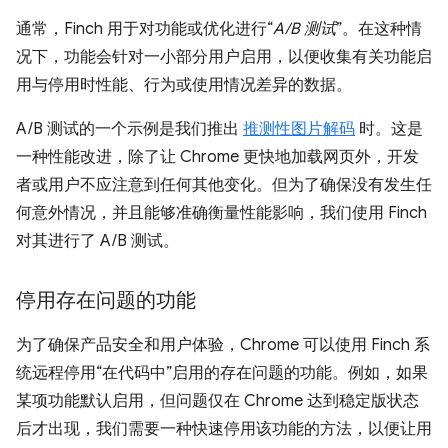
通常，Finch 用于对功能或优化进行“
A/B 测试
”。在这种情
况下，功能会针对一小部分用户启用，以便收集有关功能启
用与停用时性能、行为或使用情况差异的数据。
A/B 测试的一个示例是我们推出
推测性图片解码
时。这是
一种性能改进，除了让 Chrome 更快地加载网页外，开发
者或用户不应注意到任何其他变化。但为了确保没有发生任
何意外情况，并且能够准确衡量性能影响，我们使用 Finch
对其进行了 A/B 测试。
停用存在问题的功能
为了确保产品安全和用户体验，Chrome 可以使用 Finch 系
统远程停用“在代码中”启用的存在问题的功能。例如，如果
某项功能默认启用，但问题仅在 Chrome 达到稳定版状态
后才出现，我们需要一种快速停用该功能的方法，以便让用