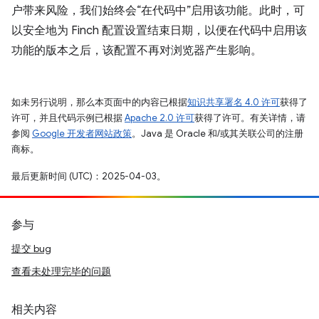
户带来风险，我们始终会“在代码中”启用该功能。此时，可
以安全地为 Finch 配置设置结束日期，以便在代码中启用该
功能的版本之后，该配置不再对浏览器产生影响。
如未另行说明，那么本页面中的内容已根据
知识共享署名 4.0 许可
获得了
许可，并且代码示例已根据
Apache 2.0 许可
获得了许可。有关详情，请
参阅
Google 开发者网站政策
。Java 是 Oracle 和/或其关联公司的注册
商标。
最后更新时间 (UTC)：2025-04-03。
参与
提交 bug
查看未处理完毕的问题
相关内容