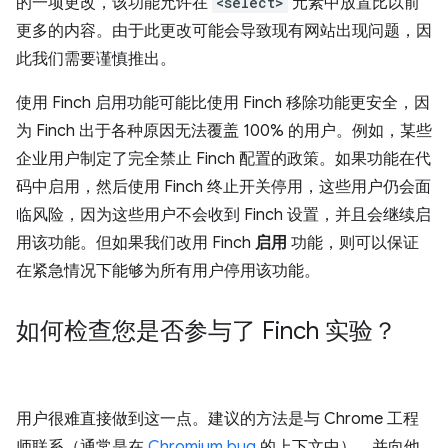
的一项更改，该功能允许在
<select>
元素中放置比以前
更多的内容。由于此更改可能会导致现有网站出现问题，因
此我们需要谨慎推出。
使用 Finch 启用功能可能比使用 Finch 移除功能更安全，因
为 Finch 出于各种原因无法覆盖 100% 的用户。例如，某些
企业用户制定了完全禁止 Finch 配置的政策。如果功能在代
码中启用，然后使用 Finch 终止开关停用，这些用户仍会面
临风险，因为这些用户不会收到 Finch 设置，并且会继续启
用该功能。但如果我们改用 Finch
启用
功能，则可以保证
在紧急情况下能够为所有用户停用该功能。
如何检查您是否参与了 Finch 实验？
用户很难直接做到这一点。建议的方法是与 Chrome 工程
师联系（通常是在
Chromium bug
的上下文中），并向他