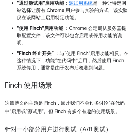
“通过源试用”启用功能
：
源试用系统
是一种让特定网
站选择让所有 Chrome 用户参与实验的方式，该实验
仅在该网站上启用特定功能。
“使用 Finch”启用功能
：Chrome 会定期从服务器提
取配置文件，该文件可以包含启用或停用功能的说
明。
“Finch 终止开关”
：与“使用 Finch”启用功能相反。在
这种情况下，功能“在代码中”启用，然后使用 Finch
系统停用，通常是由于发布后检测到问题。
Finch 使用场景
这篇博文的主题是 Finch，因此我们不会过多讨论“在代码
中”启用或“源试用”。但 Finch 有多个有趣的使用场景。
针对一小部分用户进行测试（A
/
B 测试）