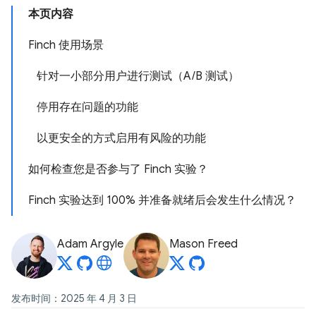
本页内容
Finch 使用场景
针对一小部分用户进行测试（A/B 测试）
停用存在问题的功能
以更安全的方式启用有风险的功能
如何检查您是否参与了 Finch 实验？
Finch 实验达到 100% 并准备就绪后会发生什么情况？
Adam Argyle
Mason Freed
发布时间：2025 年 4 月 3 日