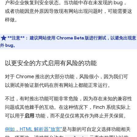
户和企业恢复到安全状态。当功能中存在未发现的 bug，
或者功能因意外原因导致现有网站出现问题时，可能需要这
样做。
**注意**：
建议网站使用 Chrome Beta 版进行测试，以避免出现意
外 bug。
以更安全的方式启用有风险的功能
对于 Chrome 推出的大部分功能，风险很小，因为我们可
以测试并验证新代码在所有网站上都能正常运行。
不过，有时推出功能可能非常危险，因为存在未知的兼容性
问题或其他棘手的互动。在这种情况下，Finch 系统实际上
可以用于
启用
功能，而不是仅仅将其作为终止开关保留。
例如，HTML 解析器“放宽”
是与新的可自定义选择功能相关