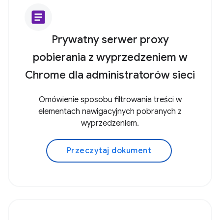
article
Prywatny serwer proxy
pobierania z wyprzedzeniem w
Chrome dla administratorów sieci
Omówienie sposobu filtrowania treści w
elementach nawigacyjnych pobranych z
wyprzedzeniem.
Przeczytaj dokument