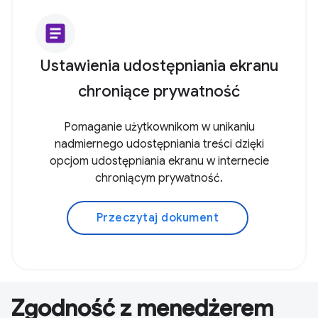
article
Ustawienia udostępniania ekranu
chroniące prywatność
Pomaganie użytkownikom w unikaniu
nadmiernego udostępniania treści dzięki
opcjom udostępniania ekranu w internecie
chroniącym prywatność.
Przeczytaj dokument
Zgodność z menedżerem