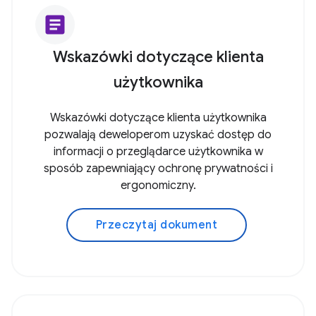
article
Wskazówki dotyczące klienta
użytkownika
Wskazówki dotyczące klienta użytkownika
pozwalają deweloperom uzyskać dostęp do
informacji o przeglądarce użytkownika w
sposób zapewniający ochronę prywatności i
ergonomiczny.
Przeczytaj dokument