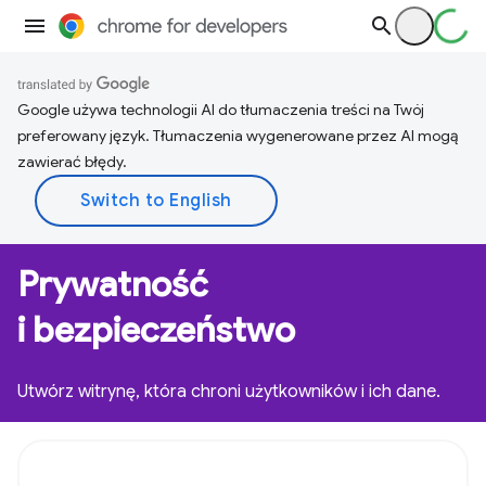
Google używa technologii AI do tłumaczenia treści na Twój
preferowany język. Tłumaczenia wygenerowane przez AI mogą
zawierać błędy.
Prywatność
i bezpieczeństwo
Utwórz witrynę, która chroni użytkowników i ich dane.