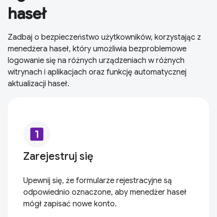
haseł
Zadbaj o bezpieczeństwo użytkowników, korzystając z
menedżera haseł, który umożliwia bezproblemowe
logowanie się na różnych urządzeniach w różnych
witrynach i aplikacjach oraz funkcję automatycznej
aktualizacji haseł.
looks_one
Zarejestruj się
Upewnij się, że formularze rejestracyjne są
odpowiednio oznaczone, aby menedżer haseł
mógł zapisać nowe konto.