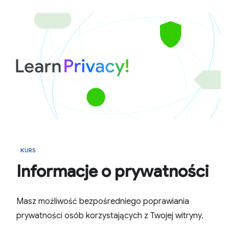
KURS
Informacje o prywatności
Masz możliwość bezpośredniego poprawiania
prywatności osób korzystających z Twojej witryny.