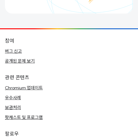
참여
버그 신고
공개된 문제 보기
관련 콘텐츠
Chromium 업데이트
우수사례
보관처리
팟캐스트 및 프로그램
팔로우