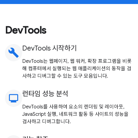
DevTools
DevTools 시작하기
build
DevTools는 웹페이지, 웹 워커, 확장 프로그램을 비롯
해 컴퓨터에서 실행되는 웹 애플리케이션의 동작을 검
사하고 디버그할 수 있는 도구 모음입니다.
런타임 성능 분석
monitoring
DevTools를 사용하여 요소의 렌더링 및 레이아웃,
JavaScript 실행, 네트워크 활동 등 사이트의 성능을
검사하고 디버그합니다.