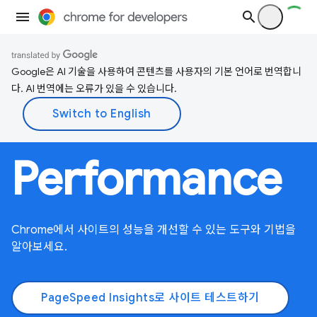
Google은 AI 기술을 사용하여 콘텐츠를 사용자의 기본 언어로 번역합니
다. AI 번역에는 오류가 있을 수 있습니다.
Performance
Chrome에서 사이트의 성능을 개선할 수 있는 도구와 기법을
알아보세요.
PageSpeed Insights로 사이트 테스트하기