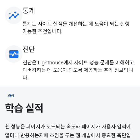
통계
insights
통계는 사이트 실적을 개선하는 데 도움이 되는 실행
가능한 추천입니다.
진단
monitor_heart
진단은 Lighthouse에서 사이트 성능 문제를 이해하고
디버깅하는 데 도움이 되도록 제공하는 추가 정보입니
다.
과정
학습 실적
웹 성능은 페이지가 로드되는 속도와 페이지가 사용자 입력에
얼마나 반응하는지에 초점을 두는 웹 개발에서 중요한 측면입