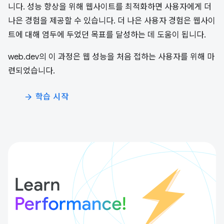
니다. 성능 향상을 위해 웹사이트를 최적화하면 사용자에게 더
나은 경험을 제공할 수 있습니다. 더 나은 사용자 경험은 웹사이
트에 대해 염두에 두었던 목표를 달성하는 데 도움이 됩니다.
web.dev의 이 과정은 웹 성능을 처음 접하는 사용자를 위해 마
련되었습니다.
학습 시작
arrow_forward