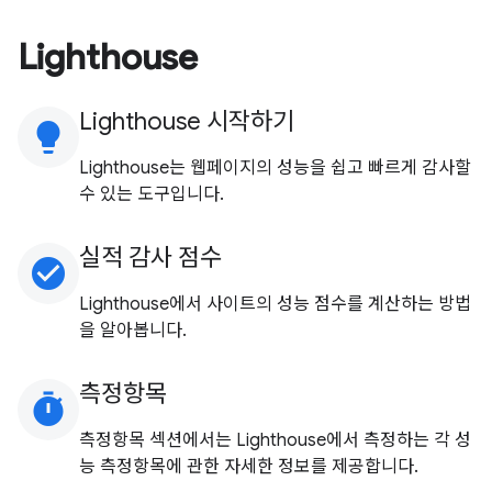
Lighthouse
Lighthouse 시작하기
lightbulb
Lighthouse는 웹페이지의 성능을 쉽고 빠르게 감사할
수 있는 도구입니다.
실적 감사 점수
check_circle
Lighthouse에서 사이트의 성능 점수를 계산하는 방법
을 알아봅니다.
측정항목
timer
측정항목 섹션에서는 Lighthouse에서 측정하는 각 성
능 측정항목에 관한 자세한 정보를 제공합니다.