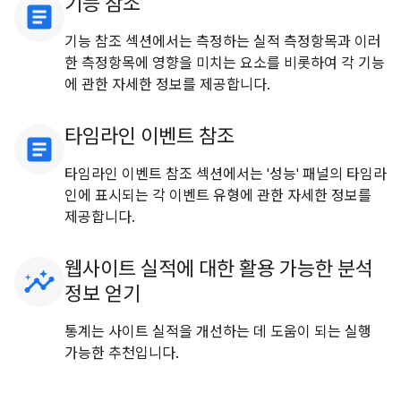
기능 참조
article
기능 참조 섹션에서는 측정하는 실적 측정항목과 이러
한 측정항목에 영향을 미치는 요소를 비롯하여 각 기능
에 관한 자세한 정보를 제공합니다.
타임라인 이벤트 참조
article
타임라인 이벤트 참조 섹션에서는 '성능' 패널의 타임라
인에 표시되는 각 이벤트 유형에 관한 자세한 정보를
제공합니다.
웹사이트 실적에 대한 활용 가능한 분석
insights
정보 얻기
통계는 사이트 실적을 개선하는 데 도움이 되는 실행
가능한 추천입니다.