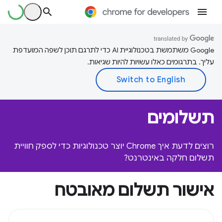
‫Google משתמשת בטכנולוגיית AI כדי לתרגם תוכן לשפה המועדפת
עליך. בתרגומים כאלו עשויות להיות שגיאות.
תשלומים
רוצים לדעת איך Chrome יוצר טכנולוגיות כדי לספק חוויית
תשלום חלקה באינטרנט?
אישור תשלום מאובטח