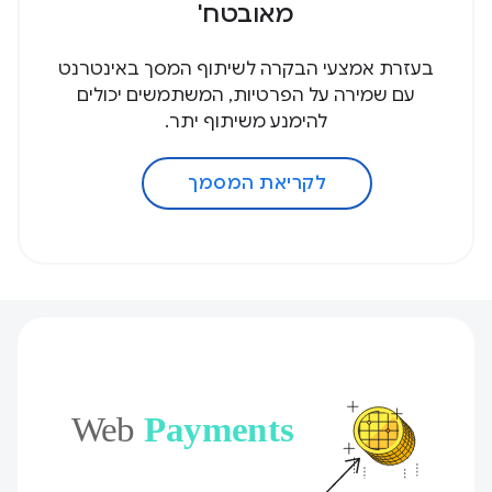
מאובטח'
בעזרת אמצעי הבקרה לשיתוף המסך באינטרנט
עם שמירה על הפרטיות, המשתמשים יכולים
להימנע משיתוף יתר.
לקריאת המסמך