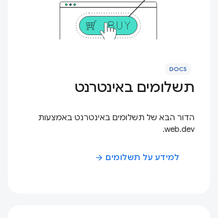
DOCS
תשלומים באינטרנט
הדור הבא של תשלומים באינטרנט באמצעות
web.dev.
למידע על תשלומים
arrow_forward