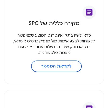
article
סקירה כללית של SPC
כדאי לעיין בתקן אינטרנט המוצע שמאפשר
ללקוחות לבצע אימות מול מנפיק כרטיס אשראי,
בנק או ספק שירותי תשלום אחר באמצעות
מאמת פלטפורמה.
לקריאת המסמך