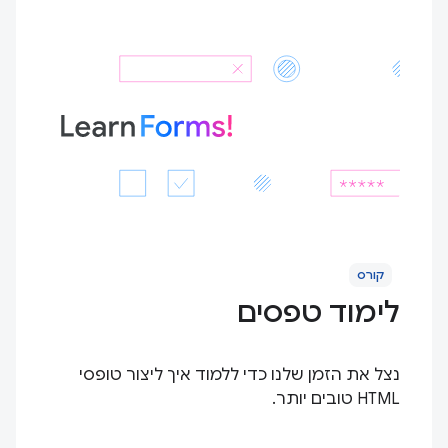
קורס
לימוד טפסים
נצל את הזמן שלנו כדי ללמוד איך ליצור טופסי
HTML טובים יותר.