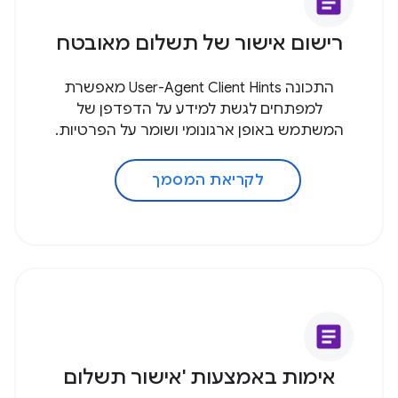
article
רישום אישור של תשלום מאובטח
התכונה User-Agent Client Hints מאפשרת
למפתחים לגשת למידע על הדפדפן של
המשתמש באופן ארגונומי ושומר על הפרטיות.
לקריאת המסמך
article
אימות באמצעות 'אישור תשלום