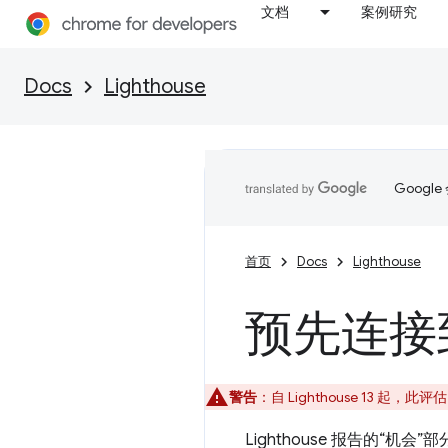
文档
案例研究
Docs
Lighthouse
Goog
首页
Docs
Lighthouse
预先连接
警告
：自 Lighthouse 13 起，此
Lighthouse 报告的“机