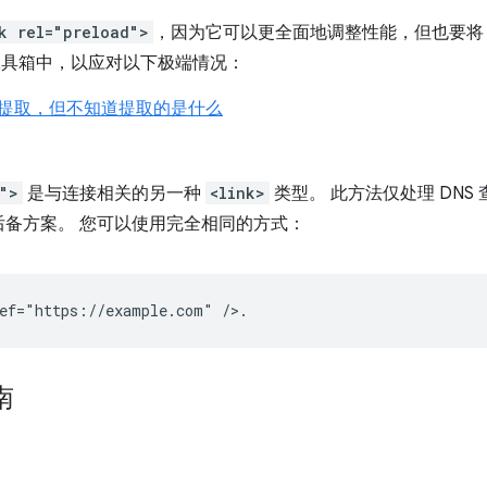
k rel="preload">
，因为它可以更全面地调整性能，但也要
具箱中，以应对以下极端情况：
提取，但不知道提取的是什么
">
是与连接相关的另一种
<link>
类型。 此方法仅处理 DNS
备方案。 您可以使用完全相同的方式：
南