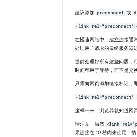
建议添加
preconnect
或
d
<link rel="preconnect">
在慢速网络中，建立连接通常
处理用户请求的最终服务器
提前处理好所有这些问题，
时间都用于等待，而不是交
只需向网页添加链接标记，
<link rel="preconnect"
这样一来，浏览器就知道网
请注意，虽然
<link rel="
果连接在 10 秒内未使用