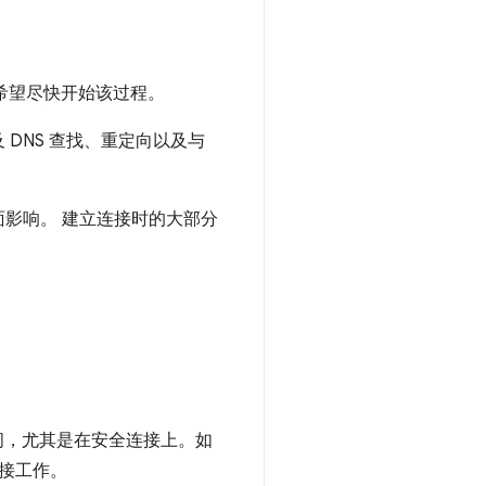
希望尽快开始该过程。
DNS 查找、重定向以及与
影响。 建立连接时的大部分
时间，尤其是在安全连接上。如
连接工作。