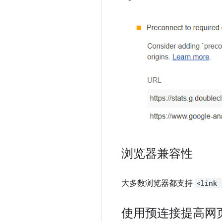
浏览器兼容性
大多数浏览器都支持
<link
使用预连接提高网