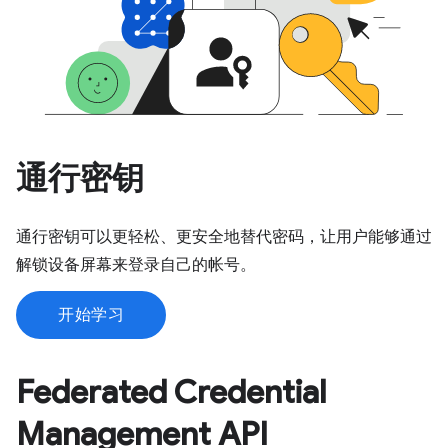
通行密钥
通行密钥可以更轻松、更安全地替代密码，让用户能够通过
解锁设备屏幕来登录自己的帐号。
开始学习
Federated Credential
Management API