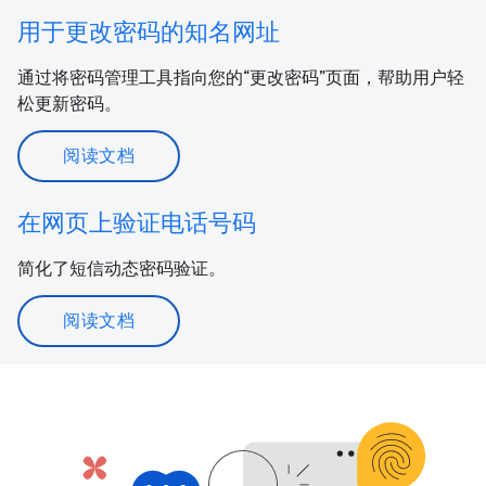
用于更改密码的知名网址
通过将密码管理工具指向您的“更改密码”页面，帮助用户轻
松更新密码。
阅读文档
在网页上验证电话号码
简化了短信动态密码验证。
阅读文档