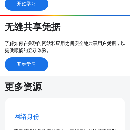
开始学习
无缝共享凭据
了解如何在关联的网站和应用之间安全地共享用户凭据，以
提供顺畅的登录体验。
开始学习
更多资源
网络身份