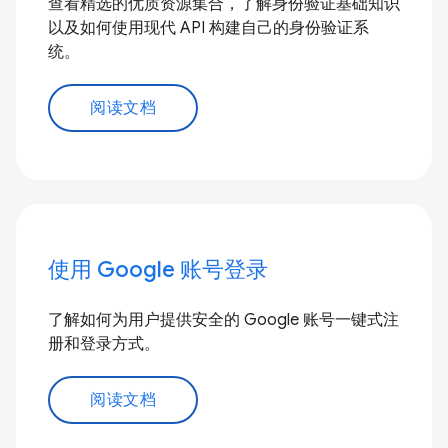
查看精选的优质资源集合，了解身份验证基础知识
以及如何使用现代 API 构建自己的身份验证系
统。
阅读文档
使用 Google 账号登录
了解如何为用户提供安全的 Google 账号一键式注
册和登录方式。
阅读文档