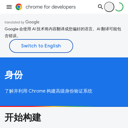
Google 会使用 AI 技术将内容翻译成您偏好的语言。AI 翻译可能包
含错误。
身份
了解并利用 Chrome 构建高级身份验证系统
开始构建