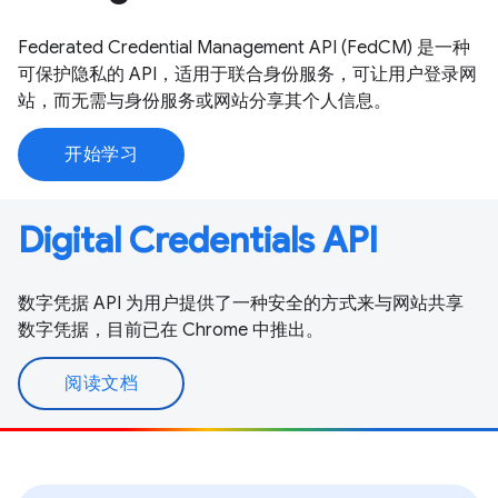
Federated Credential Management API (FedCM) 是一种
可保护隐私的 API，适用于联合身份服务，可让用户登录网
站，而无需与身份服务或网站分享其个人信息。
开始学习
Digital Credentials API
数字凭据 API 为用户提供了一种安全的方式来与网站共享
数字凭据，目前已在 Chrome 中推出。
阅读文档