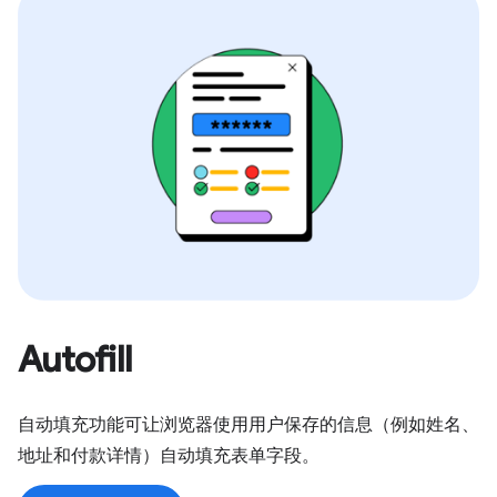
Autofill
自动填充功能可让浏览器使用用户保存的信息（例如姓名、
地址和付款详情）自动填充表单字段。