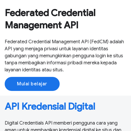
Federated Credential
Management API
Federated Credential Management API (FedCM) adalah
API yang menjaga privasi untuk layanan identitas
gabungan yang memungkinkan pengguna login ke situs
tanpa membagikan informasi pribadi mereka kepada
layanan identitas atau situs.
Mulai belajar
API Kredensial Digital
Digital Credentials API memberi pengguna cara yang
aman untuk membagikan kredensial digital ke situs dan