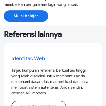
memberikan pengalaman login yang lancar.
Mulai belajar
Referensi lainnya
Identitas Web
Tinjau kumpulan referensi berkualitas tinggi
yang telah diseleksi untuk membantu Anda
memahami dasar-dasar autentikasi dan cara
membuat sistem autentikasi Anda sendiri,
dengan API modern.