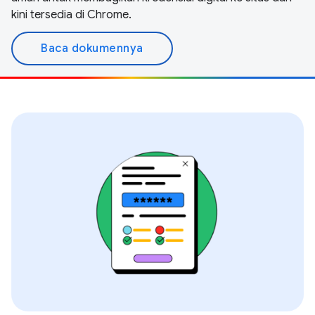
kini tersedia di Chrome.
Baca dokumennya