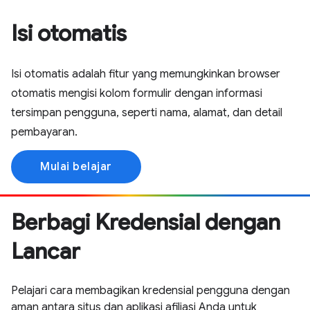
Isi otomatis
Isi otomatis adalah fitur yang memungkinkan browser
otomatis mengisi kolom formulir dengan informasi
tersimpan pengguna, seperti nama, alamat, dan detail
pembayaran.
Mulai belajar
Berbagi Kredensial dengan
Lancar
Pelajari cara membagikan kredensial pengguna dengan
aman antara situs dan aplikasi afiliasi Anda untuk