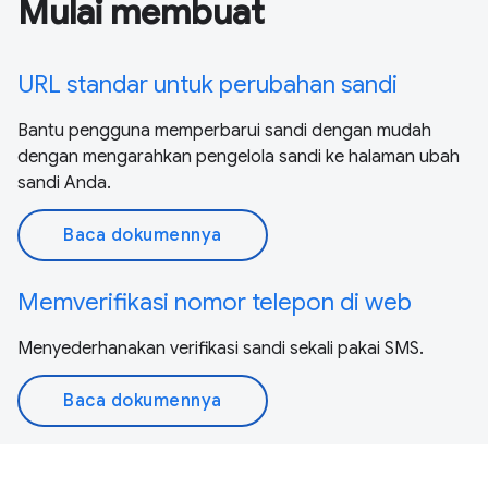
Mulai membuat
URL standar untuk perubahan sandi
Bantu pengguna memperbarui sandi dengan mudah
dengan mengarahkan pengelola sandi ke halaman ubah
sandi Anda.
Baca dokumennya
Memverifikasi nomor telepon di web
Menyederhanakan verifikasi sandi sekali pakai SMS.
Baca dokumennya