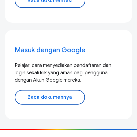
Baca dokumentasi
Masuk dengan Google
Pelajari cara menyediakan pendaftaran dan
login sekali klik yang aman bagi pengguna
dengan Akun Google mereka.
Baca dokumennya