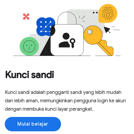
Kunci sandi
Kunci sandi adalah pengganti sandi yang lebih mudah
dan lebih aman, memungkinkan pengguna login ke akun
dengan membuka kunci layar perangkat.
Mulai belajar