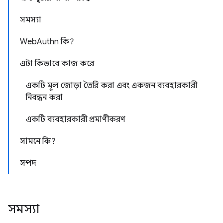
সমস্যা
WebAuthn কি?
এটা কিভাবে কাজ করে
একটি মূল জোড়া তৈরি করা এবং একজন ব্যবহারকারী
নিবন্ধন করা
একটি ব্যবহারকারী প্রমাণীকরণ
সামনে কি?
সম্পদ
সমস্যা