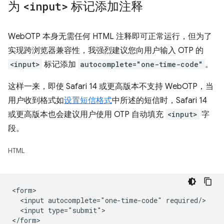
为
<input>
标记添加注释
WebOTP 本身无需任何 HTML 注释即可正常运行，但为了
实现跨浏览器兼容性，我强烈建议您向用户输入 OTP 的
<input>
标记添加
autocomplete="one-time-code"
。
这样一来，即使 Safari 14 或更高版本不支持 WebOTP，当
用户收到格式如
设置短信格式
中所述的短信时，Safari 14
或更高版本也会建议用户使用 OTP 自动填充
<input>
字
段。
HTML
<form>

  <input autocomplete="one-time-code" required/>

  <input type="submit">
