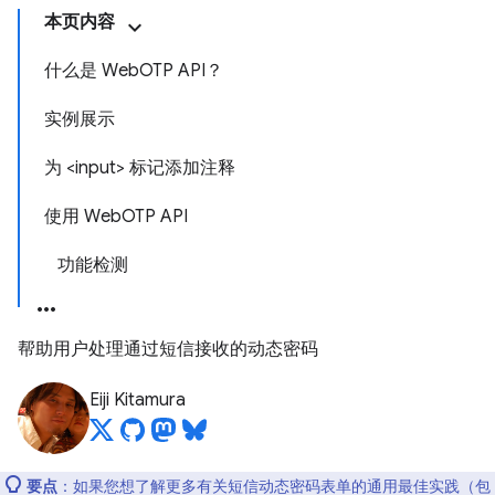
本页内容
什么是 WebOTP API？
实例展示
为 <input> 标记添加注释
使用 WebOTP API
功能检测
帮助用户处理通过短信接收的动态密码
Eiji Kitamura
要点
：如果您想了解更多有关短信动态密码表单的通用最佳实践（包