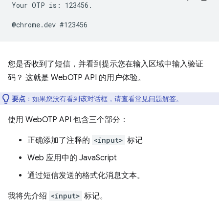
Your OTP is: 123456.

您是否收到了短信，并看到提示您在输入区域中输入验证
码？ 这就是 WebOTP API 的用户体验。
要点
：如果您没有看到该对话框，请查看
常见问题解答
。
使用 WebOTP API 包含三个部分：
正确添加了注释的
<input>
标记
Web 应用中的 JavaScript
通过短信发送的格式化消息文本。
我将先介绍
<input>
标记。