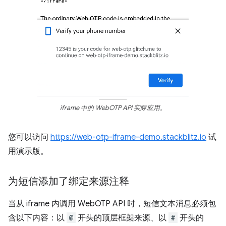
iframe 中的 WebOTP API 实际应用。
您可以访问
https://web-otp-iframe-demo.stackblitz.io
试
用演示版。
为短信添加了绑定来源注释
当从 iframe 内调用 WebOTP API 时，短信文本消息必须包
含以下内容：以
@
开头的顶层框架来源、以
#
开头的