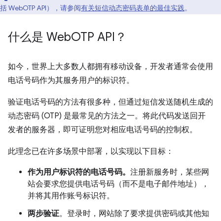
括 WebOTP API），请参阅
有关短信动态密码表单的最佳实践
。
什么是 Web
OTP API？
如今，世界上大多数人都拥有移动设备，开发者通常会使用
电话号码作为其服务用户的标识符。
验证电话号码的方法有很多种，但通过短信发送随机生成的
动态密码 (OTP) 是最常见的方法之一。将此代码发送回开
发者的服务器，即可证明您对相应电话号码的控制权。
此理念已在许多场景中部署，以实现以下目标：
作为用户标识符的电话号码。
注册新服务时，某些网
站会要求您提供电话号码（而不是电子邮件地址），
并将其用作账号标识符。
两步验证
。登录时，网站除了要求提供密码或其他知