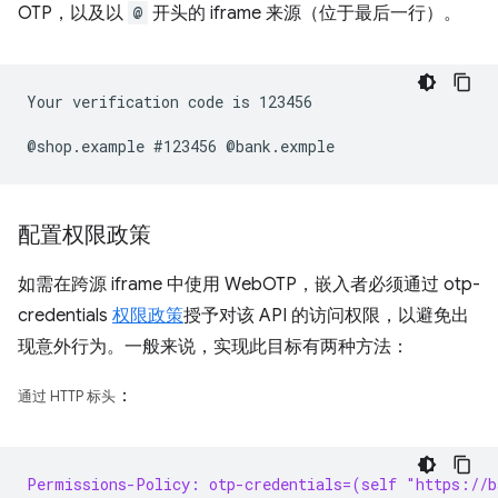
OTP，以及以
@
开头的 iframe 来源（位于最后一行）。
Your verification code is 123456

配置权限政策
如需在跨源 iframe 中使用 WebOTP，嵌入者必须通过 otp-
credentials
权限政策
授予对该 API 的访问权限，以避免出
现意外行为。一般来说，实现此目标有两种方法：
：
通过 HTTP 标头
Permissions-Policy: otp-credentials=(self "https://b