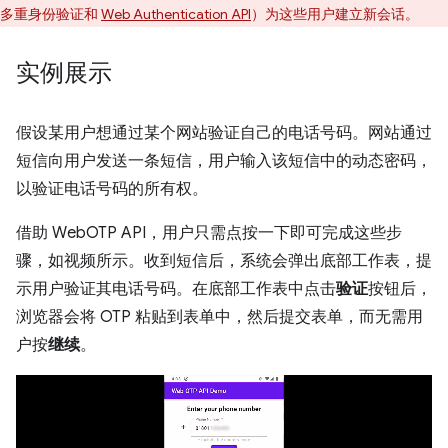
多重身份验证和
Web Authentication API
）为这些用户建立新会话。
实例展示
假设某用户想通过某个网站验证自己的电话号码。网站通过
短信向用户发送一条短信，用户输入该短信中的动态密码，
以验证电话号码的所有权。
借助 WebOTP API，用户只需点按一下即可完成这些步
骤，如视频所示。收到短信后，系统会弹出底部工作表，提
示用户验证其电话号码。在底部工作表中点击
验证
按钮后，
浏览器会将 OTP 粘贴到表单中，然后提交表单，而无需用
户按
继续
。