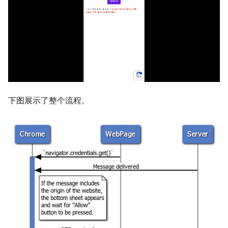
下图展示了整个流程。