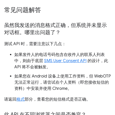
常见问题解答
虽然我发送的消息格式正确，但系统并未显示
对话框。哪里出问题了？
测试 API 时，需要注意以下几点：
如果发件人的电话号码包含在收件人的联系人列表
中，则由于底层
SMS User Consent API
的设计，此
API 将不会被触发。
如果您在 Android 设备上使用工作资料，但 WebOTP
无法正常运行，请尝试在个人资料（即您接收短信的
资料）中安装并使用 Chrome。
请返回
格式
部分，查看您的短信格式是否正确。
此 API 在不同浏览器之间是否兼容？