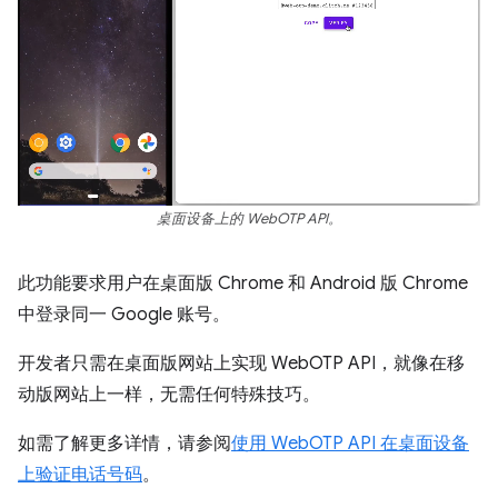
桌面设备上的 WebOTP API。
此功能要求用户在桌面版 Chrome 和 Android 版 Chrome
中登录同一 Google 账号。
开发者只需在桌面版网站上实现 WebOTP API，就像在移
动版网站上一样，无需任何特殊技巧。
如需了解更多详情，请参阅
使用 WebOTP API 在桌面设备
上验证电话号码
。