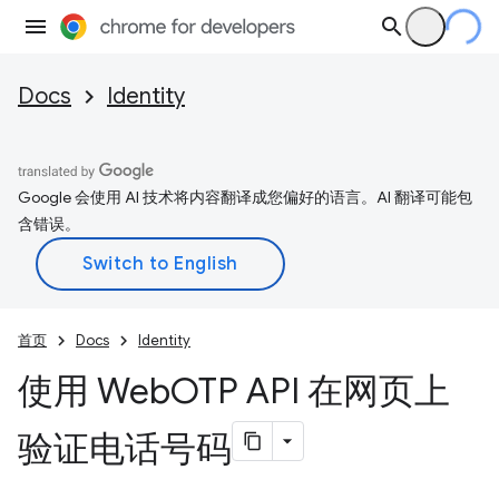
Docs
Identity
Google 会使用 AI 技术将内容翻译成您偏好的语言。AI 翻译可能包
含错误。
首页
Docs
Identity
使用 Web
OTP API 在网页上
验证电话号码