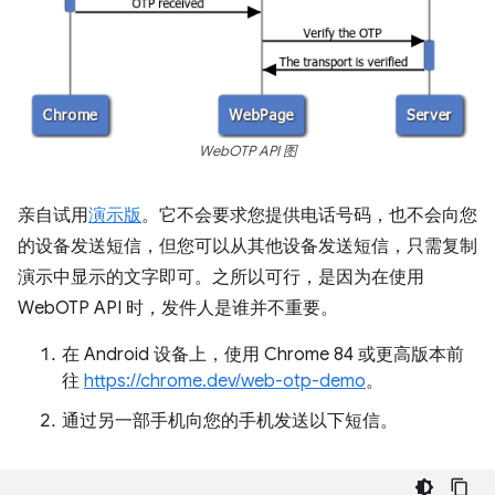
WebOTP API 图
亲自试用
演示版
。它不会要求您提供电话号码，也不会向您
的设备发送短信，但您可以从其他设备发送短信，只需复制
演示中显示的文字即可。之所以可行，是因为在使用
WebOTP API 时，发件人是谁并不重要。
在 Android 设备上，使用 Chrome 84 或更高版本前
往
https://chrome.dev/web-otp-demo
。
通过另一部手机向您的手机发送以下短信。