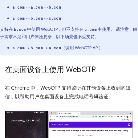
->
->
a.com
a.com
b.com
->
->
a.com
b.com
c.com
支持在
中使用 WebOTP，但不支持在
中使用。 请注意，由
b.com
c.com
于需求不足和用户体验复杂，以下场景也不受支持。
->
->
（调用 WebOTP API）
a.com
b.com
a.com
在桌面设备上使用 Web
OTP
在 Chrome 中，WebOTP 支持监听在其他设备上收到的短
信，以帮助用户在桌面设备上完成电话号码验证。