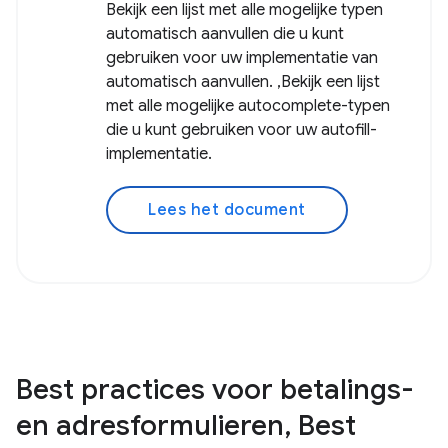
Bekijk een lijst met alle mogelijke typen
automatisch aanvullen die u kunt
gebruiken voor uw implementatie van
automatisch aanvullen. ,Bekijk een lijst
met alle mogelijke autocomplete-typen
die u kunt gebruiken voor uw autofill-
implementatie.
Lees het document
Best practices voor betalings-
en adresformulieren, Best