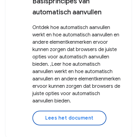
Basisprincipes van
automatisch aanvullen
Ontdek hoe automatisch aanvullen
werkt en hoe automatisch aanvullen en
andere elementkenmerken ervoor
kunnen zorgen dat browsers de juiste
opties voor automatisch aanvullen
bieden. ,Leer hoe automatisch
aanvullen werkt en hoe automatisch
aanvullen en andere elementkenmerken
ervoor kunnen zorgen dat browsers de
juiste opties voor automatisch
aanvullen bieden.
Lees het document