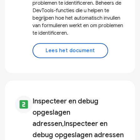
problemen te identificeren. Beheers de
DevTools-functies die u helpen te
begrijpen hoe het automatisch invullen
van formulieren werkt en om problemen
te identificeren.
Lees het document
Inspecteer en debug
looks_two
opgeslagen
adressen,Inspecteer en
debug opgeslagen adressen