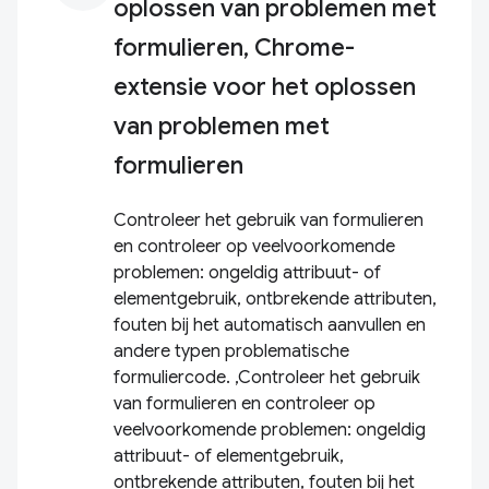
oplossen van problemen met
formulieren, Chrome-
extensie voor het oplossen
van problemen met
formulieren
Controleer het gebruik van formulieren
en controleer op veelvoorkomende
problemen: ongeldig attribuut- of
elementgebruik, ontbrekende attributen,
fouten bij het automatisch aanvullen en
andere typen problematische
formuliercode. ,Controleer het gebruik
van formulieren en controleer op
veelvoorkomende problemen: ongeldig
attribuut- of elementgebruik,
ontbrekende attributen, fouten bij het