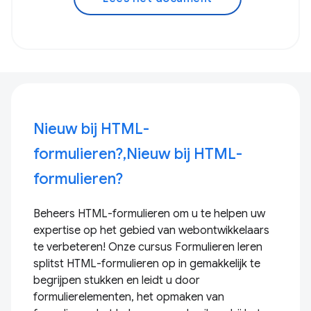
Nieuw bij HTML-
formulieren?,Nieuw bij HTML-
formulieren?
Beheers HTML-formulieren om u te helpen uw
expertise op het gebied van webontwikkelaars
te verbeteren! Onze cursus Formulieren leren
splitst HTML-formulieren op in gemakkelijk te
begrijpen stukken en leidt u door
formulierelementen, het opmaken van