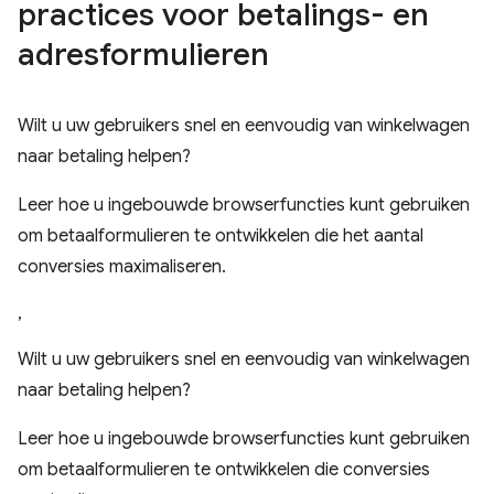
practices voor betalings- en
adresformulieren
Wilt u uw gebruikers snel en eenvoudig van winkelwagen
naar betaling helpen?
Leer hoe u ingebouwde browserfuncties kunt gebruiken
om betaalformulieren te ontwikkelen die het aantal
conversies maximaliseren.
,
Wilt u uw gebruikers snel en eenvoudig van winkelwagen
naar betaling helpen?
Leer hoe u ingebouwde browserfuncties kunt gebruiken
om betaalformulieren te ontwikkelen die conversies