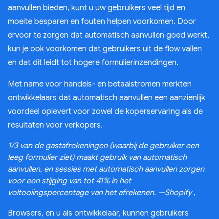
aanvullen bieden, kunt u uw gebruikers veel tijd en
moeite besparen en fouten helpen voorkomen. Door
ervoor te zorgen dat automatisch aanvullen goed werkt,
kun je ook voorkomen dat gebruikers uit de flow vallen
en dat dit leidt tot hogere formulierinzendingen.
Met name voor handels- en betaalstromen merkten
ontwikkelaars dat automatisch aanvullen een aanzienlijk
voordeel oplevert voor zowel de koperservaring als de
resultaten voor verkopers.
1/3 van de gastafrekeningen (waarbij de gebruiker een
leeg formulier ziet) maakt gebruik van automatisch
aanvullen, en sessies met automatisch aanvullen zorgen
voor een stijging van tot 41% in het
voltooiingspercentage van het afrekenen. —Shopify
,
Browsers, en u als ontwikkelaar, kunnen gebruikers