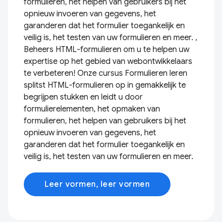
formulieren, het helpen van gebruikers bij het
opnieuw invoeren van gegevens, het
garanderen dat het formulier toegankelijk en
veilig is, het testen van uw formulieren en meer. ,
Beheers HTML-formulieren om u te helpen uw
expertise op het gebied van webontwikkelaars
te verbeteren! Onze cursus Formulieren leren
splitst HTML-formulieren op in gemakkelijk te
begrijpen stukken en leidt u door
formulierelementen, het opmaken van
formulieren, het helpen van gebruikers bij het
opnieuw invoeren van gegevens, het
garanderen dat het formulier toegankelijk en
veilig is, het testen van uw formulieren en meer.
Leer vormen, leer vormen