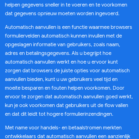
helpen gegevens sneller in te voeren en te voorkomen
dat gegevens opnieuw moeten worden ingevoerd.
Automatisch aanvullen is een functie waarmee browsers
formuliervelden automatisch kunnen invullen met de
opgeslagen informatie van gebruikers, zoals naam,
adres en betalingsgegevens. Als u begrijpt hoe
automatisch aanvullen werkt en hoe u ervoor kunt
zorgen dat browsers de juiste opties voor automatisch
aanvullen bieden, kunt u uw gebruikers veel tijd en
moeite besparen en fouten helpen voorkomen. Door
ervoor te zorgen dat automatisch aanvullen goed werkt,
kun je ook voorkomen dat gebruikers uit de flow vallen
en dat dit leidt tot hogere formulierinzendingen.
Met name voor handels- en betaalstromen merkten
ontwikkelaars dat automatisch aanvullen een aanzienlijk