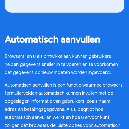
Automatisch aanvullen
Browsers, en u als ontwikkelaar, kunnen gebruikers
helpen gegevens sneller in te voeren en te voorkomen
dat gegevens opnieuw moeten worden ingevoerd.
Automatisch aanvullen is een functie waarmee browsers
formuliervelden automatisch kunnen invullen met de
opgeslagen informatie van gebruikers, zoals naam,
adres en betalingsgegevens. Als u begrijpt hoe
automatisch aanvullen werkt en hoe u ervoor kunt
zorgen dat browsers de juiste opties voor automatisch