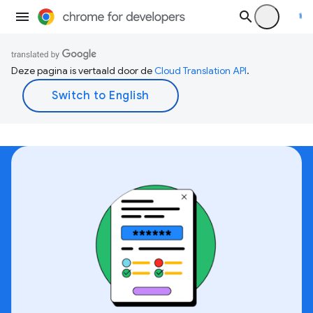
Deze pagina is vertaald door de
Cloud Translation API
.