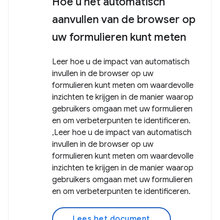
Hoe u het automatisch
aanvullen van de browser op
uw formulieren kunt meten
Leer hoe u de impact van automatisch
invullen in de browser op uw
formulieren kunt meten om waardevolle
inzichten te krijgen in de manier waarop
gebruikers omgaan met uw formulieren
en om verbeterpunten te identificeren.
,Leer hoe u de impact van automatisch
invullen in de browser op uw
formulieren kunt meten om waardevolle
inzichten te krijgen in de manier waarop
gebruikers omgaan met uw formulieren
en om verbeterpunten te identificeren.
Lees het document