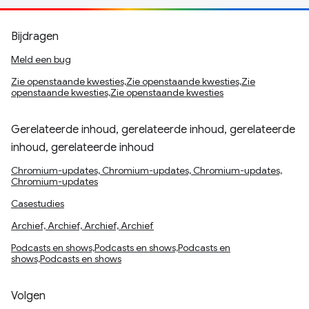
Bijdragen
Meld een bug
Zie openstaande kwesties,Zie openstaande kwesties,Zie
openstaande kwesties,Zie openstaande kwesties
Gerelateerde inhoud, gerelateerde inhoud, gerelateerde
inhoud, gerelateerde inhoud
Chromium-updates, Chromium-updates, Chromium-updates,
Chromium-updates
Casestudies
Archief, Archief, Archief, Archief
Podcasts en shows,Podcasts en shows,Podcasts en
shows,Podcasts en shows
Volgen