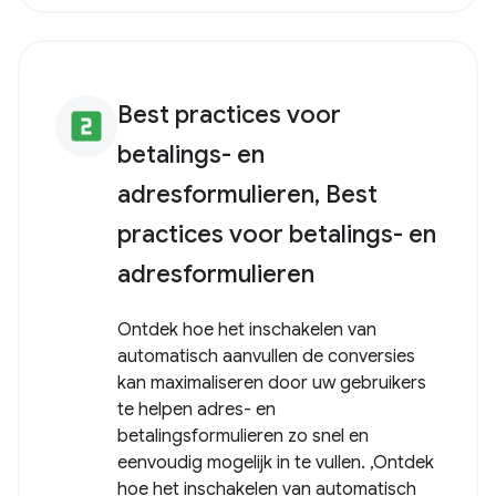
Best practices voor
looks_two
betalings- en
adresformulieren, Best
practices voor betalings- en
adresformulieren
Ontdek hoe het inschakelen van
automatisch aanvullen de conversies
kan maximaliseren door uw gebruikers
te helpen adres- en
betalingsformulieren zo snel en
eenvoudig mogelijk in te vullen. ,Ontdek
hoe het inschakelen van automatisch