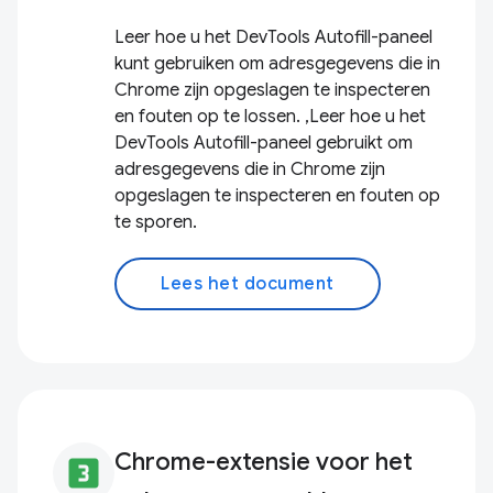
Leer hoe u het DevTools Autofill-paneel
kunt gebruiken om adresgegevens die in
Chrome zijn opgeslagen te inspecteren
en fouten op te lossen. ,Leer hoe u het
DevTools Autofill-paneel gebruikt om
adresgegevens die in Chrome zijn
opgeslagen te inspecteren en fouten op
te sporen.
Lees het document
Chrome-extensie voor het
looks_3