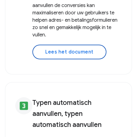
aanvullen de conversies kan
maximaliseren door uw gebruikers te
helpen adres- en betalingsformulieren
zo snel en gemakkelijk mogelijk in te
vullen.
Lees het document
Typen automatisch
looks_3
aanvullen, typen
automatisch aanvullen