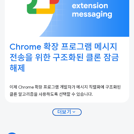
Chrome 확장 프로그램 메시지
전송을 위한 구조화된 클론 잠금
해제
이제 Chrome 확장 프로그램 개발자가 메시지 직렬화에 구조화된
클론 알고리즘을 사용하도록 선택할 수 있습니다.
expand_more
더보기