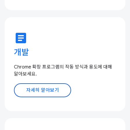
article
개발
Chrome 확장 프로그램의 작동 방식과 용도에 대해
알아보세요.
자세히 알아보기