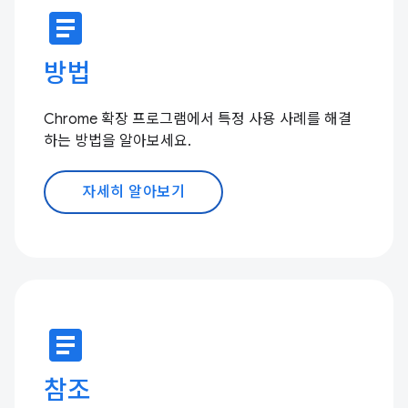
article
방법
Chrome 확장 프로그램에서 특정 사용 사례를 해결
하는 방법을 알아보세요.
자세히 알아보기
article
참조