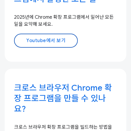
2025년에 Chrome 확장 프로그램에서 일어난 모든
일을 요약해 보세요.
Youtube에서 보기
크로스 브라우저 Chrome 확
장 프로그램을 만들 수 있나
요?
크로스 브라우저 확장 프로그램을 빌드하는 방법을