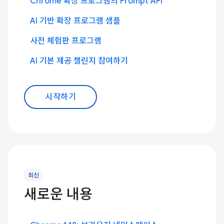
Chrome 확장 프로그램의 Prompt API
AI 기반 확장 프로그램 샘플
사전 체험판 프로그램
AI 기본 제공 챌린지 참여하기
시작하기
최신
새로운 내용