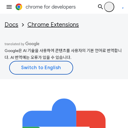
Docs
Chrome Extensions
Google은 AI 기술을 사용하여 콘텐츠를 사용자의 기본 언어로 번역합니
다. AI 번역에는 오류가 있을 수 있습니다.