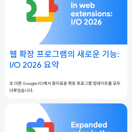
웹 확장 프로그램의 새로운 기능:
I / O 2026 요약
또 다른 Google I/O에서 흥미로운 확장 프로그램 업데이트를 모두
다루었습니다.