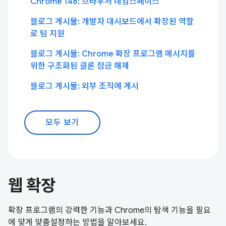
Chrome 148: 브라우저 네임스페이스
블로그 게시물: 개발자 대시보드에서 확장된 역할
로 팀 지원
블로그 게시물: Chrome 확장 프로그램 메시지를
위한 구조화된 클론 잠금 해제
블로그 게시물: 외부 조직에 게시
모두 보기
웹 확장
확장 프로그램의 강력한 기능과 Chrome의 탐색 기능을 필요
에 맞게 맞춤설정하는 방법을 알아보세요.