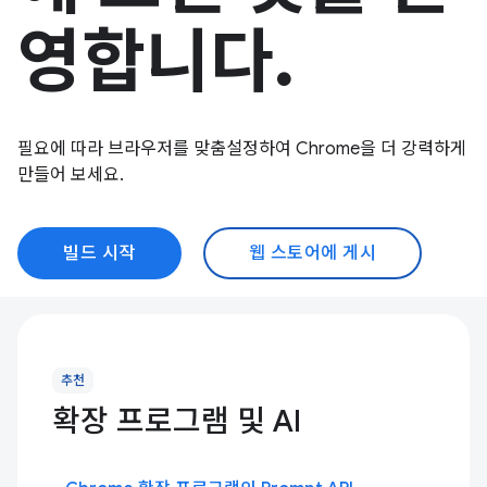
영합니다.
필요에 따라 브라우저를 맞춤설정하여 Chrome을 더 강력하게
만들어 보세요.
빌드 시작
웹 스토어에 게시
추천
확장 프로그램 및 AI