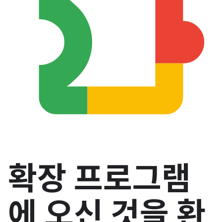
확장 프로그램
에 오신 것을 환