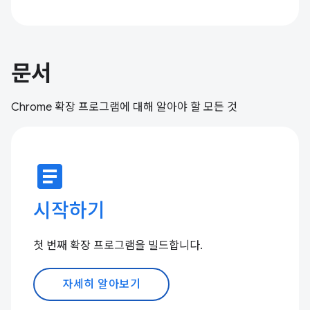
문서
Chrome 확장 프로그램에 대해 알아야 할 모든 것
article
시작하기
첫 번째 확장 프로그램을 빌드합니다.
자세히 알아보기