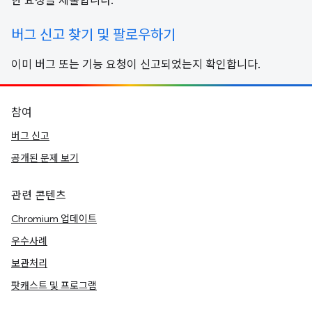
한 요청을 제출합니다.
버그 신고 찾기 및 팔로우하기
이미 버그 또는 기능 요청이 신고되었는지 확인합니다.
참여
버그 신고
공개된 문제 보기
관련 콘텐츠
Chromium 업데이트
우수사례
보관처리
팟캐스트 및 프로그램