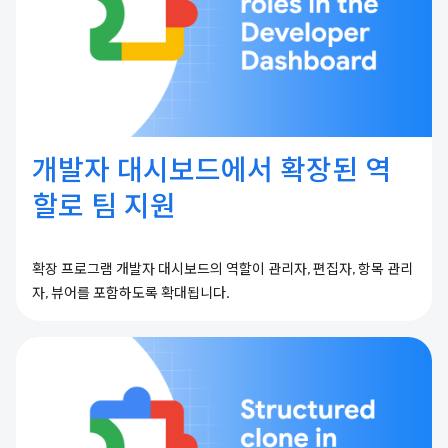
개발자 대시보드에서 확장된 역
할로 팀 지원
확장 프로그램 개발자 대시보드의 역할이 관리자, 편집자, 항목 관리
자, 뷰어를 포함하도록 확대됩니다.