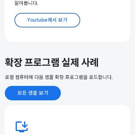
알아봅니다.
Youtube에서 보기
확장 프로그램 실제 사례
로컬 컴퓨터에 다음 샘플 확장 프로그램을 로드합니다.
모든 샘플 보기
install_desktop