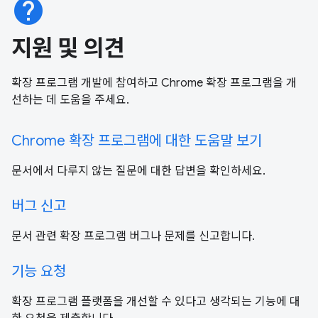
help
지원 및 의견
확장 프로그램 개발에 참여하고 Chrome 확장 프로그램을 개
선하는 데 도움을 주세요.
Chrome 확장 프로그램에 대한 도움말 보기
문서에서 다루지 않는 질문에 대한 답변을 확인하세요.
버그 신고
문서 관련 확장 프로그램 버그나 문제를 신고합니다.
기능 요청
확장 프로그램 플랫폼을 개선할 수 있다고 생각되는 기능에 대