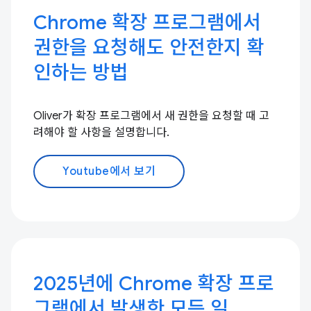
Chrome 확장 프로그램에서
권한을 요청해도 안전한지 확
인하는 방법
Oliver가 확장 프로그램에서 새 권한을 요청할 때 고
려해야 할 사항을 설명합니다.
Youtube에서 보기
2025년에 Chrome 확장 프로
그램에서 발생한 모든 일