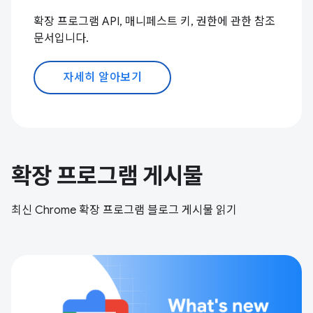
확장 프로그램 API, 매니페스트 키, 권한에 관한 참조
문서입니다.
자세히 알아보기
확장 프로그램 게시물
최신 Chrome 확장 프로그램 블로그 게시물 읽기