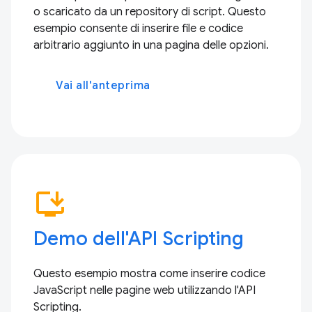
o scaricato da un repository di script. Questo
esempio consente di inserire file e codice
arbitrario aggiunto in una pagina delle opzioni.
Vai all'anteprima
install_desktop
Demo dell'API Scripting
Questo esempio mostra come inserire codice
JavaScript nelle pagine web utilizzando l'API
Scripting.