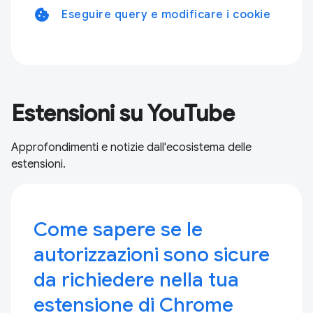
cookie
Eseguire query e modificare i cookie
Estensioni su YouTube
Approfondimenti e notizie dall'ecosistema delle
estensioni.
Come sapere se le
autorizzazioni sono sicure
da richiedere nella tua
estensione di Chrome