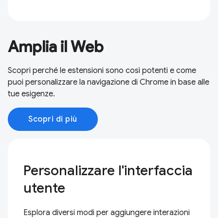
Amplia il Web
Scopri perché le estensioni sono così potenti e come
puoi personalizzare la navigazione di Chrome in base alle
tue esigenze.
Scopri di più
Personalizzare l'interfaccia
utente
Esplora diversi modi per aggiungere interazioni