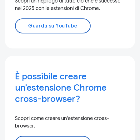
Scopri un riepilogo di tutto ciò che è successo
nel 2025 con le estensioni di Chrome.
Guarda su YouTube
È possibile creare
un'estensione Chrome
cross-browser?
Scopri come creare un'estensione cross-
browser.