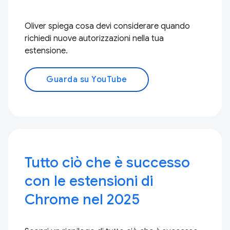
Oliver spiega cosa devi considerare quando
richiedi nuove autorizzazioni nella tua
estensione.
Guarda su YouTube
Tutto ciò che è successo
con le estensioni di
Chrome nel 2025