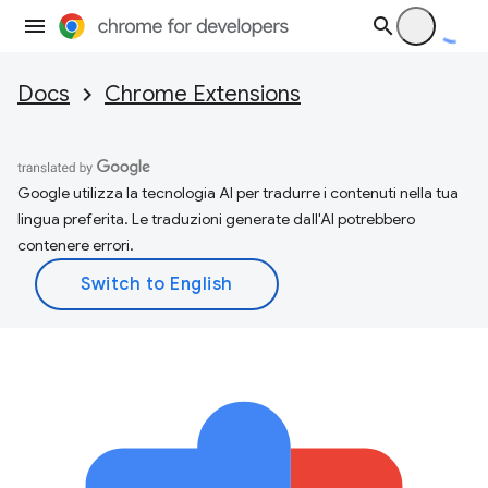
Docs
Chrome Extensions
Google utilizza la tecnologia AI per tradurre i contenuti nella tua
lingua preferita. Le traduzioni generate dall'AI potrebbero
contenere errori.