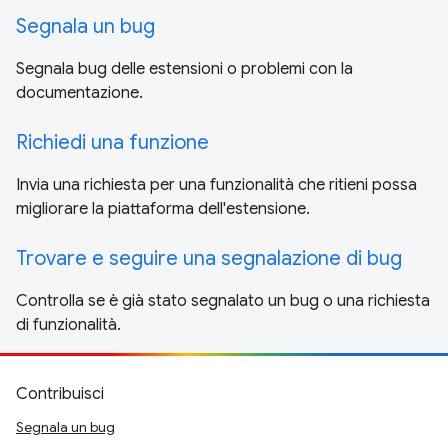
Segnala un bug
Segnala bug delle estensioni o problemi con la
documentazione.
Richiedi una funzione
Invia una richiesta per una funzionalità che ritieni possa
migliorare la piattaforma dell'estensione.
Trovare e seguire una segnalazione di bug
Controlla se è già stato segnalato un bug o una richiesta
di funzionalità.
Contribuisci
Segnala un bug