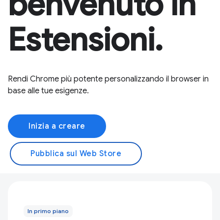
benvenuto in
Estensioni.
Rendi Chrome più potente personalizzando il browser in
base alle tue esigenze.
Inizia a creare
Pubblica sul Web Store
In primo piano