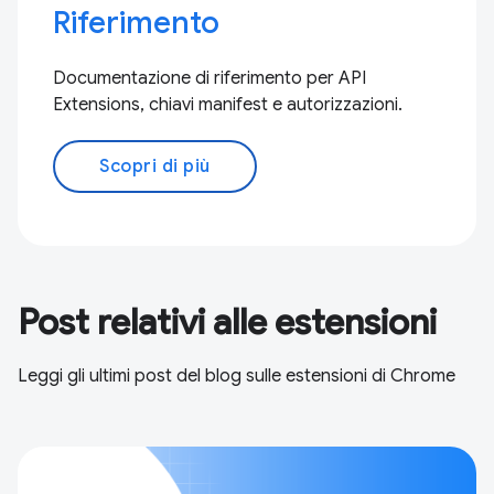
Riferimento
Documentazione di riferimento per API
Extensions, chiavi manifest e autorizzazioni.
Scopri di più
Post relativi alle estensioni
Leggi gli ultimi post del blog sulle estensioni di Chrome