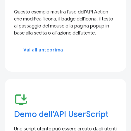
Questo esempio mostra l'uso dell'API Action
che modifica l'icona, il badge dell'icona, il testo
al passaggio del mouse o la pagina popup in
base alla scelta o all'azione dell'utente.
Vai all'anteprima
install_desktop
Demo dell'API UserScript
Uno script utente può essere creato dagli utenti