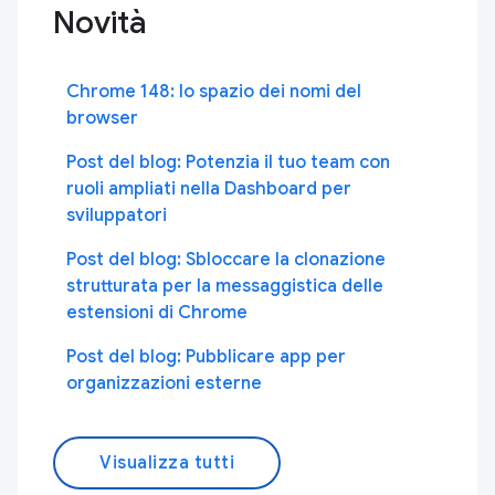
Novità
Chrome 148: lo spazio dei nomi del
browser
Post del blog: Potenzia il tuo team con
ruoli ampliati nella Dashboard per
sviluppatori
Post del blog: Sbloccare la clonazione
strutturata per la messaggistica delle
estensioni di Chrome
Post del blog: Pubblicare app per
organizzazioni esterne
Visualizza tutti