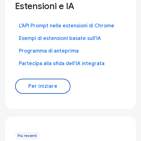
Estensioni e IA
L'API Prompt nelle estensioni di Chrome
Esempi di estensioni basate sull'IA
Programma di anteprima
Partecipa alla sfida dell'IA integrata
Per iniziare
Più recenti