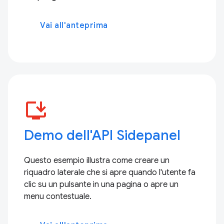
Vai all'anteprima
install_desktop
Demo dell'API Sidepanel
Questo esempio illustra come creare un
riquadro laterale che si apre quando l'utente fa
clic su un pulsante in una pagina o apre un
menu contestuale.