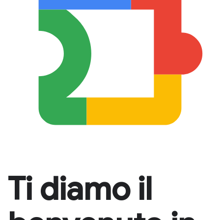
Ti diamo il