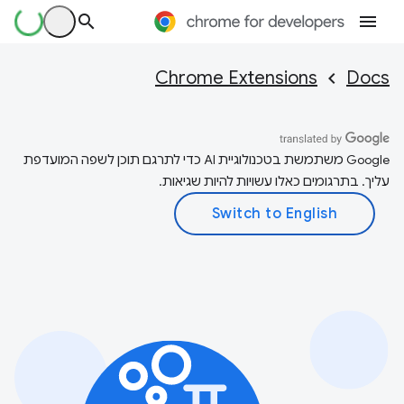
Chrome Extensions
Docs
‫Google משתמשת בטכנולוגיית AI כדי לתרגם תוכן לשפה המועדפת
עליך. בתרגומים כאלו עשויות להיות שגיאות.