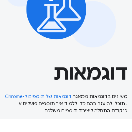
דוגמאות
מעיינים בדוגמאות ממאגר
דוגמאות של תוספים ל-Chrome
. תוכלו להיעזר בהם כדי ללמוד איך תוספים פועלים או
כנקודת התחלה ליצירת תוספים משלכם.