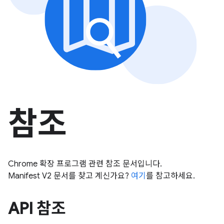
참조
Chrome 확장 프로그램 관련 참조 문서입니다.
Manifest V2 문서를 찾고 계신가요?
여기
를 참고하세요.
API 참조