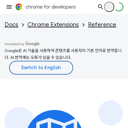
Docs
Chrome Extensions
Reference
Google은 AI 기술을 사용하여 콘텐츠를 사용자의 기본 언어로 번역합니
다. AI 번역에는 오류가 있을 수 있습니다.