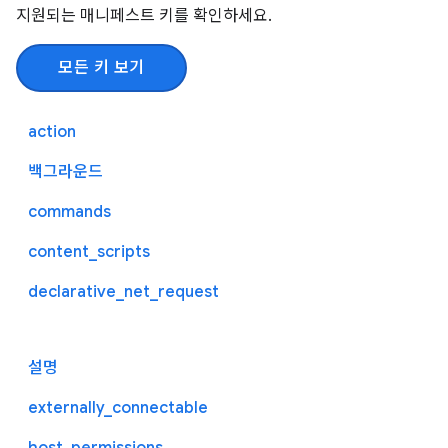
지원되는 매니페스트 키를 확인하세요.
모든 키 보기
action
백그라운드
commands
content_scripts
declarative_net_request
설명
externally_connectable
host_permissions