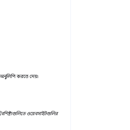
অনুলিপি করতে দেয়৷
বৈশিষ্ট্যগুলিতে ওয়েবসাইটগুলির