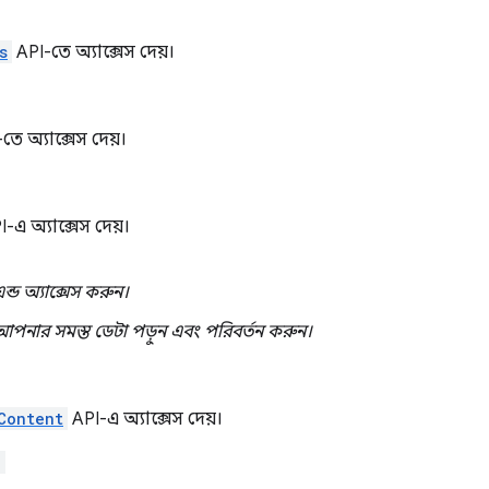
s
API-তে অ্যাক্সেস দেয়।
তে অ্যাক্সেস দেয়।
-এ অ্যাক্সেস দেয়।
এন্ড অ্যাক্সেস করুন।
আপনার সমস্ত ডেটা পড়ুন এবং পরিবর্তন করুন।
Content
API-এ অ্যাক্সেস দেয়।
"