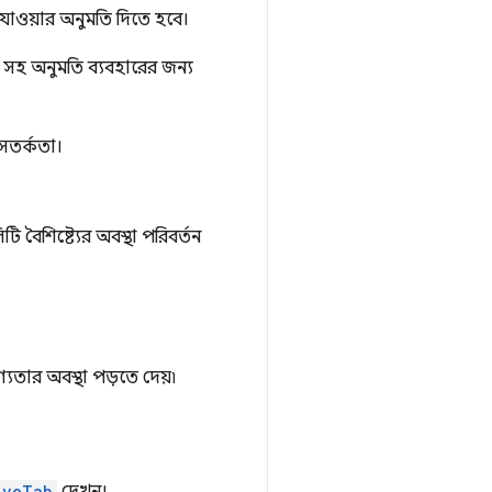
 যাওয়ার অনুমতি দিতে হবে।
 সহ অনুমতি ব্যবহারের জন্য
 সতর্কতা।
 বৈশিষ্ট্যের অবস্থা পরিবর্তন
যতার অবস্থা পড়তে দেয়৷
iveTab