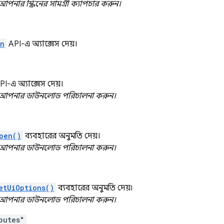
আপনার স্ক্রিনের সামগ্রী ক্যাপচার করুন।
an
API-এ অ্যাক্সেস দেয়।
I-এ অ্যাক্সেস দেয়।
আপনার ডাউনলোড পরিচালনা করুন।
pen()
ব্যবহারের অনুমতি দেয়।
আপনার ডাউনলোড পরিচালনা করুন।
etUiOptions()
ব্যবহারের অনুমতি দেয়৷
আপনার ডাউনলোড পরিচালনা করুন।
butes"