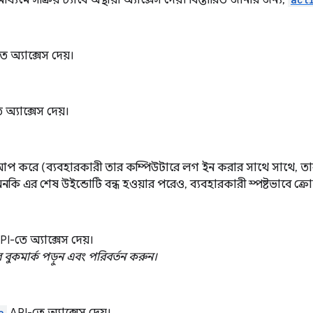
ধ্যমে সক্রিয় ট্যাবে অস্থায়ী অ্যাক্সেস দেয়। বিস্তারিত জানার জন্য,
 অ্যাক্সেস দেয়।
অ্যাক্সেস দেয়।
ার্ট আপ করে (ব্যবহারকারী তার কম্পিউটারে লগ ইন করার সাথে সাথে, 
নকি এর শেষ উইন্ডোটি বন্ধ হওয়ার পরেও, ব্যবহারকারী স্পষ্টভাবে ক্রোম 
I-তে অ্যাক্সেস দেয়।
ুকমার্ক পড়ুন এবং পরিবর্তন করুন।
a