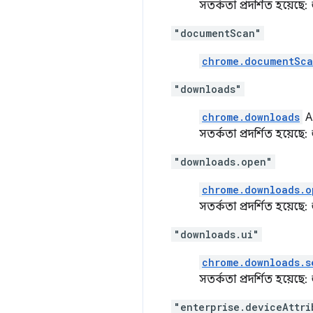
সতর্কতা প্রদর্শিত হয়েছে:
"documentScan"
chrome.documentSc
"downloads"
chrome.downloads
AP
সতর্কতা প্রদর্শিত হয়েছে:
"downloads.open"
chrome.downloads.o
সতর্কতা প্রদর্শিত হয়েছে:
"downloads.ui"
chrome.downloads.s
সতর্কতা প্রদর্শিত হয়েছে:
"enterprise.deviceAttri