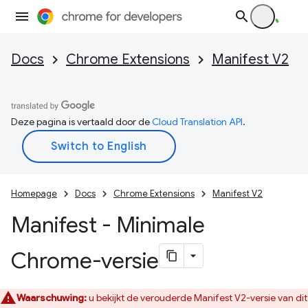
Docs
Chrome Extensions
Manifest V2
Deze pagina is vertaald door de
Cloud Translation API
.
Homepage
Docs
Chrome Extensions
Manifest V2
Manifest - Minimale
Chrome-versie
Waarschuwing:
u bekijkt de verouderde Manifest V2-versie van dit