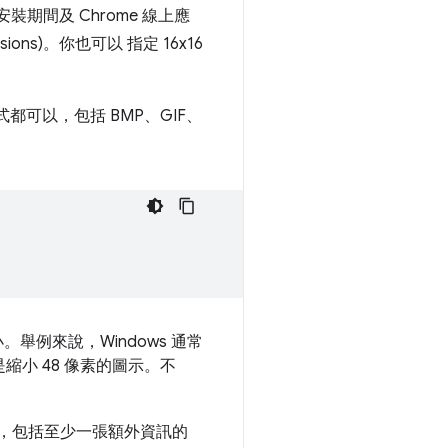
裝期間及 Chrome 線上應
ons)。你也可以 指定 16x16
式都可以，包括 BMP、GIF、
舉例來說，Windows 通常
是縮小 48 像素的圖示。不
，包括至少一張額外資訊的