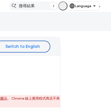
/
清單圖示
。 Chrome 線上應用程式商店不再