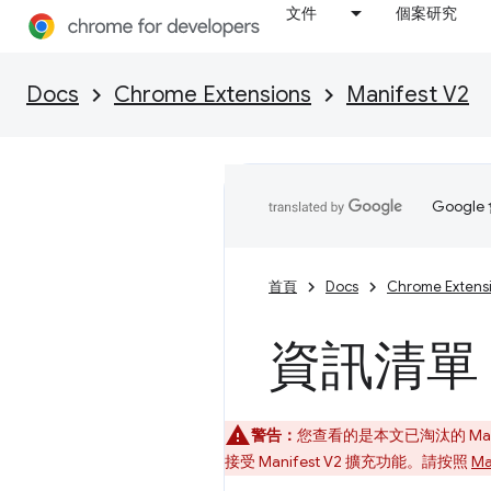
文件
個案研究
Docs
Chrome Extensions
Manifest V2
Goog
首頁
Docs
Chrome Extens
資訊清單 
警告：
您查看的是本文已淘汰的 Mani
接受 Manifest V2 擴充功能。請按照
Ma