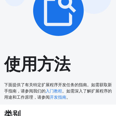
使用方法
下面提供了有关特定扩展程序开发任务的指南。如需获取新
手指南，请参阅我们的
入门教程
。如需深入了解扩展程序的
用途和工作原理，请参阅
开发指南
。
类别