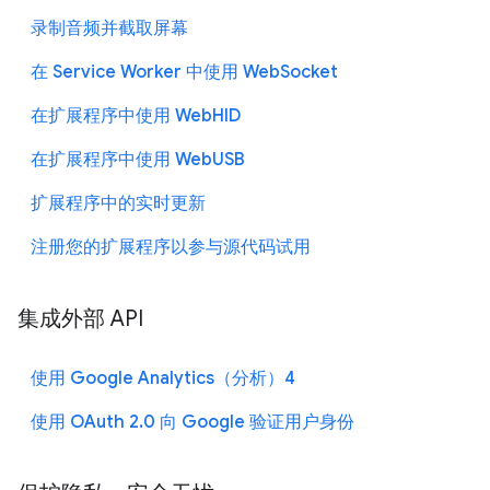
录制音频并截取屏幕
在 Service Worker 中使用 WebSocket
在扩展程序中使用 WebHID
在扩展程序中使用 WebUSB
扩展程序中的实时更新
注册您的扩展程序以参与源代码试用
集成外部 API
使用 Google Analytics（分析）4
使用 OAuth 2.0 向 Google 验证用户身份