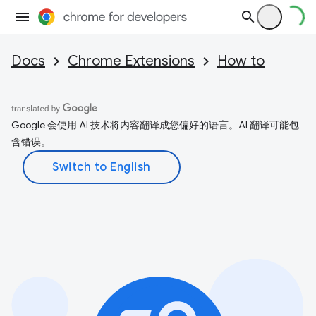
Docs
Chrome Extensions
How to
Google 会使用 AI 技术将内容翻译成您偏好的语言。AI 翻译可能包
含错误。