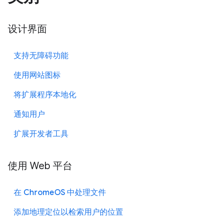
设计界面
支持无障碍功能
使用网站图标
将扩展程序本地化
通知用户
扩展开发者工具
使用 Web 平台
在 ChromeOS 中处理文件
添加地理定位以检索用户的位置