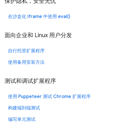
保护隐私，安全无忧
在沙盒化 iframe 中使用 eval()
面向企业和 Linux 用户分发
自行托管扩展程序
使用备用安装方法
测试和调试扩展程序
使用 Puppeteer 测试 Chrome 扩展程序
构建端到端测试
编写单元测试