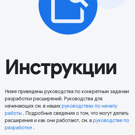
Инструкции
Ниже приведены руководства по конкретным задачам
разработки расширений. Руководства для
начинающих см. в наших
руководствах по началу
работы
. Подробные сведения о том, что могут делать
расширения и как они работают, см. в
руководстве по
разработке
.