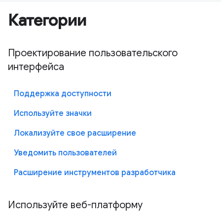
Категории
Проектирование пользовательского
интерфейса
Поддержка доступности
Используйте значки
Локализуйте свое расширение
Уведомить пользователей
Расширение инструментов разработчика
Используйте веб-платформу