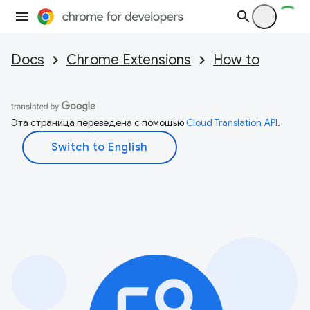
Docs
Chrome Extensions
How to
Эта страница переведена с помощью
Cloud Translation API
.