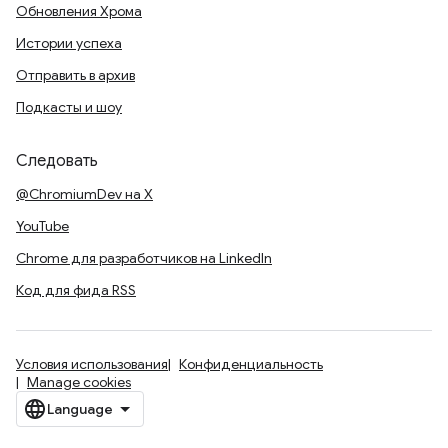
Обновления Хрома
Истории успеха
Отправить в архив
Подкасты и шоу
Следовать
@ChromiumDev на X
YouTube
Chrome для разработчиков на LinkedIn
Код для фида RSS
Условия использования
Конфиденциальность
Manage cookies