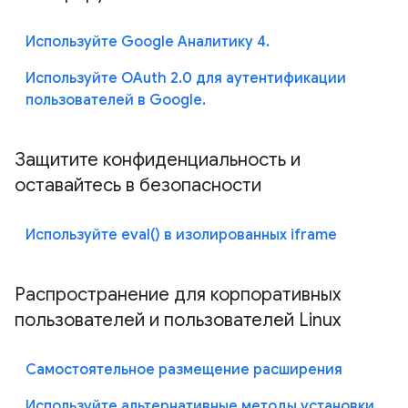
Используйте Google Аналитику 4.
Используйте OAuth 2.0 для аутентификации
пользователей в Google.
Защитите конфиденциальность и
оставайтесь в безопасности
Используйте eval() в изолированных iframe
Распространение для корпоративных
пользователей и пользователей Linux
Самостоятельное размещение расширения
Используйте альтернативные методы установки