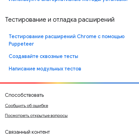
Тестирование и отладка расширений
Тестирование расширений Chrome с помощью
Puppeteer
Создавайте сквозные тесты
Написание модульных тестов
Способствовать
Сообщить об ошибке
Посмотреть открытые вопросы
Связанный контент