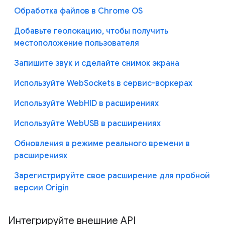
Обработка файлов в Chrome OS
Добавьте геолокацию, чтобы получить
местоположение пользователя
Запишите звук и сделайте снимок экрана
Используйте WebSockets в сервис-воркерах
Используйте WebHID в расширениях
Используйте WebUSB в расширениях
Обновления в режиме реального времени в
расширениях
Зарегистрируйте свое расширение для пробной
версии Origin
Интегрируйте внешние API