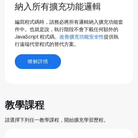
納入所有擴充功能邏輯
編寫程式碼時，請務必將所有邏輯納入擴充功能套
件中。也就是說，執行階段不會下載任何額外的
JavaScript 程式碼。
改善擴充功能安全性
提供執
行遠端代管程式的替代方案。
瞭解詳情
教學課程
請選擇下列任一教學課程，開始擴充學習歷程。