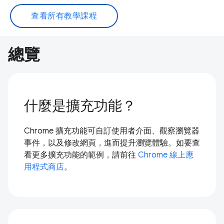
查看所有教學課程
總覽
什麼是擴充功能？
Chrome 擴充功能可自訂使用者介面、觀察瀏覽器
事件，以及修改網頁，進而提升瀏覽體驗。如要查
看更多擴充功能的範例，請前往
Chrome 線上應
用程式商店
。