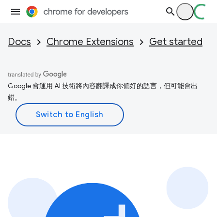
Docs
Chrome Extensions
Get started
Google 會運用 AI 技術將內容翻譯成你偏好的語言，但可能會出
錯。