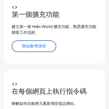
code
第一個擴充功能
建立第一個 Hello World 擴充功能，熟悉擴充功能
開發工作流程。
開始教學課程
code
在每個網頁上執行指令碼
瞭解如何自動將元素新增至指定網站。