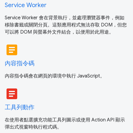
Service Worker
Service Worker 會在背景執行，並處理瀏覽器事件，例如
移除書籤或關閉分頁。這類應用程式無法存取 DOM，但您
可以將 DOM 與螢幕外文件結合，以便用於此用途。
article
內容指令碼
內容指令碼會在網頁的環境中執行 JavaScript。
article
工具列動作
在使用者點選擴充功能工具列圖示或使用 Action API 顯示
彈出式視窗時執行程式碼。