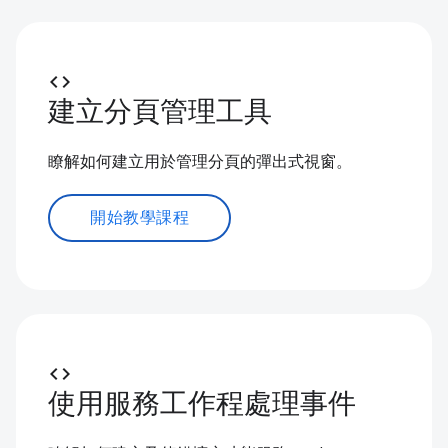
code
建立分頁管理工具
瞭解如何建立用於管理分頁的彈出式視窗。
開始教學課程
code
使用服務工作程處理事件