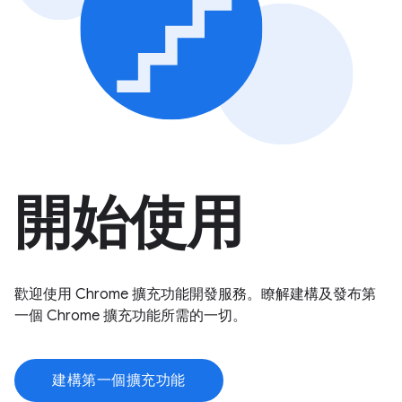
開始使用
歡迎使用 Chrome 擴充功能開發服務。瞭解建構及發布第
一個 Chrome 擴充功能所需的一切。
建構第一個擴充功能