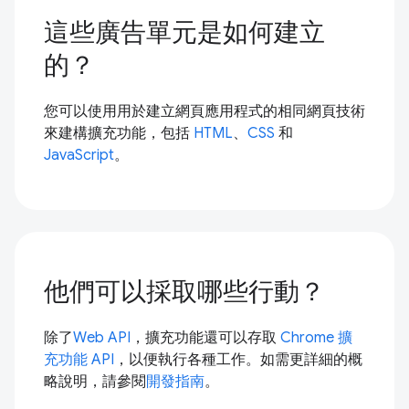
這些廣告單元是如何建立
的？
您可以使用用於建立網頁應用程式的相同網頁技術
來建構擴充功能，包括
HTML
、
CSS
和
JavaScript
。
他們可以採取哪些行動？
除了
Web API
，擴充功能還可以存取
Chrome 擴
充功能 API
，以便執行各種工作。如需更詳細的概
略說明，請參閱
開發指南
。