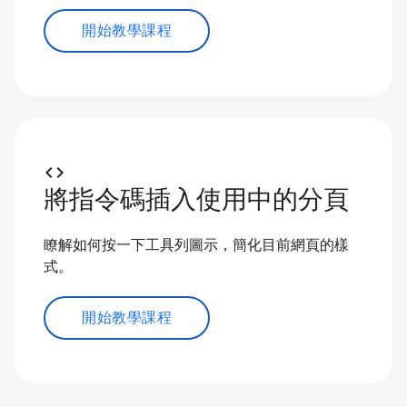
開始教學課程
code
將指令碼插入使用中的分頁
瞭解如何按一下工具列圖示，簡化目前網頁的樣
式。
開始教學課程