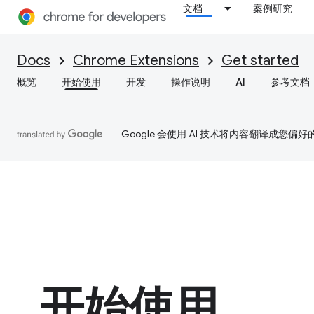
文档
案例研究
Docs
Chrome Extensions
Get started
概览
开始使用
开发
操作说明
AI
参考文档
Google 会使用 AI 技术将内容翻译成您偏
开始使用