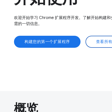
欢迎开始学习 Chrome 扩展程序开发。了解开始构建和分
需的一切信息。
构建您的第一个扩展程序
查看所
概览