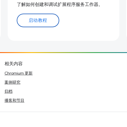
了解如何创建和调试扩展程序服务工作器。
启动教程
相关内容
Chromium 更新
案例研究
归档
播客和节目