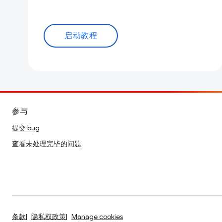
启动教程
参与
提交 bug
查看未处理完毕的问题
条款
隐私权政策
Manage cookies