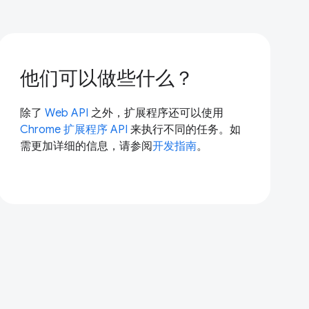
他们可以做些什么？
除了
Web API
之外，扩展程序还可以使用
Chrome 扩展程序 API
来执行不同的任务。如
需更加详细的信息，请参阅
开发指南
。