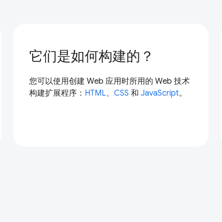
它们是如何构建的？
您可以使用创建 Web 应用时所用的 Web 技术
构建扩展程序：
HTML
、
CSS
和
JavaScript
。