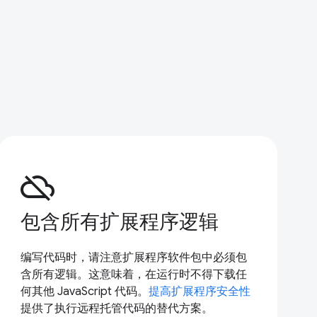
cloud_off
包含所有扩展程序逻辑
编写代码时，请注意扩展程序软件包中必须包
含所有逻辑。这意味着，在运行时不得下载任
何其他 JavaScript 代码。
提高扩展程序安全性
提供了执行远程托管代码的替代方案。