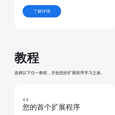
了解详情
教程
选择以下任一教程，开始您的扩展程序学习之旅。
code
您的首个扩展程序