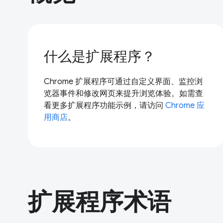
什么是扩展程序？
Chrome 扩展程序可通过自定义界面、监控浏
览器事件和修改网页来提升浏览体验。如需查
看更多扩展程序功能示例，请访问
Chrome 应
用商店
。
扩展程序术语