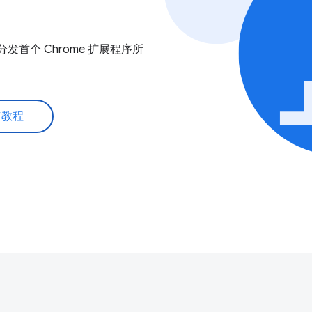
发首个 Chrome 扩展程序所
有教程