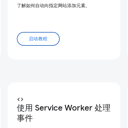
了解如何自动向指定网站添加元素。
启动教程
code
使用 Service Worker 处理
事件