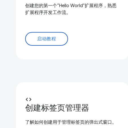
创建您的第一个“Hello World”扩展程序，熟悉
扩展程序开发工作流。
启动教程
code
创建标签页管理器
了解如何创建用于管理标签页的弹出式窗口。