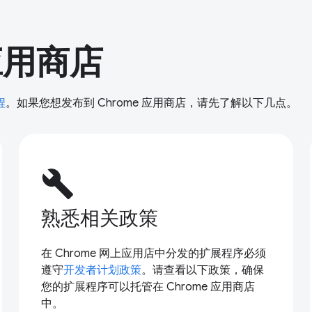
 应用商店
程
。如果您想发布到 Chrome 应用商店，请先了解以下几点。
build
熟悉相关政策
在 Chrome 网上应用店中分发的扩展程序必须
遵守
开发者计划政策
。请查看以下政策，确保
您的扩展程序可以托管在 Chrome 应用商店
中。