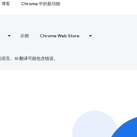
博客
Chrome 中的新功能
示例
Chrome Web Store
好的语言。AI 翻译可能包含错误。