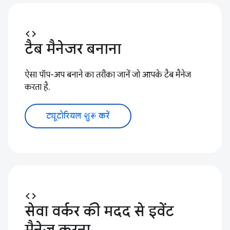
code
टैब मैनेजर बनाना
ऐसा पॉप-अप बनाने का तरीका जानें जो आपके टैब मैनेज
करता है.
ट्यूटोरियल शुरू करें
code
सेवा वर्कर की मदद से इवेंट
मैनेज करना