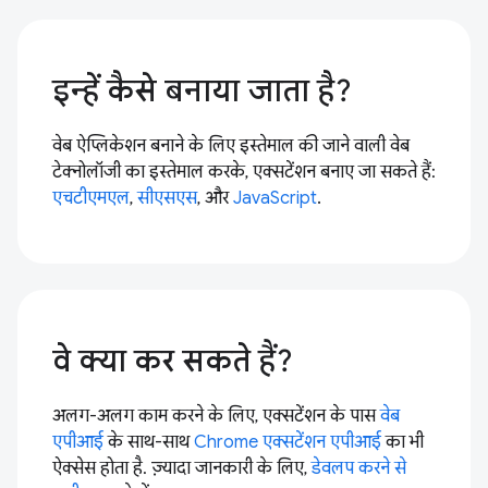
इन्हें कैसे बनाया जाता है?
वेब ऐप्लिकेशन बनाने के लिए इस्तेमाल की जाने वाली वेब
टेक्नोलॉजी का इस्तेमाल करके, एक्सटेंशन बनाए जा सकते हैं:
एचटीएमएल
,
सीएसएस
, और
JavaScript
.
वे क्या कर सकते हैं?
अलग-अलग काम करने के लिए, एक्सटेंशन के पास
वेब
एपीआई
के साथ-साथ
Chrome एक्सटेंशन एपीआई
का भी
ऐक्सेस होता है. ज़्यादा जानकारी के लिए,
डेवलप करने से