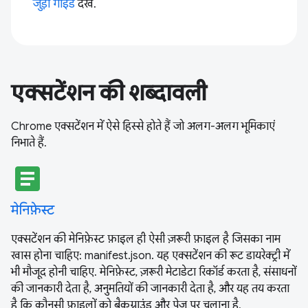
जुड़ी गाइड
देखें.
एक्सटेंशन की शब्दावली
Chrome एक्सटेंशन में ऐसे हिस्से होते हैं जो अलग-अलग भूमिकाएं
निभाते हैं.
article
मेनिफ़ेस्ट
एक्सटेंशन की मेनिफ़ेस्ट फ़ाइल ही ऐसी ज़रूरी फ़ाइल है जिसका नाम
खास होना चाहिए: manifest.json. यह एक्सटेंशन की रूट डायरेक्ट्री में
भी मौजूद होनी चाहिए. मेनिफ़ेस्ट, ज़रूरी मेटाडेटा रिकॉर्ड करता है, संसाधनों
की जानकारी देता है, अनुमतियों की जानकारी देता है, और यह तय करता
है कि कौनसी फ़ाइलों को बैकग्राउंड और पेज पर चलाना है.