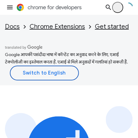
Docs
Chrome Extensions
Get started
Google आपकी पसंदीदा भाषा में कॉन्टेंट का अनुवाद करने के लिए, एआई
टेक्नोलॉजी का इस्तेमाल करता है. एआई से मिले अनुवादों में गलतियां हो सकती हैं.