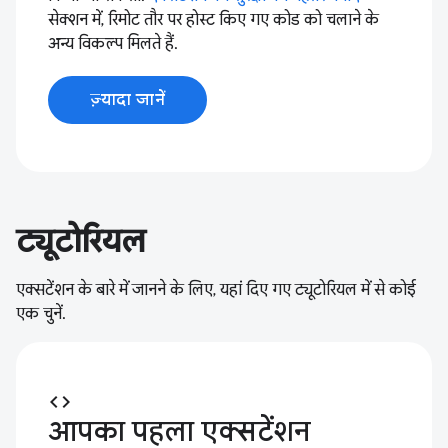
सेक्शन में, रिमोट तौर पर होस्ट किए गए कोड को चलाने के
अन्य विकल्प मिलते हैं.
ज़्यादा जानें
ट्यूटोरियल
एक्सटेंशन के बारे में जानने के लिए, यहां दिए गए ट्यूटोरियल में से कोई
एक चुनें.
code
आपका पहला एक्सटेंशन