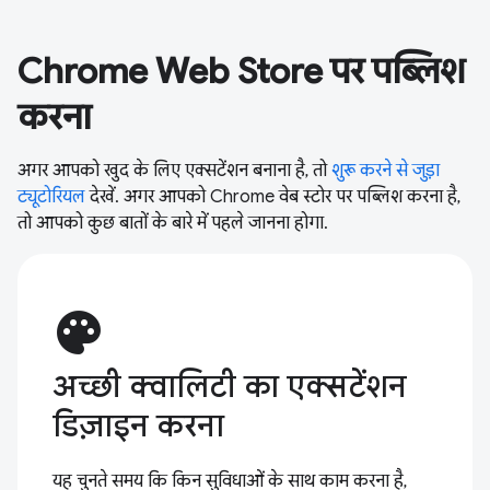
Chrome Web Store पर पब्लिश
करना
अगर आपको खुद के लिए एक्सटेंशन बनाना है, तो
शुरू करने से जुड़ा
ट्यूटोरियल
देखें. अगर आपको Chrome वेब स्टोर पर पब्लिश करना है,
तो आपको कुछ बातों के बारे में पहले जानना होगा.
palette
अच्छी क्वालिटी का एक्सटेंशन
डिज़ाइन करना
यह चुनते समय कि किन सुविधाओं के साथ काम करना है,