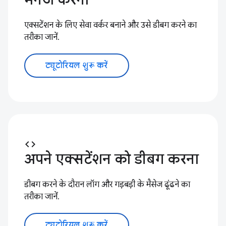
एक्सटेंशन के लिए सेवा वर्कर बनाने और उसे डीबग करने का
तरीका जानें.
ट्यूटोरियल शुरू करें
code
अपने एक्सटेंशन को डीबग करना
डीबग करने के दौरान लॉग और गड़बड़ी के मैसेज ढूंढने का
तरीका जानें.
ट्यूटोरियल शुरू करें