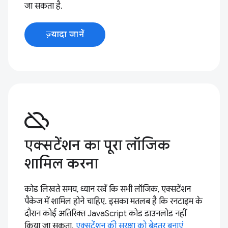
जा सकता है.
ज़्यादा जानें
cloud_off
एक्सटेंशन का पूरा लॉजिक
शामिल करना
कोड लिखते समय, ध्यान रखें कि सभी लॉजिक, एक्सटेंशन
पैकेज में शामिल होने चाहिए. इसका मतलब है कि रनटाइम के
दौरान कोई अतिरिक्त JavaScript कोड डाउनलोड नहीं
किया जा सकता.
एक्सटेंशन की सुरक्षा को बेहतर बनाएं