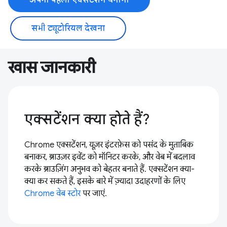
सभी ट्यूटोरियल देखना
खास जानकारी
एक्सटेंशन क्या होते हैं?
Chrome एक्सटेंशन, यूज़र इंटरफ़ेस को पसंद के मुताबिक
बनाकर, ब्राउज़र इवेंट को मॉनिटर करके, और वेब में बदलाव
करके ब्राउज़िंग अनुभव को बेहतर बनाते हैं. एक्सटेंशन क्या-
क्या कर सकते हैं, इसके बारे में ज़्यादा उदाहरणों के लिए
Chrome वेब स्टोर
पर जाएं.