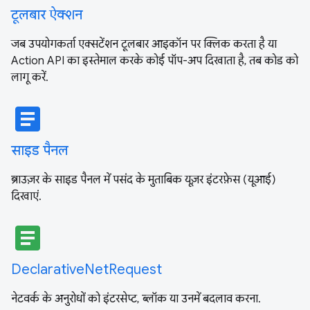
टूलबार ऐक्शन
जब उपयोगकर्ता एक्सटेंशन टूलबार आइकॉन पर क्लिक करता है या
Action API का इस्तेमाल करके कोई पॉप-अप दिखाता है, तब कोड को
लागू करें.
article
साइड पैनल
ब्राउज़र के साइड पैनल में पसंद के मुताबिक यूज़र इंटरफ़ेस (यूआई)
दिखाएं.
article
DeclarativeNetRequest
नेटवर्क के अनुरोधों को इंटरसेप्ट, ब्लॉक या उनमें बदलाव करना.