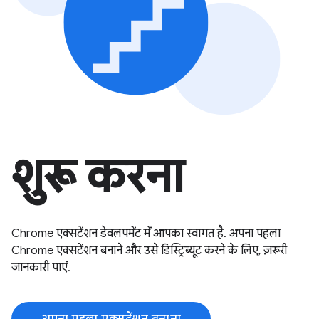
शुरू करना
Chrome एक्सटेंशन डेवलपमेंट में आपका स्वागत है. अपना पहला
Chrome एक्सटेंशन बनाने और उसे डिस्ट्रिब्यूट करने के लिए, ज़रूरी
जानकारी पाएं.
अपना पहला एक्सटेंशन बनाना