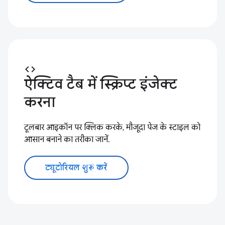
code
ऐक्टिव टैब में स्क्रिप्ट इंजेक्ट
करना
टूलबार आइकॉन पर क्लिक करके, मौजूदा पेज के स्टाइल को
आसान बनाने का तरीका जानें.
ट्यूटोरियल शुरू करें