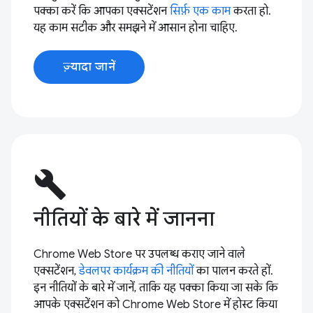
पक्का करें कि आपका एक्सटेंशन
सिर्फ़ एक काम
करता हो.
यह काम सटीक और समझने में आसान होना चाहिए.
ज़्यादा जानें
build
नीतियों के बारे में जानना
Chrome Web Store पर उपलब्ध कराए जाने वाले
एक्सटेंशन,
डेवलपर कार्यक्रम की नीतियों
का पालन करते हों.
इन नीतियों के बारे में जानें, ताकि यह पक्का किया जा सके कि
आपके एक्सटेंशन को Chrome Web Store में होस्ट किया