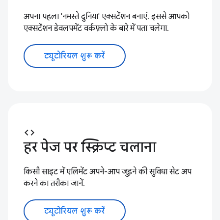
अपना पहला 'नमस्ते दुनिया' एक्सटेंशन बनाएं. इससे आपको
एक्सटेंशन डेवलपमेंट वर्कफ़्लो के बारे में पता चलेगा.
ट्यूटोरियल शुरू करें
code
हर पेज पर स्क्रिप्ट चलाना
किसी साइट में एलिमेंट अपने-आप जुड़ने की सुविधा सेट अप
करने का तरीका जानें.
ट्यूटोरियल शुरू करें