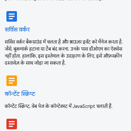
article
सर्विस वर्कर
सर्विस वर्कर बैकग्राउंड में चलता है और ब्राउज़र इवेंट को मैनेज करता है.
जैसे, बुकमार्क हटाना या टैब बंद करना. उनके पास डीओएम का ऐक्सेस
नहीं होता. हालांकि, इस इस्तेमाल के उदाहरण के लिए, इसे ऑफ़स्क्रीन
दस्तावेज़ के साथ जोड़ा जा सकता है.
article
कॉन्टेंट स्क्रिप्ट
कॉन्टेंट स्क्रिप्ट, वेब पेज के कॉन्टेक्स्ट में JavaScript चलाती हैं.
article