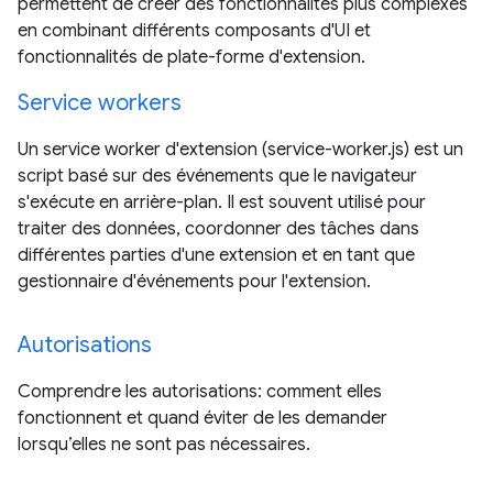
permettent de créer des fonctionnalités plus complexes
en combinant différents composants d'UI et
fonctionnalités de plate-forme d'extension.
Service workers
Un service worker d'extension (service-worker.js) est un
script basé sur des événements que le navigateur
s'exécute en arrière-plan. Il est souvent utilisé pour
traiter des données, coordonner des tâches dans
différentes parties d'une extension et en tant que
gestionnaire d'événements pour l'extension.
Autorisations
Comprendre les autorisations: comment elles
fonctionnent et quand éviter de les demander
lorsqu’elles ne sont pas nécessaires.