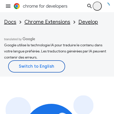
Docs
Chrome Extensions
Develop
Google utilise la technologie IA pour traduire le contenu dans
votre langue préférée. Les traductions générées par IA peuvent
contenir des erreurs.