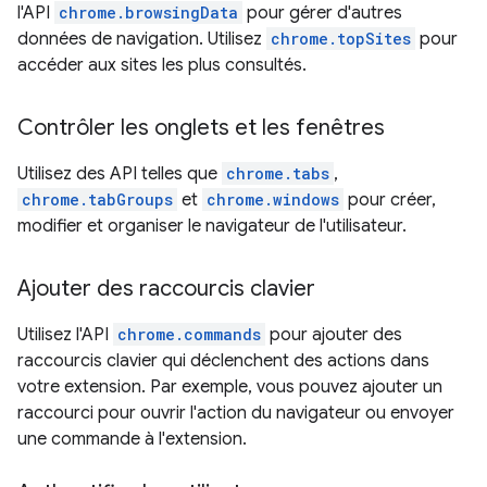
l'API
chrome.browsingData
pour gérer d'autres
données de navigation. Utilisez
chrome.topSites
pour
accéder aux sites les plus consultés.
Contrôler les onglets et les fenêtres
Utilisez des API telles que
chrome.tabs
,
chrome.tabGroups
et
chrome.windows
pour créer,
modifier et organiser le navigateur de l'utilisateur.
Ajouter des raccourcis clavier
Utilisez l'API
chrome.commands
pour ajouter des
raccourcis clavier qui déclenchent des actions dans
votre extension. Par exemple, vous pouvez ajouter un
raccourci pour ouvrir l'action du navigateur ou envoyer
une commande à l'extension.