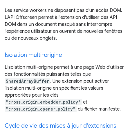
Les service workers ne disposent pas d'un accès DOM.
L'API Offscreen permet à l'extension d'utiliser des API
DOM dans un document masqué sans interrompre
l'expérience utilisateur en ouvrant de nouvelles fenêtres
ou de nouveaux onglets.
Isolation multi-origine
L'isolation multi-origine permet à une page Web d'utiliser
des fonctionnalités puissantes telles que
SharedArrayBuffer
. Une extension peut activer
l'isolation multi-origine en spécifiant les valeurs
appropriées pour les clés
"cross_origin_embedder_policy"
et
"cross_origin_opener_policy"
du fichier manifeste.
Cycle de vie des mises à jour d'extensions