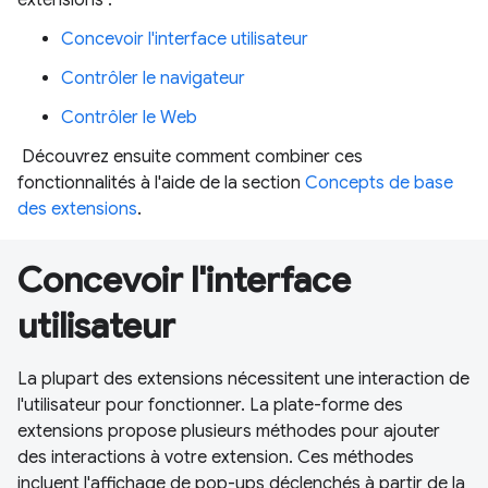
Concevoir l'interface utilisateur
Contrôler le navigateur
Contrôler le Web
Découvrez ensuite comment combiner ces
fonctionnalités à l'aide de la section
Concepts de base
des extensions
.
Concevoir l'interface
utilisateur
La plupart des extensions nécessitent une interaction de
l'utilisateur pour fonctionner. La plate-forme des
extensions propose plusieurs méthodes pour ajouter
des interactions à votre extension. Ces méthodes
incluent l'affichage de pop-ups déclenchés à partir de la