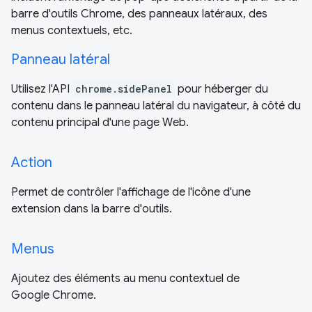
barre d'outils Chrome, des panneaux latéraux, des
menus contextuels, etc.
Panneau latéral
Utilisez l'API
chrome.sidePanel
pour héberger du
contenu dans le panneau latéral du navigateur, à côté du
contenu principal d'une page Web.
Action
Permet de contrôler l'affichage de l'icône d'une
extension dans la barre d'outils.
Menus
Ajoutez des éléments au menu contextuel de
Google Chrome.