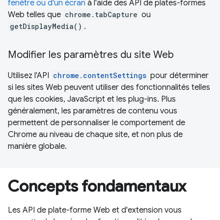
fenêtre ou d'un écran
à l'aide des API de plates-formes
Web telles que
chrome.tabCapture
ou
getDisplayMedia()
.
Modifier les paramètres du site Web
Utilisez l'API
chrome.contentSettings
pour déterminer
si les sites Web peuvent utiliser des fonctionnalités telles
que les cookies, JavaScript et les plug-ins. Plus
généralement, les paramètres de contenu vous
permettent de personnaliser le comportement de
Chrome au niveau de chaque site, et non plus de
manière globale.
Concepts fondamentaux
Les API de plate-forme Web et d'extension vous