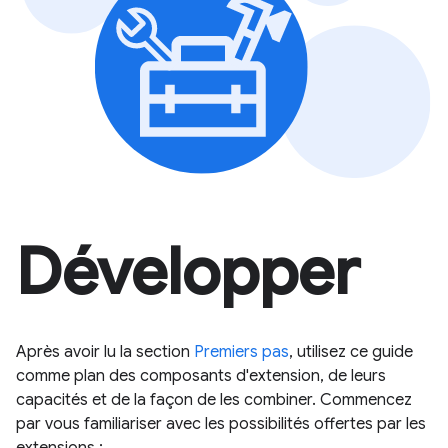
Développer
Après avoir lu la section
Premiers pas
, utilisez ce guide
comme plan des composants d'extension, de leurs
capacités et de la façon de les combiner. Commencez
par vous familiariser avec les possibilités offertes par les
extensions :