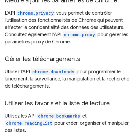
Mettre à jour les paramètres de Chrome
L'API
chrome.privacy
vous permet de contrôler
l'utilisation des fonctionnalités de Chrome qui peuvent
affecter la confidentialité des données des utilisateurs.
Consultez également l'API
chrome.proxy
pour gérer les
paramètres proxy de Chrome.
Gérer les téléchargements
Utilisez l'API
chrome.downloads
pour programmer le
lancement, la surveillance, la manipulation et la recherche
de téléchargements.
Utiliser les favoris et la liste de lecture
Utilisez les API
chrome.bookmarks
et
chrome.readingList
pour créer, organiser et manipuler
ces listes.