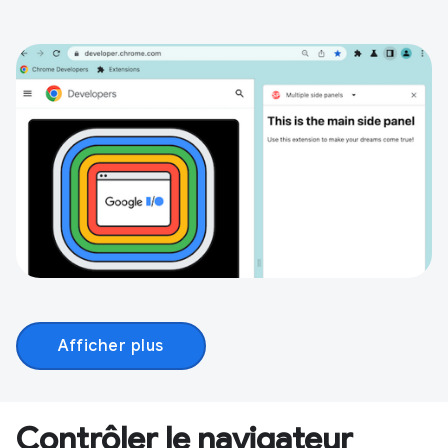
Afficher plus
Contrôler le navigateur