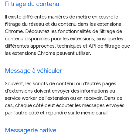
Filtrage du contenu
Il existe différentes manières de mettre en œuvre le
filtrage du réseau et du contenu dans les extensions
Chrome. Découvrez les fonctionnalités de filtrage de
contenu disponibles pour les extensions, ainsi que les
différentes approches, techniques et API de filtrage que
les extensions Chrome peuvent utiliser.
Message à véhiculer
Souvent, les scripts de contenu ou d'autres pages
d'extensions doivent envoyer des informations au
service worker de l'extension ou en recevoir. Dans ce
cas, chaque côté peut écouter les messages envoyés
par l'autre côté et répondre sur le même canal.
Messagerie native