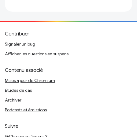
Contribuer
Signaler un bug
Afficher les questions en suspens
Contenu associé
Mises à jour de Chromium
Études de cas
Archiver
Podcasts et émissions
Suivre
@ChromiumDev sur X