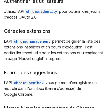
Authentifier les utilisateurs
Utilisez l'API
chrome.identity
pour obtenir des jetons
d'accès OAuth 2.0.
Gérez les extensions
L'API
chrome.management
permet de gérer la liste des
extensions installées et en cours d'exécution. Il est
particulièrement utile pour les extensions qui remplacent
la page "Nouvel onglet" intégrée.
Fournir des suggestions
L'API
chrome.omnibox
vous permet d'enregistrer un
mot clé dans l'omnibox (barre d'adresse) de
Google Chrome.