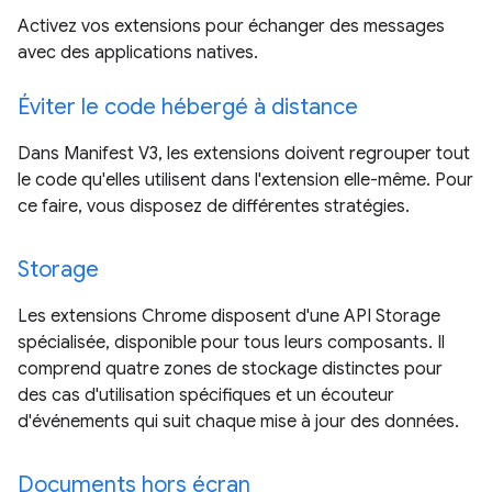
Activez vos extensions pour échanger des messages
avec des applications natives.
Éviter le code hébergé à distance
Dans Manifest V3, les extensions doivent regrouper tout
le code qu'elles utilisent dans l'extension elle-même. Pour
ce faire, vous disposez de différentes stratégies.
Storage
Les extensions Chrome disposent d'une API Storage
spécialisée, disponible pour tous leurs composants. Il
comprend quatre zones de stockage distinctes pour
des cas d'utilisation spécifiques et un écouteur
d'événements qui suit chaque mise à jour des données.
Documents hors écran