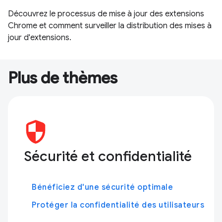
Découvrez le processus de mise à jour des extensions
Chrome et comment surveiller la distribution des mises à
jour d'extensions.
Plus de thèmes
Sécurité et confidentialité
Bénéficiez d'une sécurité optimale
Protéger la confidentialité des utilisateurs