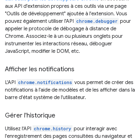
aux API d'extension propres à ces outils via une page
"Outils de développement" ajoutée à l'extension. Vous
pouvez également utiliser l'API
chrome.debugger
pour
appeler le protocole de débogage à distance de
Chrome. Associez-le à un ou plusieurs onglets pour
instrumenter les interactions réseau, déboguer
JavaScript, modifier le DOM, etc.
Afficher les notifications
L'API
chrome.notifications
vous permet de créer des
notifications à l'aide de modèles et de les afficher dans la
barre d'état système de l'utilisateur.
Gérer l'historique
Utilisez l'API
chrome.history
pour interagir avec
l'enregistrement des pages consultées du navigateur et