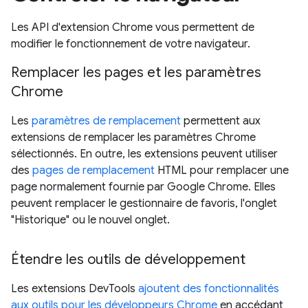
Les API d'extension Chrome vous permettent de
modifier le fonctionnement de votre navigateur.
Remplacer les pages et les paramètres
Chrome
Les
paramètres de remplacement
permettent aux
extensions de remplacer les paramètres Chrome
sélectionnés. En outre, les extensions peuvent utiliser
des
pages de remplacement
HTML pour remplacer une
page normalement fournie par Google Chrome. Elles
peuvent remplacer le gestionnaire de favoris, l'onglet
"Historique" ou le nouvel onglet.
Étendre les outils de développement
Les extensions DevTools
ajoutent des fonctionnalités
aux outils pour les développeurs Chrome
en accédant