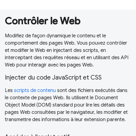
Contrôler le Web
Modifiez de façon dynamique le contenu et le
comportement des pages Web. Vous pouvez contrôler
et modifier le Web en injectant des scripts, en
interceptant des requêtes réseau et en utilisant des API
Web pour interagir avec les pages Web.
Injecter du code JavaScript et CSS
Les
scripts de contenu
sont des fichiers exécutés dans
le contexte de pages Web. Ils utilisent le Document
Object Model (DOM) standard pour lire les détails des
pages Web consultées par le navigateur, les modifier et
transmettre des informations à leur extension parente.