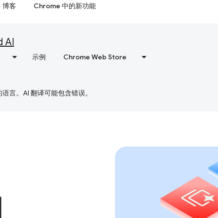
博客
Chrome 中的新功能
d AI
示例
Chrome Web Store
好的语言。AI 翻译可能包含错误。
I