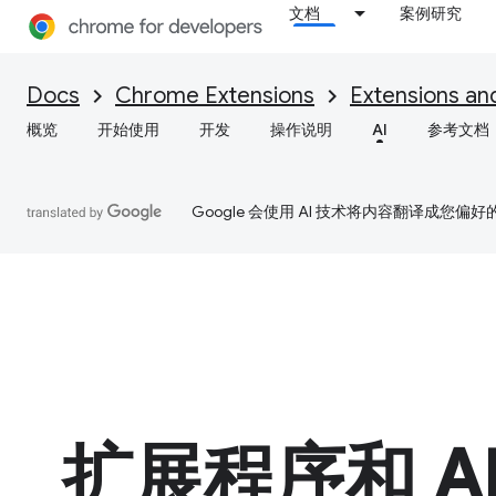
文档
案例研究
Docs
Chrome Extensions
Extensions an
概览
开始使用
开发
操作说明
AI
参考文档
Google 会使用 AI 技术将内容翻译成您偏
扩展程序和 A