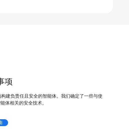
事项
须构建负责任且安全的智能体。我们确定了一些与使
的智能体相关的安全技术。
南