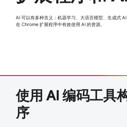
AI 可以有多种含义：机器学习、大语言模型、生成式 A
在 Chrome 扩展程序中有效使用 AI 的资源。
使用 AI 编码工
序