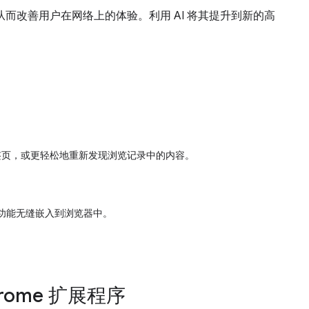
而改善用户在网络上的体验。利用 AI 将其提升到新的高
标签页，或更轻松地重新发现浏览记录中的内容。
 功能无缝嵌入到浏览器中。
hrome 扩展程序