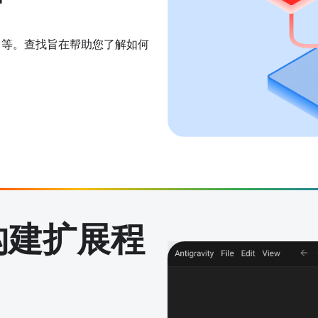
I 等。查找旨在帮助您了解如何
具构建扩展程