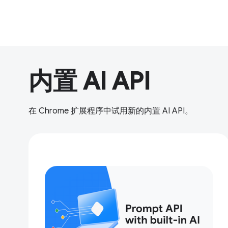
内置 AI API
在 Chrome 扩展程序中试用新的内置 AI API。