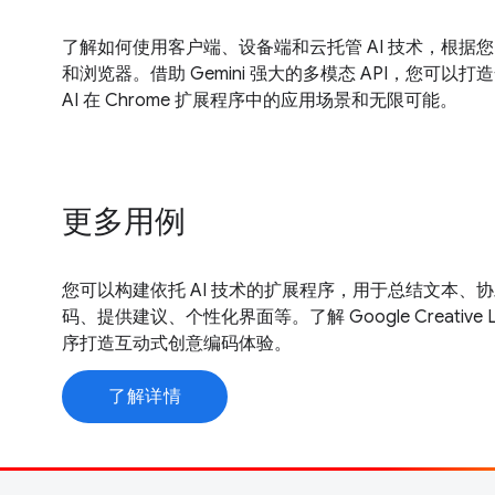
了解如何使用客户端、设备端和云托管 AI 技术，根据您
和浏览器。借助 Gemini 强大的多模态 API，您可
AI 在 Chrome 扩展程序中的应用场景和无限可能。
更多用例
您可以构建依托 AI 技术的扩展程序，用于总结文本、
码、提供建议、个性化界面等。了解 Google Creative 
序打造互动式创意编码体验。
了解详情