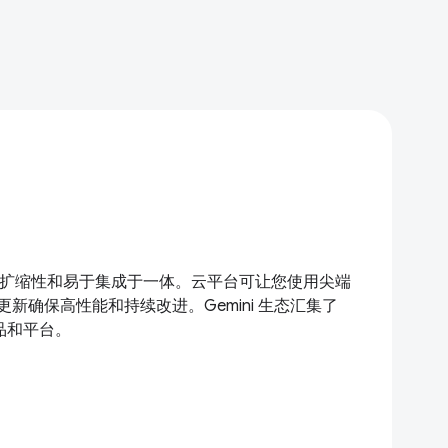
功能、可扩缩性和易于集成于一体。云平台可让您使用尖端
新确保高性能和持续改进。Gemini 生态汇集了
产品和平台。