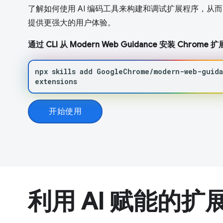
了解如何使用 AI 编码工具来构建和调试扩展程序，从
提供更强大的用户体验。
通过 CLI 从 Modern Web Guidance 安装 Chrome
npx
skills
add
GoogleChrome/modern-web-guid
extensions
开始使用
利用 AI 赋能的