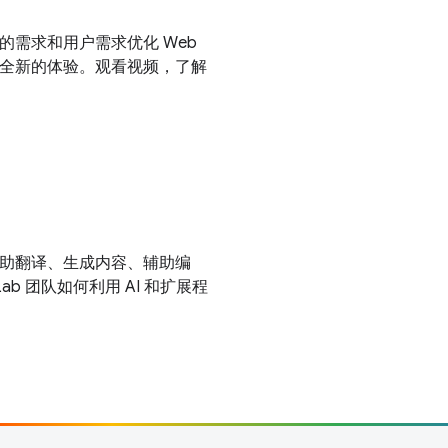
的需求和用户需求优化 Web
以打造全新的体验。观看视频，了解
协助翻译、生成内容、辅助编
Lab 团队如何利用 AI 和扩展程