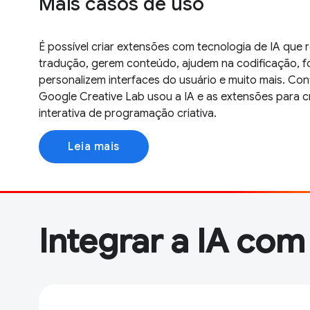
Mais casos de uso
É possível criar extensões com tecnologia de IA que
tradução, gerem conteúdo, ajudem na codificação,
personalizem interfaces do usuário e muito mais. Co
Google Creative Lab usou a IA e as extensões para c
interativa de programação criativa.
Leia mais
Integrar a IA co