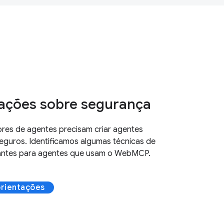
ações sobre segurança
res de agentes precisam criar agentes
eguros. Identificamos algumas técnicas de
antes para agentes que usam o WebMCP.
orientações