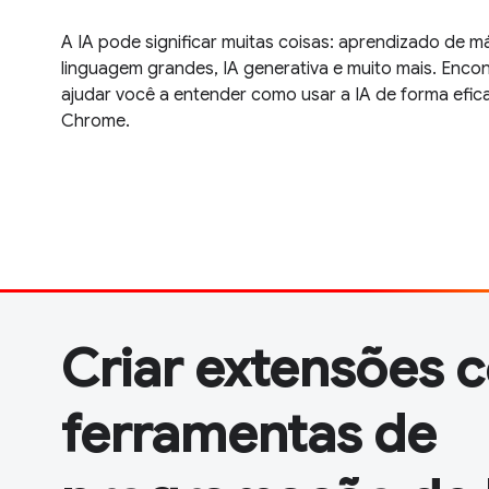
A IA pode significar muitas coisas: aprendizado de 
linguagem grandes, IA generativa e muito mais. Enco
ajudar você a entender como usar a IA de forma efic
Chrome.
Criar extensões 
ferramentas de