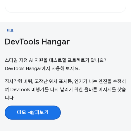
데모
Dev
Tools Hangar
스타일 지정 AI 지원을 테스트할 프로젝트가 없나요?
DevTools Hangar에서 사용해 보세요.
직사각형 바퀴, 고장난 위치 표시등, 연기가 나는 엔진을 수정하
여 DevTools 비행기를 다시 날리기 위한 올바른 메시지를 찾습
니다.
데모
살펴보기
arrow_forward