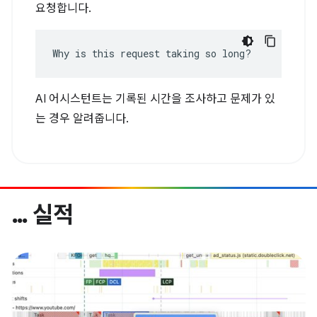
요청합니다.
Why is this request taking so long?
AI 어시스턴트는 기록된 시간을 조사하고 문제가 있
는 경우 알려줍니다.
… 실적