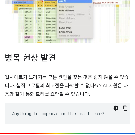
병목 현상 발견
웹사이트가 느려지는 근본 원인을 찾는 것은 쉽지 않을 수 있습
니다. 실적 프로필의 최고점을 파악할 수 없나요? AI 지원은 다
음과 같이 통화 트리를 요약할 수 있습니다.
Anything to improve in this call tree?