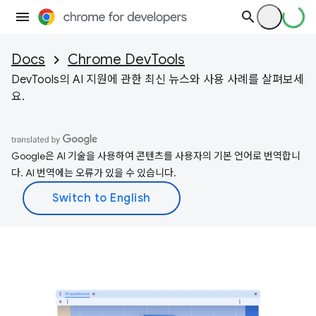
Docs
Chrome DevTools
DevTools의 AI 지원에 관한 최신 뉴스와 사용 사례를 살펴보세
요.
Google은 AI 기술을 사용하여 콘텐츠를 사용자의 기본 언어로 번역합니
다. AI 번역에는 오류가 있을 수 있습니다.