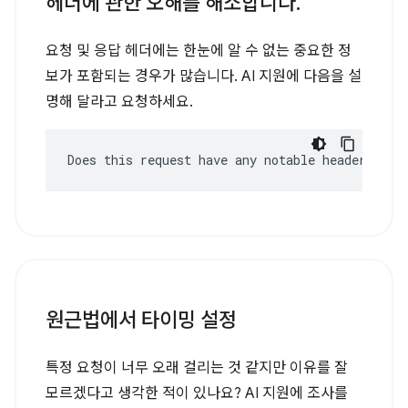
헤더에 관한 오해를 해소합니다
.
요청 및 응답 헤더에는 한눈에 알 수 없는 중요한 정
보가 포함되는 경우가 많습니다. AI 지원에 다음을 설
명해 달라고 요청하세요.
Does this request have any notable headers?
원근법에서 타이밍 설정
특정 요청이 너무 오래 걸리는 것 같지만 이유를 잘
모르겠다고 생각한 적이 있나요? AI 지원에 조사를