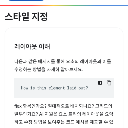
스타일 지정
레이아웃 이해
다음과 같은 메시지를 통해 요소의 레이아웃과 이를
수정하는 방법을 자세히 알아보세요.
How is this element laid out?
flex 항목인가요? 절대적으로 배치되나요? 그리드의
일부인가요? AI 지원은 요소 트리의 레이아웃을 요약
하고 수정 방법을 보여주는 코드 예시를 제공할 수 있