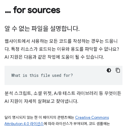
… for sources
알 수 없는 파일을 설명합니다
.
웹사이트에서 사용하는 모든 코드를 작성하는 경우는 드뭅니
다. 특정 리소스가 로드되는 이유와 용도를 파악할 수 없나요?
AI 지원은 다음과 같은 작업에 도움이 될 수 있습니다.
What is this file used for?
분석 스크립트, 소셜 위젯, A/B 테스트 라이브러리 등 무엇이든
AI 지원이 자세히 살펴보고 찾아냅니다.
달리 명시되지 않는 한 이 페이지의 콘텐츠에는
Creative Commons
Attribution 4.0 라이선스
에 따라 라이선스가 부여되며, 코드 샘플에는