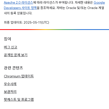
Apache 2.0 라이선스
에 따라 라이선스가 부여됩니다. 자세한 내용은
Google
Developers 사이트 정책
을 참조하세요. 자바는 Oracle 및/또는 Oracle 계열
사의 등록 상표입니다.
최종 업데이트: 2025-05-11(UTC)
참여
버그 신고
공개된 문제 보기
관련 콘텐츠
Chromium 업데이트
우수사례
보관처리
팟캐스트 및 프로그램