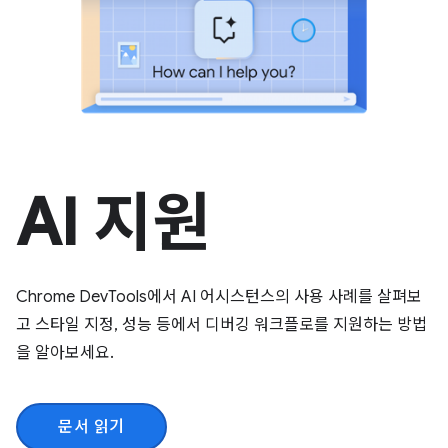
AI 지원
Chrome DevTools에서 AI 어시스턴스의 사용 사례를 살펴보
고 스타일 지정, 성능 등에서 디버깅 워크플로를 지원하는 방법
을 알아보세요.
문서 읽기