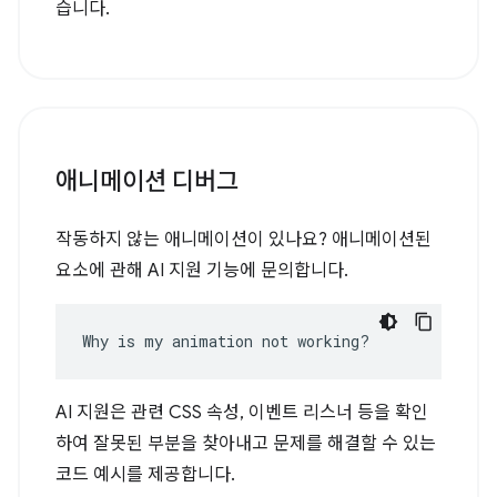
습니다.
애니메이션 디버그
작동하지 않는 애니메이션이 있나요? 애니메이션된
요소에 관해 AI 지원 기능에 문의합니다.
Why is my animation not working?
AI 지원은 관련 CSS 속성, 이벤트 리스너 등을 확인
하여 잘못된 부분을 찾아내고 문제를 해결할 수 있는
코드 예시를 제공합니다.