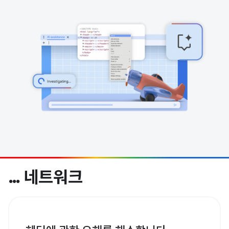
… 네트워크