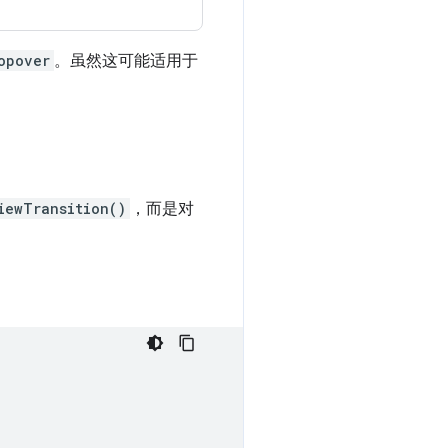
opover
。虽然这可能适用于
iewTransition()
，而是对