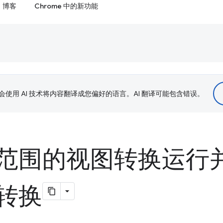
博客
Chrome 中的新功能
le 会使用 AI 技术将内容翻译成您偏好的语言。AI 翻译可能包含错误。
范围的视图转换运行
转换