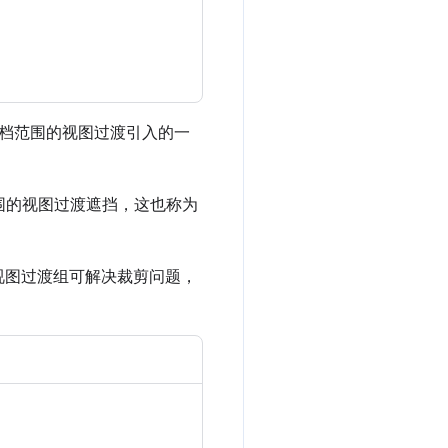
档范围的视图过渡引入的一
围的视图过渡遮挡，这也称为
视图过渡组可解决裁剪问题，