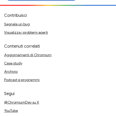
Contribuisci
Segnala un bug
Visualizza i problemi aperti
Contenuti correlati
Aggiornamenti di Chromium
Case study
Archivio
Podcast e programmi
Segui
@ChromiumDev su X
YouTube