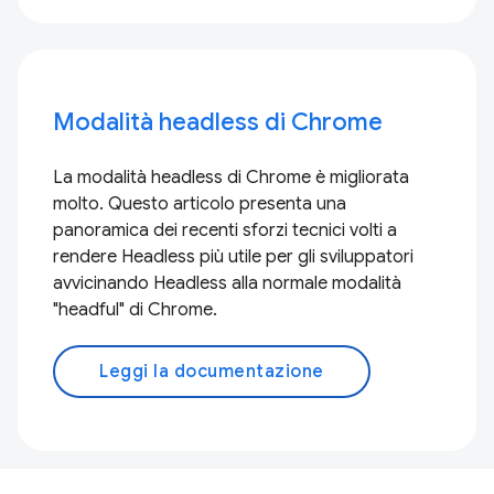
Modalità headless di Chrome
La modalità headless di Chrome è migliorata
molto. Questo articolo presenta una
panoramica dei recenti sforzi tecnici volti a
rendere Headless più utile per gli sviluppatori
avvicinando Headless alla normale modalità
"headful" di Chrome.
Leggi la documentazione