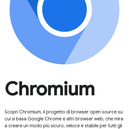
Chromium
Scopri Chromium, il progetto di browser open source su
cui si basa Google Chrome e altri browser web, che mira
a creare un modo più sicuro, veloce e stabile per tutti gli