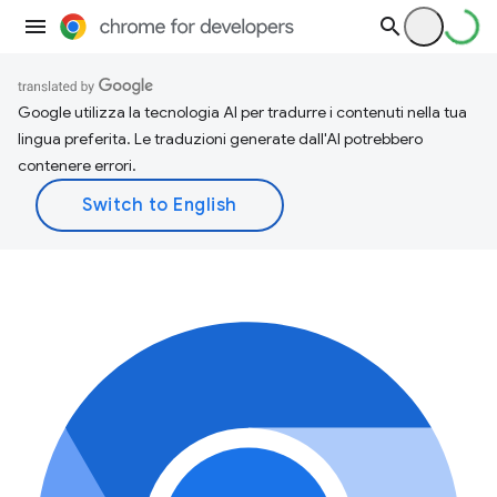
Google utilizza la tecnologia AI per tradurre i contenuti nella tua
lingua preferita. Le traduzioni generate dall'AI potrebbero
contenere errori.