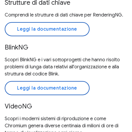
Strutture di dati chiave
Comprendi le strutture di dati chiave per RenderingNG.
Leggi la documentazione
BlinkNG
Scopri BlinkNG e i vari sottoprogetti che hanno risolto
problemi di lunga data relativi all'organizzazione e alla
struttura del codice Blink.
Leggi la documentazione
VideoNG
Scopri i moderni sistemi di riproduzione e come
Chromium genera diverse centinaia di milioni di ore di