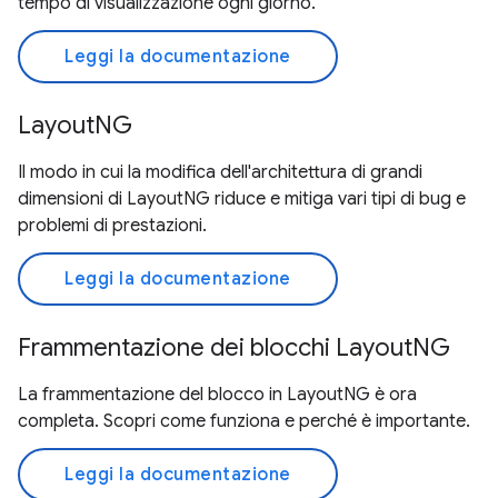
tempo di visualizzazione ogni giorno.
Leggi la documentazione
LayoutNG
Il modo in cui la modifica dell'architettura di grandi
dimensioni di LayoutNG riduce e mitiga vari tipi di bug e
problemi di prestazioni.
Leggi la documentazione
Frammentazione dei blocchi LayoutNG
La frammentazione del blocco in LayoutNG è ora
completa. Scopri come funziona e perché è importante.
Leggi la documentazione