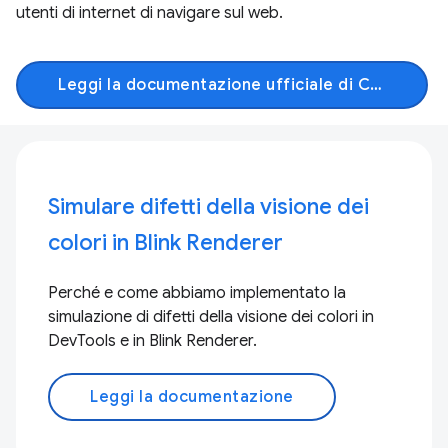
utenti di internet di navigare sul web.
Leggi la documentazione ufficiale di Chromium
Simulare difetti della visione dei
colori in Blink Renderer
Perché e come abbiamo implementato la
simulazione di difetti della visione dei colori in
DevTools e in Blink Renderer.
Leggi la documentazione