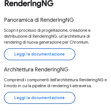
RenderingNG
Panoramica di RenderingNG
Scopri il processo di progettazione, creazione e
distribuzione di RenderingNG, un'architettura di
rendering di nuova generazione per Chromium.
Leggi la documentazione
Architettura RenderingNG
Comprendi i componenti dell'architettura RenderingNG e
il modo in cui la pipeline di rendering li attraversa.
Leggi la documentazione