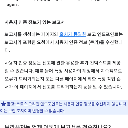
agent
사용자 인증 정보가 있는 보고서
보고서를 생성하는 페이지와
출처가 동일한
보고 엔드포인트는
보고서가 포함된 요청에서 사용자 인증 정보 (쿠키)를 수신합니
다.
사용자 인증 정보는 신고에 관한 유용한 추가 컨텍스트를 제공
할 수 있습니다. 예를 들어 특정 사용자의 계정에서 지속적으로
오류가 트리거되는지 또는 다른 페이지에서 취한 특정 작업 순
서가 이 페이지에서 신고를 트리거하는지 등을 알 수 있습니다.
참고:
크로스 오리진
엔드포인트는 사용자 인증 정보를 수신하지 않습니다.
이는 보안 조치이며 변경할 수 없습니다.
브라우저는 언제 어떻게 보고서를 전송하나요?