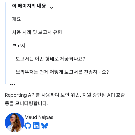
이 페이지의 내용
개요
사용 사례 및 보고서 유형
보고서
보고서는 어떤 형태로 제공되나요?
브라우저는 언제 어떻게 보고서를 전송하나요?
Reporting API를 사용하여 보안 위반, 지원 중단된 API 호출
등을 모니터링합니다.
Maud Nalpas