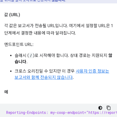
할 위치를 알지 못하므로 전송되지
않습니다
.
값 (URL)
각 값은 보고서가 전송될 URL입니다. 여기에서 설정할 URL은 1
단계에서 결정한 내용에 따라 달라집니다.
엔드포인트 URL:
슬래시 (
/
)로 시작해야 합니다. 상대 경로는 지원되지
않
습니다
.
크로스 오리진일 수 있지만 이 경우
사용자 인증 정보는
보고서와 함께 전송되지 않습니다
.
예
Reporting-Endpoints: my-coop-endpoint="https://repor