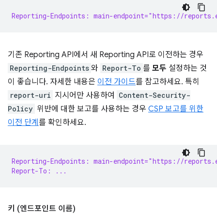
Reporting-Endpoints: main-endpoint="https://reports.
기존 Reporting API에서 새 Reporting API로 이전하는 경우
Reporting-Endpoints
와
Report-To
를
모두
설정하는 것
이 좋습니다. 자세한 내용은
이전 가이드
를 참고하세요. 특히
report-uri
지시어만 사용하여
Content-Security-
Policy
위반에 대한 보고를 사용하는 경우
CSP 보고를 위한
이전 단계
를 확인하세요.
Reporting-Endpoints: main-endpoint="https://reports.
Report-To: ...
키 (엔드포인트 이름)