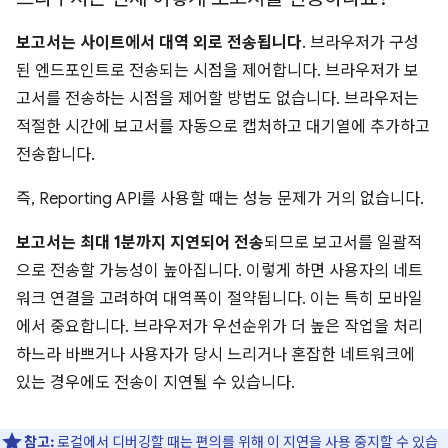
보고서는 사이트에서 대역 외로 전송됩니다
. 브라우저가 구성
된 엔드포인트로 전송되는 시점을 제어합니다. 브라우저가 보
고서를 전송하는 시점을 제어할 방법도 없습니다. 브라우저는
적절한 시간에 보고서를 자동으로 캡처하고 대기열에 추가하고
전송합니다.
즉, Reporting API를 사용할 때는 성능 문제가 거의 없습니다.
보고서는 최대 1분까지 지연되어 전송
되므로 보고서를 일괄적
으로 전송할 가능성이 높아집니다. 이렇게 하면 사용자의 네트
워크 연결을 고려하여 대역폭이 절약됩니다. 이는 특히 모바일
에서 중요합니다. 브라우저가 우선순위가 더 높은 작업을 처리
하느라 바쁘거나 사용자가 당시 느리거나 혼잡한 네트워크에
있는 경우에도 전송이 지연될 수 있습니다.
참고:
로컬에서 디버깅할 때는 편의를 위해 이 지연을 사용 중지할 수 있습