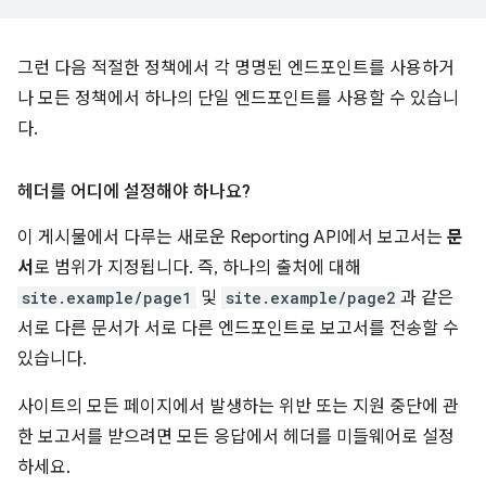
그런 다음 적절한 정책에서 각 명명된 엔드포인트를 사용하거
나 모든 정책에서 하나의 단일 엔드포인트를 사용할 수 있습니
다.
헤더를 어디에 설정해야 하나요?
이 게시물에서 다루는 새로운 Reporting API에서 보고서는
문
서
로 범위가 지정됩니다. 즉, 하나의 출처에 대해
site.example/page1
및
site.example/page2
과 같은
서로 다른 문서가 서로 다른 엔드포인트로 보고서를 전송할 수
있습니다.
사이트의 모든 페이지에서 발생하는 위반 또는 지원 중단에 관
한 보고서를 받으려면 모든 응답에서 헤더를 미들웨어로 설정
하세요.