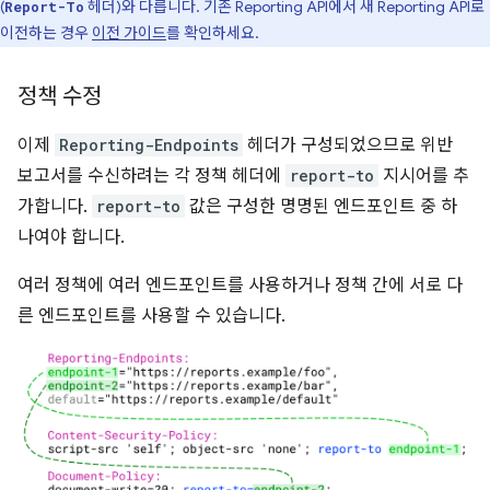
(
헤더)와 다릅니다. 기존 Reporting API에서 새 Reporting API로
Report-To
이전하는 경우
이전 가이드
를 확인하세요.
정책 수정
이제
Reporting-Endpoints
헤더가 구성되었으므로 위반
보고서를 수신하려는 각 정책 헤더에
report-to
지시어를 추
가합니다.
report-to
값은 구성한 명명된 엔드포인트 중 하
나여야 합니다.
여러 정책에 여러 엔드포인트를 사용하거나 정책 간에 서로 다
른 엔드포인트를 사용할 수 있습니다.