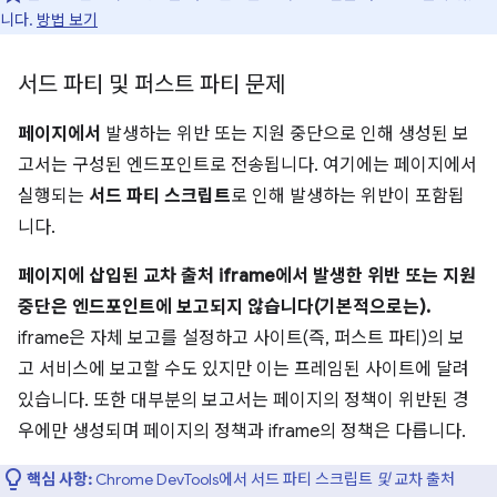
니다.
방법 보기
서드 파티 및 퍼스트 파티 문제
페이지에서
발생하는 위반 또는 지원 중단으로 인해 생성된 보
고서는 구성된 엔드포인트로 전송됩니다. 여기에는 페이지에서
실행되는
서드 파티 스크립트
로 인해 발생하는 위반이 포함됩
니다.
페이지에 삽입된 교차 출처 iframe
에서 발생한 위반 또는 지원
중단은 엔드포인트에 보고되지 않습니다(기본적으로는).
iframe은 자체 보고를 설정하고 사이트(즉, 퍼스트 파티)의 보
고 서비스에 보고할 수도 있지만 이는 프레임된 사이트에 달려
있습니다. 또한 대부분의 보고서는 페이지의 정책이 위반된 경
우에만 생성되며 페이지의 정책과 iframe의 정책은 다릅니다.
핵심 사항:
Chrome DevTools에서 서드 파티 스크립트
및
교차 출처