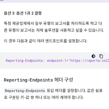
옵션 3: 옵션 1과 2 결합
특정 제공업체에서 일부 유형의 보고서를 처리하도록 하고 다
른 유형의 보고서는 자체 솔루션을 사용하고 싶을 수 있습니다.
이 경우 다음과 같이 여러 엔드포인트를 설정합니다.
Reporting-Endpoints: endpoint-1="https://reports-col
Reporting-Endpoints
헤더 구성
Reporting-Endpoints
응답 헤더를 설정합니다. 값은 쉼표
로 구분된 키-값 쌍 하나 또는 여러 개여야 합니다.