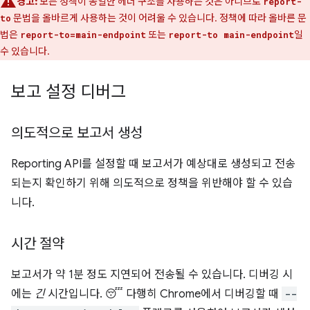
경고:
모든 정책이 동일한 헤더 구조를 사용하는 것은 아니므로
report-
문법을 올바르게 사용하는 것이 어려울 수 있습니다. 정책에 따라 올바른 문
to
법은
또는
일
report-to=main-endpoint
report-to main-endpoint
수 있습니다.
보고 설정 디버그
의도적으로 보고서 생성
Reporting API를 설정할 때 보고서가 예상대로 생성되고 전송
되는지 확인하기 위해 의도적으로 정책을 위반해야 할 수 있습
니다.
시간 절약
보고서가 약 1분 정도 지연되어 전송될 수 있습니다. 디버깅 시
에는
긴
시간입니다. 😴 다행히 Chrome에서 디버깅할 때
--