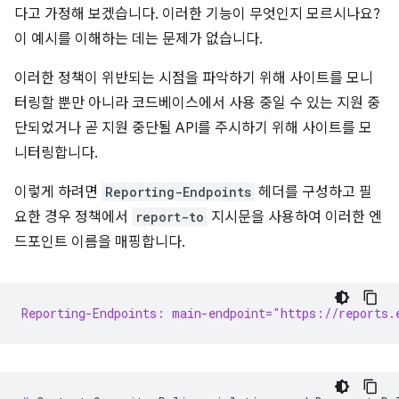
다고 가정해 보겠습니다. 이러한 기능이 무엇인지 모르시나요?
이 예시를 이해하는 데는 문제가 없습니다.
이러한 정책이 위반되는 시점을 파악하기 위해 사이트를 모니
터링할 뿐만 아니라 코드베이스에서 사용 중일 수 있는 지원 중
단되었거나 곧 지원 중단될 API를 주시하기 위해 사이트를 모
니터링합니다.
이렇게 하려면
Reporting-Endpoints
헤더를 구성하고 필
요한 경우 정책에서
report-to
지시문을 사용하여 이러한 엔
드포인트 이름을 매핑합니다.
Reporting-Endpoints: main-endpoint="https://reports.