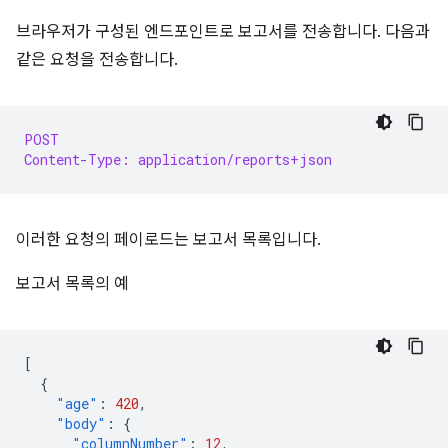
브라우저가 구성된 엔드포인트로 보고서를 전송합니다. 다음과
같은 요청을 전송합니다.
POST
Content-Type: application/reports+json
이러한 요청의 페이로드는 보고서 목록입니다.
보고서 목록의 예
[
{
"age"
:
420
,
"body"
:
{
"columnNumber"
:
12
,