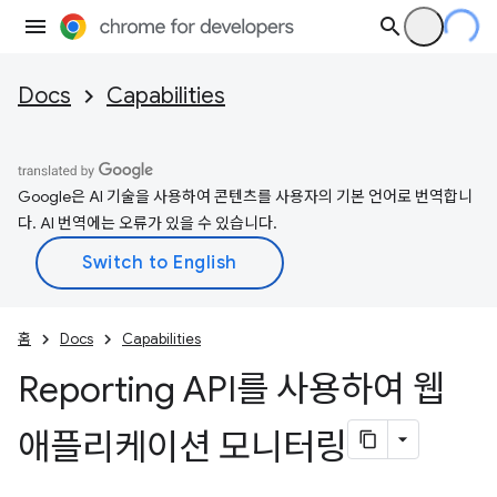
Docs
Capabilities
Google은 AI 기술을 사용하여 콘텐츠를 사용자의 기본 언어로 번역합니
다. AI 번역에는 오류가 있을 수 있습니다.
홈
Docs
Capabilities
Reporting API를 사용하여 웹
애플리케이션 모니터링