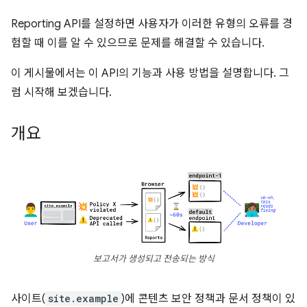
Reporting API를 설정하면 사용자가 이러한 유형의 오류를 경
험할 때 이를 알 수 있으므로 문제를 해결할 수 있습니다.
이 게시물에서는 이 API의 기능과 사용 방법을 설명합니다. 그
럼 시작해 보겠습니다.
개요
보고서가 생성되고 전송되는 방식
사이트(
site.example
)에 콘텐츠 보안 정책과 문서 정책이 있