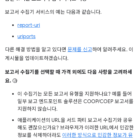
보고서 수집기 서비스의 예는 다음과 같습니다.
report-uri
uriports
다른 해결 방법을 알고 있다면
문제를 신고
하여 알려주세요. 이
게시물을 업데이트하겠습니다.
보고서 수집기를 선택할 때 가격 외에도 다음 사항을 고려하세
요.
🧐
이 수집기는 모든 보고서 유형을 지원하나요? 예를 들어
일부 보고 엔드포인트 솔루션은 COOP/COEP 보고서를
지원하지 않습니다.
애플리케이션의 URL을 서드 파티 보고서 수집기와 공유
해도 괜찮으신가요? 브라우저가 이러한 URL에서 민감한
정보를 삭제하더라도
이러한 방식으로 민감한 정보가 유