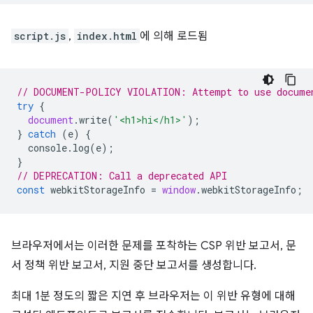
script.js
,
index.html
에 의해 로드됨
// DOCUMENT-POLICY VIOLATION: Attempt to use docume
try
{
document
.
write
(
'<h1>hi</h1>'
);
}
catch
(
e
)
{
console
.
log
(
e
);
}
// DEPRECATION: Call a deprecated API
const
webkitStorageInfo
=
window
.
webkitStorageInfo
;
브라우저에서는 이러한 문제를 포착하는 CSP 위반 보고서, 문
서 정책 위반 보고서, 지원 중단 보고서를 생성합니다.
최대 1분 정도의 짧은 지연 후 브라우저는 이 위반 유형에 대해