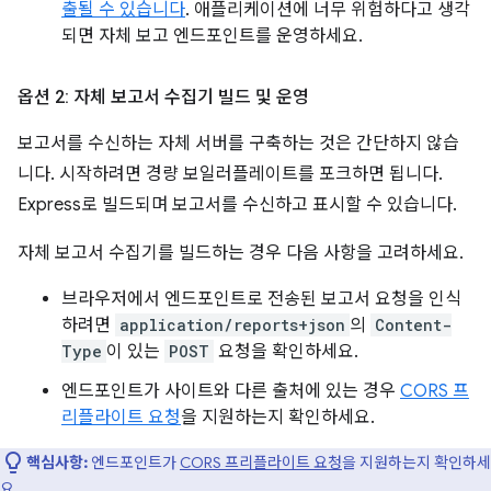
출될 수 있습니다
. 애플리케이션에 너무 위험하다고 생각
되면 자체 보고 엔드포인트를 운영하세요.
옵션 2: 자체 보고서 수집기 빌드 및 운영
보고서를 수신하는 자체 서버를 구축하는 것은 간단하지 않습
니다. 시작하려면 경량 보일러플레이트를 포크하면 됩니다.
Express로 빌드되며 보고서를 수신하고 표시할 수 있습니다.
자체 보고서 수집기를 빌드하는 경우 다음 사항을 고려하세요.
브라우저에서 엔드포인트로 전송된 보고서 요청을 인식
하려면
application/reports+json
의
Content-
Type
이 있는
POST
요청을 확인하세요.
엔드포인트가 사이트와 다른 출처에 있는 경우
CORS 프
리플라이트 요청
을 지원하는지 확인하세요.
핵심사항:
엔드포인트가
CORS 프리플라이트 요청
을 지원하는지 확인하세
요.