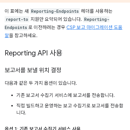
이 표에는 새
Reporting-Endpoints
헤더를 사용하는
report-to
지원만 요약되어 있습니다.
Reporting-
Endpoints
로 이전하려는 경우
CSP 보고 마이그레이션 도움
말
을 참고하세요.
Reporting API 사용
보고서를 보낼 위치 결정
다음과 같은 두 가지 옵션이 있습니다.
기존 보고서 수집기 서비스에 보고서를 전송합니다.
직접 빌드하고 운영하는 보고 수집기로 보고서를 전송합
니다.
옵션 1: 기존 보고서 수집기 서비스 사용