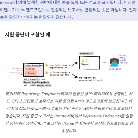
iframe에 의해 발생한 위반에 대한 콘솔 오류 또는 경고가 표시됩니다. 이러한
이벤트가 모두 엔드포인트로 전송되는 보고서로 변환되는 것은 아닙니다. 전자
는 변환되지만 후자는 변환되지 않습니다.
지원 중단이 포함된 예
페이지에 Reporting-Endpoints 헤더가 설정된 경우: 페이지에서 실행되는 서
드 파티 스크립트가 호출하는 지원 중단된 API가 엔드포인트에 보고됩니다. 페
이지에 삽입된 iframe에서 호출된 지원 중단된 API는 엔드포인트에 보고되지
않습니다. 지원 중단 보고서는 iframe 서버에서 Reporting-Endpoints를 설정
한 경우에만 생성되며, 이 보고서는 iframe의 서버에서 설정한 엔드포인트로 전
송됩니다.