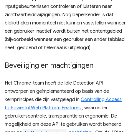
inputgebeurtenissen controleren of luisteren naar
zichtbaarheidswijzigingen. Nog beperkender is dat
bibliotheken momenteel niet kunnen vaststellen wanneer
een gebruiker inactief wordt buiten het contentgebied
(bijvoorbeeld wanneer een gebruiker een ander tabblad
heeft geopend of helemaal is uitgelogd).
Beveiliging en machtigingen
Het Chrome-team heeft de Idle Detection API
ontworpen en geïmplementeerd op basis van de
kernprincipes die zijn vastgelegd in
Controlling Access
to Powerful Web Platform Features
, waaronder
gebruikerscontrole, transparantie en ergonomie. De
mogelijkheid om deze API te gebruiken wordt beheerd