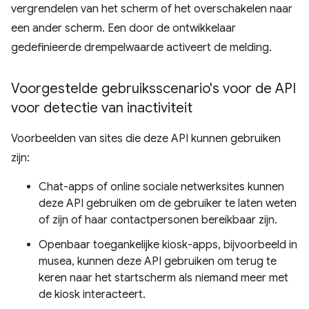
vergrendelen van het scherm of het overschakelen naar
een ander scherm. Een door de ontwikkelaar
gedefinieerde drempelwaarde activeert de melding.
Voorgestelde gebruiksscenario's voor de API
voor detectie van inactiviteit
Voorbeelden van sites die deze API kunnen gebruiken
zijn:
Chat-apps of online sociale netwerksites kunnen
deze API gebruiken om de gebruiker te laten weten
of zijn of haar contactpersonen bereikbaar zijn.
Openbaar toegankelijke kiosk-apps, bijvoorbeeld in
musea, kunnen deze API gebruiken om terug te
keren naar het startscherm als niemand meer met
de kiosk interacteert.