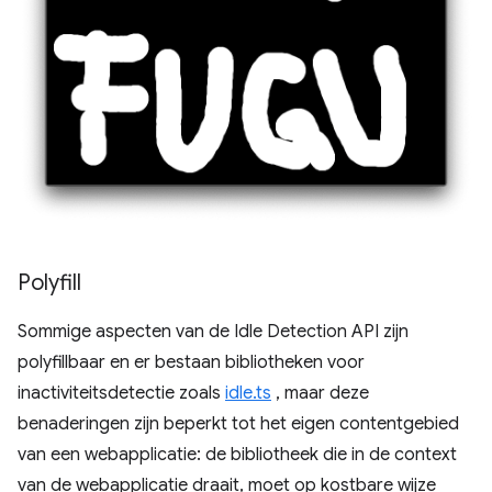
Polyfill
Sommige aspecten van de Idle Detection API zijn
polyfillbaar en er bestaan ​​bibliotheken voor
inactiviteitsdetectie zoals
idle.ts
, maar deze
benaderingen zijn beperkt tot het eigen contentgebied
van een webapplicatie: de bibliotheek die in de context
van de webapplicatie draait, moet op kostbare wijze