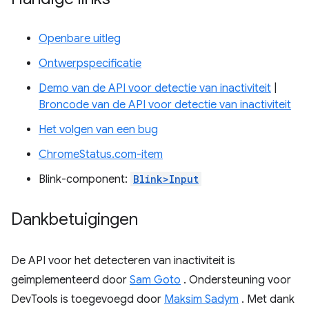
Openbare uitleg
Ontwerpspecificatie
Demo van de API voor detectie van inactiviteit
|
Broncode van de API voor detectie van inactiviteit
Het volgen van een bug
ChromeStatus.com-item
Blink-component:
Blink>Input
Dankbetuigingen
De API voor het detecteren van inactiviteit is
geïmplementeerd door
Sam Goto
. Ondersteuning voor
DevTools is toegevoegd door
Maksim Sadym
. Met dank