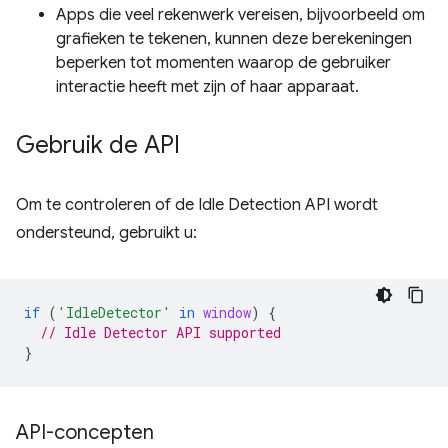
Apps die veel rekenwerk vereisen, bijvoorbeeld om
grafieken te tekenen, kunnen deze berekeningen
beperken tot momenten waarop de gebruiker
interactie heeft met zijn of haar apparaat.
Gebruik de API
Om te controleren of de Idle Detection API wordt
ondersteund, gebruikt u:
if
(
'IdleDetector'
in
window
)
{
// Idle Detector API supported
}
API-concepten