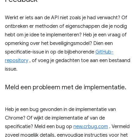
Werkt er iets aan de API niet zoals je had verwacht? Of
ontbreken er methoden of eigenschappen die je nodig
hebt om je idee te implementeren? Heb je een vraag of
opmerking over het beveiligingsmodel? Dien een
specificatie-issue in op de bijbehorende
GitHub-
repository
, of voeg je gedachten toe aan een bestaand
issue.
Meld een probleem met de implementatie
.
Heb je een bug gevonden in de implementatie van
Chrome? Of wijkt de implementatie af van de
specificatie? Meld een bug op
new.crbug.com
. Vermeld
zoveel mogelijk details, eenvoudige instructies voor het