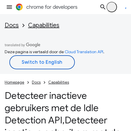
Docs
Capabilities
Deze pagina is vertaald door de
Cloud Translation API
.
Homepage
Docs
Capabilities
Detecteer inactieve
gebruikers met de Idle
Detection API
,
Detecteer