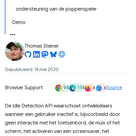
ondersteuning van de poppenspeler
Demo
Thomas Steiner
Gepubliceerd: 18 mei 2020
94
114
x
x
Browser Support
Source
De Idle Detection API waarschuwt ontwikkelaars
wanneer een gebruiker inactief is, bijvoorbeeld door
geen interactie met het toetsenbord, de muis of het
scherm, het activeren van een screensaver, het