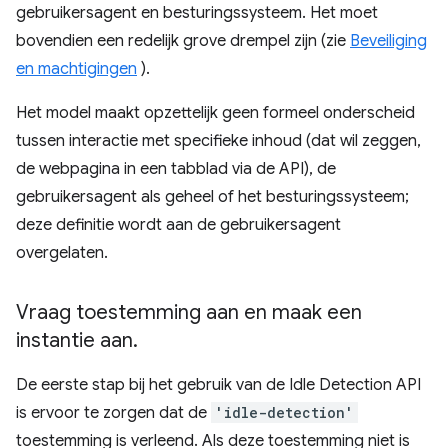
gebruikersagent en besturingssysteem. Het moet
bovendien een redelijk grove drempel zijn (zie
Beveiliging
en machtigingen
).
Het model maakt opzettelijk geen formeel onderscheid
tussen interactie met specifieke inhoud (dat wil zeggen,
de webpagina in een tabblad via de API), de
gebruikersagent als geheel of het besturingssysteem;
deze definitie wordt aan de gebruikersagent
overgelaten.
Vraag toestemming aan en maak een
instantie aan
.
De eerste stap bij het gebruik van de Idle Detection API
is ervoor te zorgen dat de
'idle-detection'
toestemming is verleend. Als deze toestemming niet is