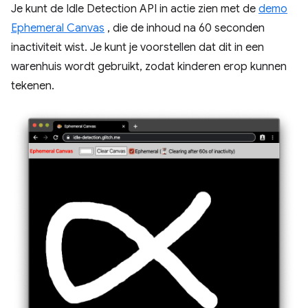
Je kunt de Idle Detection API in actie zien met de
demo
Ephemeral Canvas
, die de inhoud na 60 seconden
inactiviteit wist. Je kunt je voorstellen dat dit in een
warenhuis wordt gebruikt, zodat kinderen erop kunnen
tekenen.