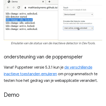
Emulatie van de status van de inactieve detector in DevTools.
ondersteuning van de poppenspeler
Vanaf Puppeteer versie 5.3.1 kun je
de verschillende
inactieve toestanden emuleren
om programmatisch te
testen hoe het gedrag van je webapplicatie verandert.
Demo