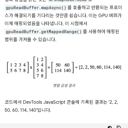
gpuReadBuffer.mapAsync()
를 호출하고 반환되는 프로미
스가 해결되기를 기다리는 것만큼 쉽습니다. 이는 GPU 버퍼가
이제 매핑되었음을 나타냅니다. 이 시점에서
gpuReadBuffer.getMappedRange()
를 사용하여 매핑된
범위를 가져올 수 있습니다.
행렬 곱셈 결과
코드에서 DevTools JavaScript 콘솔에 기록된 결과는 '2, 2,
50, 60, 114, 140'입니다.