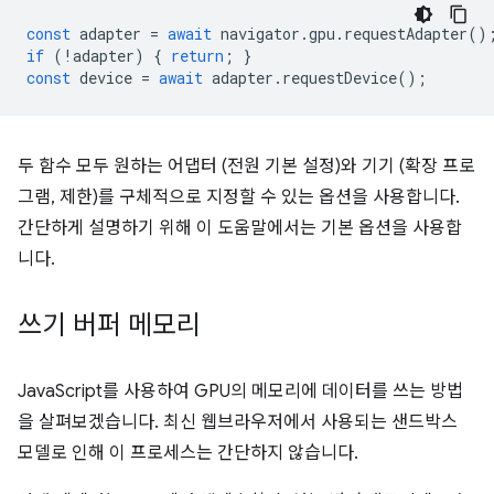
const
adapter
=
await
navigator
.
gpu
.
requestAdapter
()
if
(
!
adapter
)
{
return
;
}
const
device
=
await
adapter
.
requestDevice
();
두 함수 모두 원하는 어댑터 (전원 기본 설정)와 기기 (확장 프로
그램, 제한)를 구체적으로 지정할 수 있는 옵션을 사용합니다.
간단하게 설명하기 위해 이 도움말에서는 기본 옵션을 사용합
니다.
쓰기 버퍼 메모리
JavaScript를 사용하여 GPU의 메모리에 데이터를 쓰는 방법
을 살펴보겠습니다. 최신 웹브라우저에서 사용되는 샌드박스
모델로 인해 이 프로세스는 간단하지 않습니다.