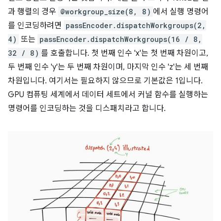
과 행렬의 경우
@workgroup_size(8, 8)
에서 실행 명령어
를 인코딩하려면
passEncoder.dispatchWorkgroups(2,
4)
또는
passEncoder.dispatchWorkgroups(16 / 8,
32 / 8)
를 호출합니다. 첫 번째 인수 'x'는 첫 번째 차원이고,
두 번째 인수 'y'는 두 번째 차원이며, 마지막 인수 'z'는 세 번째
차원입니다. 여기서는 필요하지 않으므로 기본값은 1입니다.
GPU 컴퓨팅 세계에서 데이터 세트에서 커널 함수를 실행하는
명령어를 인코딩하는 것을 디스패치라고 합니다.