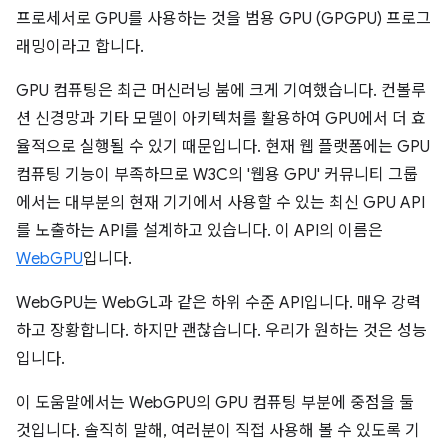
프로세서로 GPU를 사용하는 것을 범용 GPU (GPGPU) 프로그
래밍이라고 합니다.
GPU 컴퓨팅은 최근 머신러닝 붐에 크게 기여했습니다. 컨볼루
션 신경망과 기타 모델이 아키텍처를 활용하여 GPU에서 더 효
율적으로 실행될 수 있기 때문입니다. 현재 웹 플랫폼에는 GPU
컴퓨팅 기능이 부족하므로 W3C의 '웹용 GPU' 커뮤니티 그룹
에서는 대부분의 현재 기기에서 사용할 수 있는 최신 GPU API
를 노출하는 API를 설계하고 있습니다. 이 API의 이름은
WebGPU
입니다.
WebGPU는 WebGL과 같은 하위 수준 API입니다. 매우 강력
하고 장황합니다. 하지만 괜찮습니다. 우리가 원하는 것은 성능
입니다.
이 도움말에서는 WebGPU의 GPU 컴퓨팅 부분에 중점을 둘
것입니다. 솔직히 말해, 여러분이 직접 사용해 볼 수 있도록 기