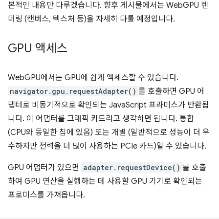
본적인 내용만 다루겠습니다. 향후 게시물에서는 WebGPU 렌
더링 (캔버스, 텍스처 등)을 자세히 다룰 예정입니다.
GPU 액세스
WebGPU에서는 GPU에 쉽게 액세스할 수 있습니다.
navigator.gpu.requestAdapter()
를 호출하면 GPU 어
댑터로 비동기적으로 확인되는 JavaScript 프라미스가 반환됩
니다. 이 어댑터를 그래픽 카드라고 생각하면 됩니다. 통합
(CPU와 동일한 칩에 있음) 또는 개별 (일반적으로 성능이 더 우
수하지만 전력을 더 많이 사용하는 PCIe 카드)일 수 있습니다.
GPU 어댑터가 있으면
adapter.requestDevice()
를 호출
하여 GPU 연산을 실행하는 데 사용할 GPU 기기로 확인되는
프로미스를 가져옵니다.