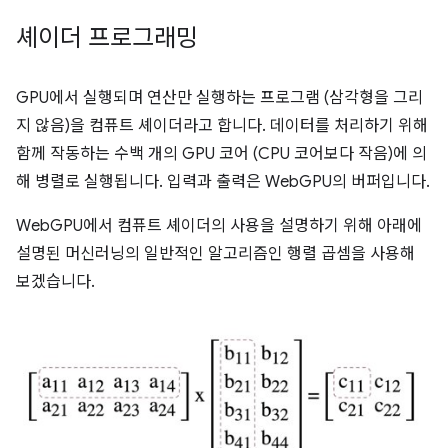
셰이더 프로그래밍
GPU에서 실행되며 연산만 실행하는 프로그램 (삼각형을 그리
지 않음)을 컴퓨트 셰이더라고 합니다. 데이터를 처리하기 위해
함께 작동하는 수백 개의 GPU 코어 (CPU 코어보다 작음)에 의
해 병렬로 실행됩니다. 입력과 출력은 WebGPU의 버퍼입니다.
WebGPU에서 컴퓨트 셰이더의 사용을 설명하기 위해 아래에
설명된 머신러닝의 일반적인 알고리즘인 행렬 곱셈을 사용해
보겠습니다.