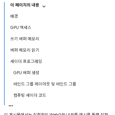
이 페이지의 내용
배경
GPU 액세스
쓰기 버퍼 메모리
버퍼 메모리 읽기
셰이더 프로그래밍
GPU 버퍼 생성
바인드 그룹 레이아웃 및 바인드 그룹
컴퓨팅 셰이더 코드