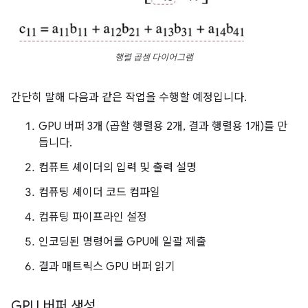
행렬 곱셈 다이어그램
간단히 말해 다음과 같은 작업을 수행할 예정입니다.
GPU 버퍼 3개 (곱할 행렬용 2개, 결과 행렬용 1개)를 만
듭니다.
컴퓨트 셰이더의 입력 및 출력 설명
컴퓨팅 셰이더 코드 컴파일
컴퓨팅 파이프라인 설정
인코딩된 명령어를 GPU에 일괄 제출
결과 매트릭스 GPU 버퍼 읽기
GPU 버퍼 생성