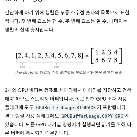
간단하게 하기 위해 행렬은 부동 소수점 숫자의 목록으로 표현
됩니다. 첫 번째 요소는 행 수, 두 번째 요소는 열 수, 나머지는
행렬의 실제 숫자입니다.
JavaScript의 행렬과 수학 표기법의 행렬을 간단하게 표현한 모습
3개의 GPU 버퍼는 컴퓨트 셰이더에서 데이터를 저장하고 검색
해야 하므로 스토리지 버퍼입니다. 이로 인해 GPU 버퍼 사용
플래그에 모두
GPUBufferUsage.STORAGE
가 포함됩니다.
결과 행렬 사용 플래그에도
GPUBufferUsage.COPY_SRC
가
있습니다. 모든 GPU 대기열 명령어가 실행되면 읽기를 위해 다
른 버퍼에 복사되기 때문입니다.