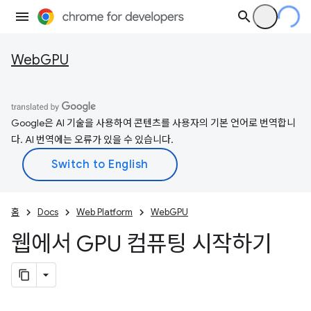
WebGPU
Google은 AI 기술을 사용하여 콘텐츠를 사용자의 기본 언어로 번역합니
다. AI 번역에는 오류가 있을 수 있습니다.
홈
Docs
Web Platform
WebGPU
웹에서 GPU 컴퓨팅 시작하기