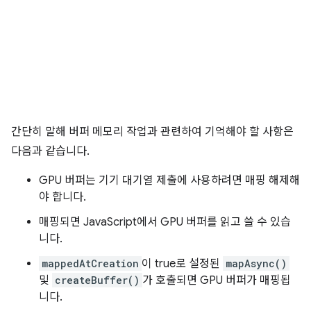
간단히 말해 버퍼 메모리 작업과 관련하여 기억해야 할 사항은
다음과 같습니다.
GPU 버퍼는 기기 대기열 제출에 사용하려면 매핑 해제해
야 합니다.
매핑되면 JavaScript에서 GPU 버퍼를 읽고 쓸 수 있습
니다.
mappedAtCreation
이 true로 설정된
mapAsync()
및
createBuffer()
가 호출되면 GPU 버퍼가 매핑됩
니다.