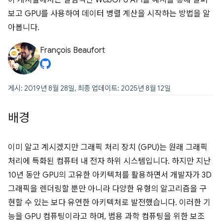
이 게시물에서는 실험적인 WebGPU API를 예시를 통해 살펴
보고 GPU를 사용하여 데이터 병렬 계산을 시작하는 방법을 알
아봅니다.
François Beaufort
게시: 2019년 8월 28일, 최종 업데이트: 2025년 8월 12일
배경
이미 알고 계시겠지만 그래픽 처리 장치 (GPU)는 원래 그래픽
처리에 특화된 컴퓨터 내 전자 하위 시스템입니다. 하지만 지난
10년 동안 GPU의 고유한 아키텍처를 활용하면서 개발자가 3D
그래픽을 렌더링할 뿐만 아니라 다양한 유형의 알고리즘을 구
현할 수 있는 보다 유연한 아키텍처로 발전했습니다. 이러한 기
능을 GPU 컴퓨팅이라고 하며, 범용 과학 컴퓨팅을 위한 보조