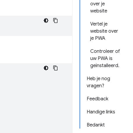
over je
website
Vertel je
website over
je PWA
Controleer of
uw PWA is
geïnstalleerd.
Heb je nog
vragen?
Feedback
Handige links
Bedankt