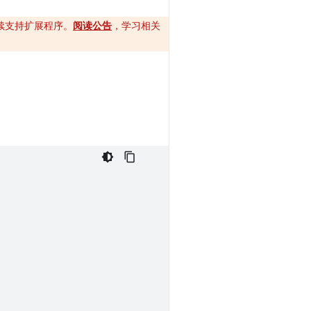
将继续支持扩展程序。
阅读公告
，学习相关