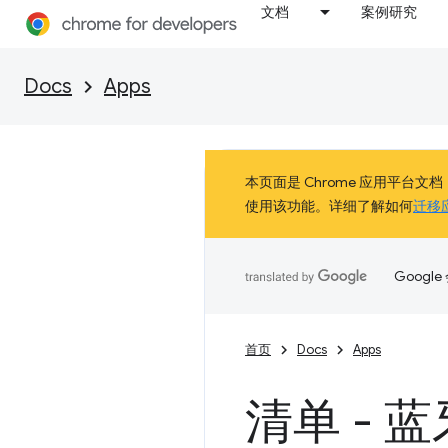
文档
案例研究
Docs
Apps
本页面是 Chrome 应用平台文档
使用该功能。详细了解如何
迁移
Goog
首页
Docs
Apps
清单 - 蓝