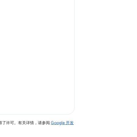
得了许可。有关详情，请参阅
Google 开发