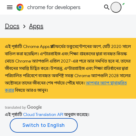
Docs
Apps
এই পৃষ্ঠাটি Chrome Apps প্ল্যাটফর্মের ডকুমেন্টেশনের অংশ, যেটি 2020 সালে
বাতিল করা হয়েছিল। এন্টারপ্রাইজ এবং শিক্ষা গ্রাহকদের দ্বারা ব্যবহৃত কিয়স্ক
মোডে Chrome অ্যাপগুলি এপ্রিল 2027-এর পরে আর সমর্থিত হবে না, তাদের
জীবনের সমাপ্তি চিহ্নিত করে। উপরন্তু, এন্টারপ্রাইজ এবং শিক্ষা প্রতিষ্ঠানের দ্বারা
পরিচালিত পরিবেশে ব্যবহৃত অবশিষ্ট সমস্ত Chrome অ্যাপগুলি 2028 সালের
অক্টোবরে তাদের জীবনের শেষ পর্যায়ে পৌঁছে যাবে।
আপনার অ্যাপ স্থানান্তরিত
করার
বিষয়ে আরও জানুন।
এই পৃষ্ঠাটি
Cloud Translation API
অনুবাদ করেছে।