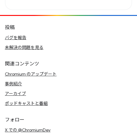
投稿
バグを報告
未解決の問題を見る
関連コンテンツ
Chromium のアップデート
事例紹介
アーカイブ
ポッドキャストと番組
フォロー
X での @ChromiumDev