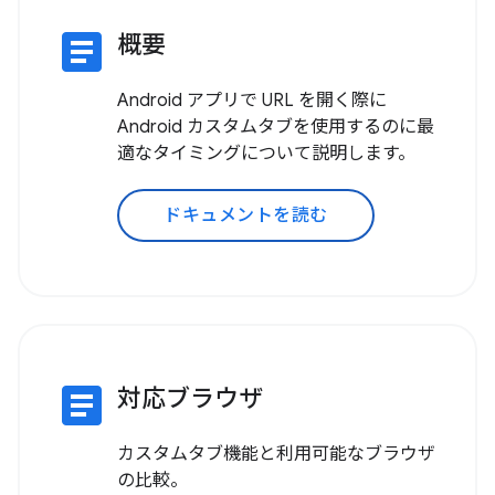
article
概要
Android アプリで URL を開く際に
Android カスタムタブを使用するのに最
適なタイミングについて説明します。
ドキュメントを読む
article
対応ブラウザ
カスタムタブ機能と利用可能なブラウザ
の比較。